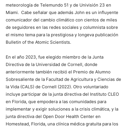
meteorología de Telemundo 51 y de Univisión 23 en
Miami. Cabe señalar que además John es un influyente
comunicador del cambio climático con cientos de miles
de seguidores en las redes sociales y columnista sobre
el mismo tema para la prestigiosa y longeva publicación
Bulletin of the Atomic Scientists.
En el año 2023, fue elegido miembro de la Junta
Directiva de la Universidad de Cornell, donde
anteriormente también recibió el Premio de Alumno
Sobresaliente de la Facultad de Agricultura y Ciencias de
la Vida (CALS) de Cornell (2022). Otro voluntariado
incluye participar de la junta directiva del Instituto CLEO
en Florida, que empodera a las comunidades para
implementar y exigir soluciones a la crisis climática, y la
junta directiva del Open Door Health Center en
Homestead, Florida, una clínica médica gratuita para los