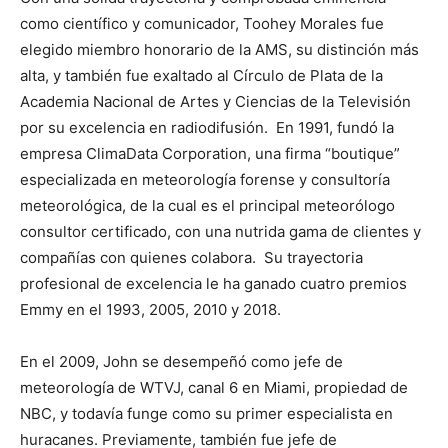
como científico y comunicador, Toohey Morales fue
elegido miembro honorario de la AMS, su distinción más
alta, y también fue exaltado al Círculo de Plata de la
Academia Nacional de Artes y Ciencias de la Televisión
por su excelencia en radiodifusión. En 1991, fundó la
empresa ClimaData Corporation, una firma “boutique”
especializada en meteorología forense y consultoría
meteorológica, de la cual es el principal meteorólogo
consultor certificado, con una nutrida gama de clientes y
compañías con quienes colabora. Su trayectoria
profesional de excelencia le ha ganado cuatro premios
Emmy en el 1993, 2005, 2010 y 2018.
En el 2009, John se desempeñó como jefe de
meteorología de WTVJ, canal 6 en Miami, propiedad de
NBC, y todavía funge como su primer especialista en
huracanes. Previamente, también fue jefe de