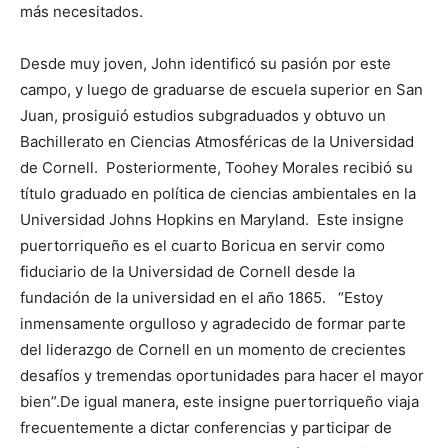
más necesitados.
Desde muy joven, John identificó su pasión por este
campo, y luego de graduarse de escuela superior en San
Juan, prosiguió estudios subgraduados y obtuvo un
Bachillerato en Ciencias Atmosféricas de la Universidad
de Cornell. Posteriormente, Toohey Morales recibió su
título graduado en política de ciencias ambientales en la
Universidad Johns Hopkins en Maryland. Este insigne
puertorriqueño es el cuarto Boricua en servir como
fiduciario de la Universidad de Cornell desde la
fundación de la universidad en el año 1865. “Estoy
inmensamente orgulloso y agradecido de formar parte
del liderazgo de Cornell en un momento de crecientes
desafíos y tremendas oportunidades para hacer el mayor
bien”.De igual manera, este insigne puertorriqueño viaja
frecuentemente a dictar conferencias y participar de