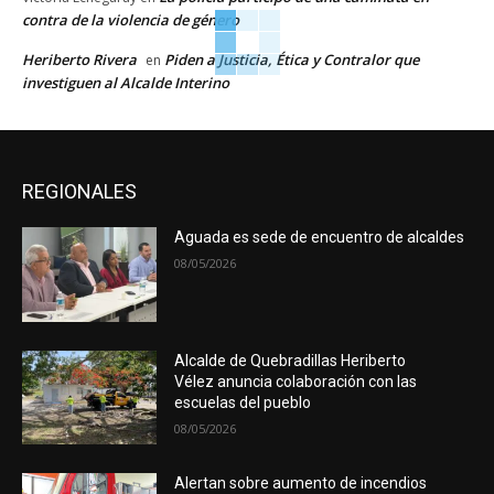
contra de la violencia de género
Heriberto Rivera
Piden a Justicia, Ética y Contralor que
en
investiguen al Alcalde Interino
REGIONALES
Aguada es sede de encuentro de alcaldes
08/05/2026
Alcalde de Quebradillas Heriberto
Vélez anuncia colaboración con las
escuelas del pueblo
08/05/2026
Alertan sobre aumento de incendios