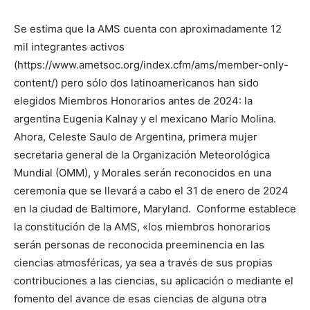
Se estima que la AMS cuenta con aproximadamente 12
mil integrantes activos
(https://www.ametsoc.org/index.cfm/ams/member-only-
content/) pero sólo dos latinoamericanos han sido
elegidos Miembros Honorarios antes de 2024: la
argentina Eugenia Kalnay y el mexicano Mario Molina.
Ahora, Celeste Saulo de Argentina, primera mujer
secretaria general de la Organización Meteorológica
Mundial (OMM), y Morales serán reconocidos en una
ceremonia que se llevará a cabo el 31 de enero de 2024
en la ciudad de Baltimore, Maryland. Conforme establece
la constitución de la AMS, «los miembros honorarios
serán personas de reconocida preeminencia en las
ciencias atmosféricas, ya sea a través de sus propias
contribuciones a las ciencias, su aplicación o mediante el
fomento del avance de esas ciencias de alguna otra