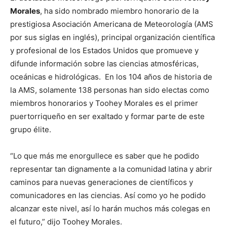
Morales
, ha sido nombrado miembro honorario de la
prestigiosa Asociación Americana de Meteorología (AMS
por sus siglas en inglés), principal organización científica
y profesional de los Estados Unidos que promueve y
difunde información sobre las ciencias atmosféricas,
oceánicas e hidrológicas. En los 104 años de historia de
la AMS, solamente 138 personas han sido electas como
miembros honorarios y Toohey Morales es el primer
puertorriqueño en ser exaltado y formar parte de este
grupo élite.
“Lo que más me enorgullece es saber que he podido
representar tan dignamente a la comunidad latina y abrir
caminos para nuevas generaciones de científicos y
comunicadores en las ciencias. Así como yo he podido
alcanzar este nivel, así lo harán muchos más colegas en
el futuro,” dijo Toohey Morales.