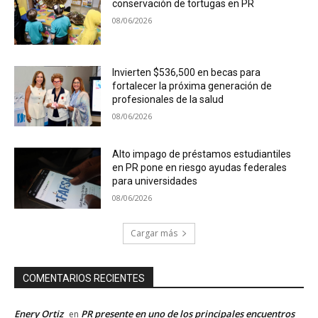
conservación de tortugas en PR
08/06/2026
Invierten $536,500 en becas para
fortalecer la próxima generación de
profesionales de la salud
08/06/2026
Alto impago de préstamos estudiantiles
en PR pone en riesgo ayudas federales
para universidades
08/06/2026
Cargar más
COMENTARIOS RECIENTES
Enery Ortiz
PR presente en uno de los principales encuentros
en