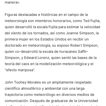
manera».
Figuras destacadas e históricas en el campo de la
meteorología son miembros honorarios, como Ted Fujita,
quien desarrolló la escala Fujita para estimar la velocidad
del viento de los tornados, así como Joanne Simpson, la
primera mujer en los Estados Unidos en recibir un
doctorado en meteorología, su esposo Robert Simpson,
quien co-desarrolló la escala de huracanes Saffir-
Simpson, y Edward Lorenz, quien sentó las bases de la
teoría del caos en la modelización meteorológica y el
“efecto mariposa”.
John Toohey Morales es un ampliamente respetado
científico atmosférico y ambiental con una larga
trayectoria como meteorólogo en diversos medios de
comunicación. Después de graduarse de la Universidad