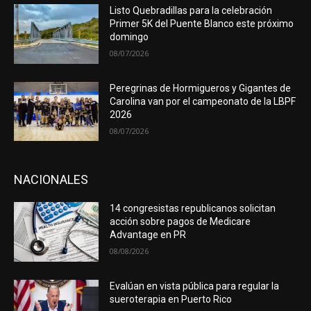
Listo Quebradillas para la celebración
Primer 5K del Puente Blanco este próximo
domingo
08/07/2026
Peregrinas de Hormigueros y Gigantes de
Carolina van por el campeonato de la LBPF
2026
08/07/2026
NACIONALES
14 congresistas republicanos solicitan
acción sobre pagos de Medicare
Advantage en PR
08/08/2026
Evalúan en vista pública para regular la
sueroterapia en Puerto Rico