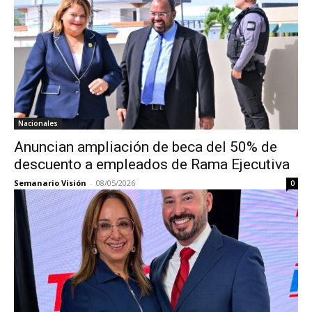
Nacionales
Anuncian ampliación de beca del 50% de
descuento a empleados de Rama Ejecutiva
Semanario Visión
-
08/05/2026
0