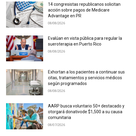
14 congresistas republicanos solicitan
acción sobre pagos de Medicare
Advantage en PR
08/08/2026
Evalúan en vista pública para regular la
sueroterapia en Puerto Rico
08/08/2026
Exhortan a los pacientes a continuar sus
citas, tratamientos y servicios médicos
según programados
08/08/2026
AARP busca voluntario 50+ destacado y
otorgará donativode $1,500 a su causa
comunitaria
08/07/2026