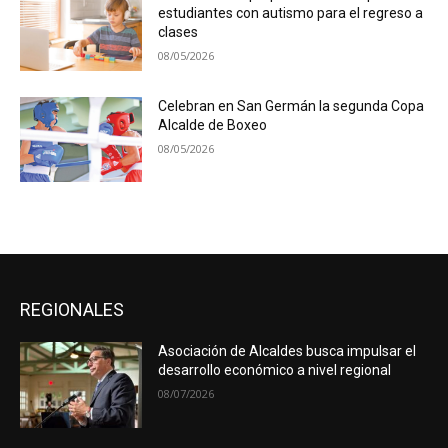
estudiantes con autismo para el regreso a
clases
08/05/2026
Celebran en San Germán la segunda Copa
Alcalde de Boxeo
08/05/2026
REGIONALES
Asociación de Alcaldes busca impulsar el
desarrollo económico a nivel regional
08/07/2026