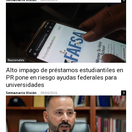
Nacionales
Alto impago de préstamos estudiantiles en
PR pone en riesgo ayudas federales para
universidades
Semanario Visión
-
08/06/2026
0