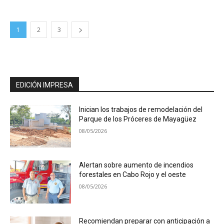
1
2
3
EDICIÓN IMPRESA
Inician los trabajos de remodelación del
Parque de los Próceres de Mayagüez
08/05/2026
Alertan sobre aumento de incendios
forestales en Cabo Rojo y el oeste
08/05/2026
Recomiendan preparar con anticipación a