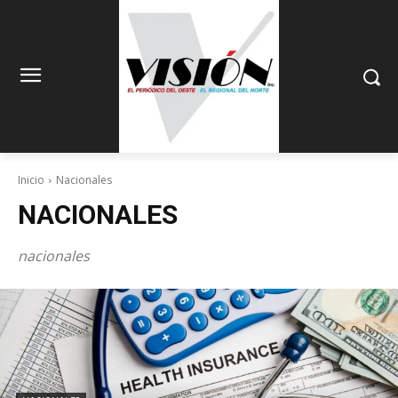
Inicio
Nacionales
NACIONALES
nacionales