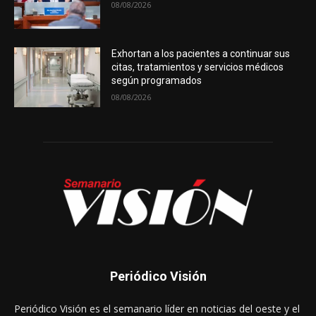
08/08/2026
Exhortan a los pacientes a continuar sus
citas, tratamientos y servicios médicos
según programados
08/08/2026
Periódico Visión
Periódico Visión es el semanario líder en noticias del oeste y el