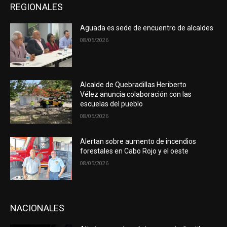
REGIONALES
Aguada es sede de encuentro de alcaldes
08/05/2026
Alcalde de Quebradillas Heriberto
Vélez anuncia colaboración con las
escuelas del pueblo
08/05/2026
Alertan sobre aumento de incendios
forestales en Cabo Rojo y el oeste
08/05/2026
NACIONALES