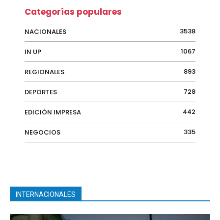
Categorías populares
3538
NACIONALES
1067
IN UP
893
REGIONALES
728
DEPORTES
442
EDICIÓN IMPRESA
335
NEGOCIOS
INTERNACIONALES