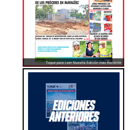
Toque para Leer Nuestra Edición más Reciente