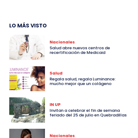
LO MÁS VISTO
Nacionales
Salud abre nuevos centros de
recertificación de Medicaid
Salud
Regala salud, regala Luminance:
mucho mejor que un colágeno
IN UP
Invitan a celebrar el fin de semana
feriado del 25 de julio en Quebradillas
Nacionales