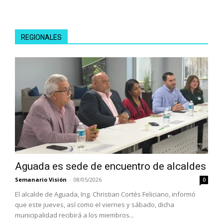
REGIONALES
Aguada es sede de encuentro de alcaldes
Semanario Visión
-
08/05/2026
0
El alcalde de Aguada, Ing. Christian Cortés Feliciano, informó
que este jueves, así como el viernes y sábado, dicha
municipalidad recibirá a los miembros...