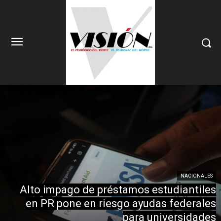
NACIONALES
Alto impago de préstamos estudiantiles
en PR pone en riesgo ayudas federales
para universidades