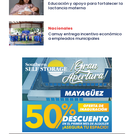
Educación y apoyo para fortalecer la
lactancia materna
Nacionales
Camuy entrega incentivo económico
a empleados municipales