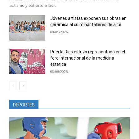
autismo y exhortó a las...
Jóvenes artistas exponen sus obras en
cerámica al culminar talleres de arte
08/05/2026
Puerto Rico estuvo representado en el
foro internacional de la medicina
estética
08/05/2026
DEPORTES