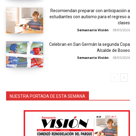
Recomiendan preparar con anticipación a
estudiantes con autismo para el regreso a
clases
Semanario Visión
-
08/05/2026
Celebran en San Germán la segunda Copa
Alcalde de Boxeo
Semanario Visión
-
08/05/2026
NUESTRA PORTADA DE ESTA SEMANA