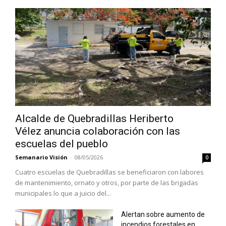
Alcalde de Quebradillas Heriberto
Vélez anuncia colaboración con las
escuelas del pueblo
Semanario Visión
-
08/05/2026
0
Cuatro escuelas de Quebradillas se beneficiaron con labores
de mantenimiento, ornato y otros, por parte de las brigadas
municipales lo que a juicio del...
Alertan sobre aumento de
incendios forestales en