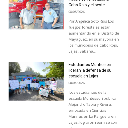
Cabo Rojo y el oeste
08/05/2026
Por Angélica Soto Ríos Los
fuegos forestales están
aumentando en el Distrito de
Mayagüez, en su mayoría en
los municipios de Cabo Rojo,
Lajas, Sabana...
Estudiantes Montessori
lideran la defensa de su
escuela en Lajas
08/04/2026
Los estudiantes de la
escuela Montessori pública
Alejandro Tapia y Rivera,
enfocada en Ciencias
Marinas en La Parguera en
Lajas, lograron reunirse con