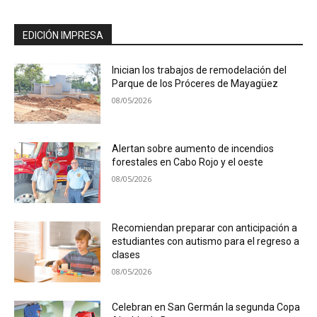
EDICIÓN IMPRESA
Inician los trabajos de remodelación del
Parque de los Próceres de Mayagüez
08/05/2026
Alertan sobre aumento de incendios
forestales en Cabo Rojo y el oeste
08/05/2026
Recomiendan preparar con anticipación a
estudiantes con autismo para el regreso a
clases
08/05/2026
Celebran en San Germán la segunda Copa