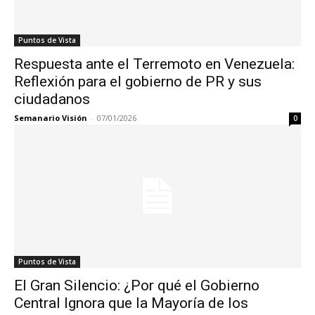
Puntos de Vista
Respuesta ante el Terremoto en Venezuela:
Reflexión para el gobierno de PR y sus
ciudadanos
Semanario Visión
-
07/01/2026
0
Puntos de Vista
El Gran Silencio: ¿Por qué el Gobierno
Central Ignora que la Mayoría de los