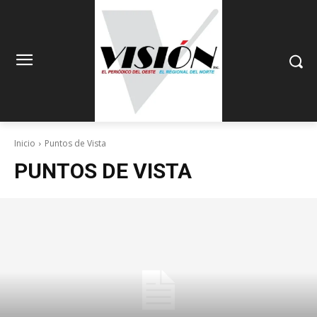
Inicio
Puntos de Vista
PUNTOS DE VISTA