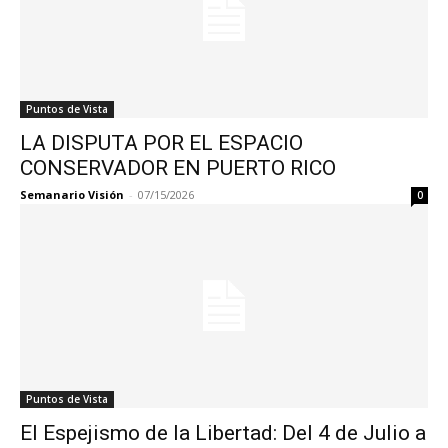
Puntos de Vista
LA DISPUTA POR EL ESPACIO
CONSERVADOR EN PUERTO RICO
Semanario Visión
-
07/15/2026
0
Puntos de Vista
El Espejismo de la Libertad: Del 4 de Julio a