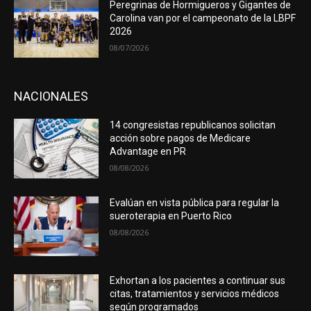
Peregrinas de Hormigueros y Gigantes de
Carolina van por el campeonato de la LBPF
2026
08/07/2026
NACIONALES
14 congresistas republicanos solicitan
acción sobre pagos de Medicare
Advantage en PR
08/08/2026
Evalúan en vista pública para regular la
sueroterapia en Puerto Rico
08/08/2026
Exhortan a los pacientes a continuar sus
citas, tratamientos y servicios médicos
según programados