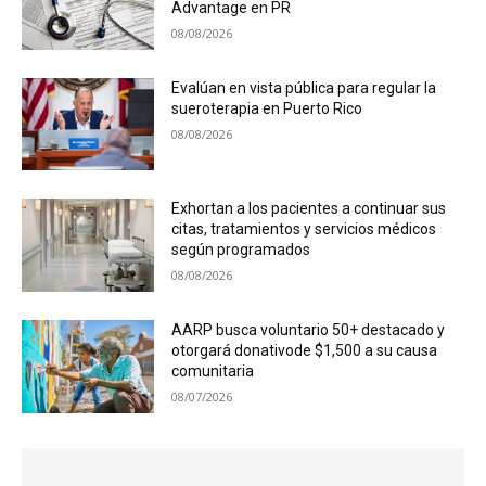
Advantage en PR
08/08/2026
Evalúan en vista pública para regular la
sueroterapia en Puerto Rico
08/08/2026
Exhortan a los pacientes a continuar sus
citas, tratamientos y servicios médicos
según programados
08/08/2026
AARP busca voluntario 50+ destacado y
otorgará donativode $1,500 a su causa
comunitaria
08/07/2026