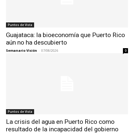
Puntos de Vista
Guajataca: la bioeconomía que Puerto Rico
aún no ha descubierto
Semanario Visión
-
07/08/2026
0
Puntos de Vista
La crisis del agua en Puerto Rico como
resultado de la incapacidad del gobierno