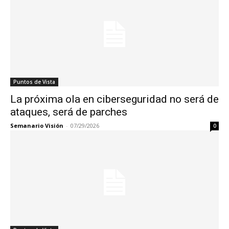
Puntos de Vista
La próxima ola en ciberseguridad no será de
ataques, será de parches
Semanario Visión
-
07/29/2026
0