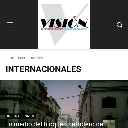
Inicio
Internacionales
INTERNACIONALES
INTERNACIONALES
En medio del bloqueo petrolero de