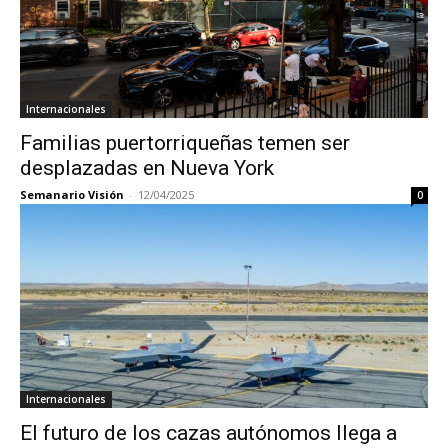
Internacionales
Familias puertorriqueñas temen ser
desplazadas en Nueva York
Semanario Visión
-
12/04/2025
0
Internacionales
El futuro de los cazas autónomos llega a