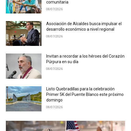
comunitaria
08/07/2026
Asociación de Alcaldes busca impulsar el
desarrollo económico a nivel regional
08/07/2026
Invitan a recordar a los héroes del Corazón
Púrpura en su día
08/07/2026
Listo Quebradillas para la celebración
Primer 5K del Puente Blanco este próximo
domingo
08/07/2026