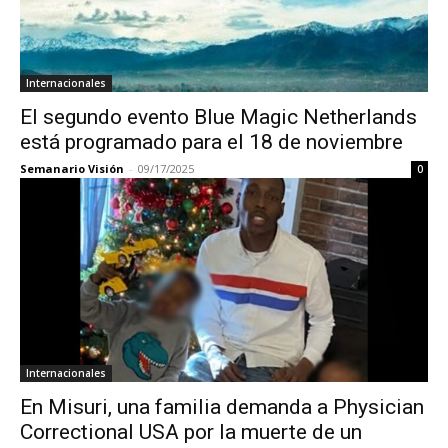
Internacionales
El segundo evento Blue Magic Netherlands
está programado para el 18 de noviembre
Semanario Visión
-
09/17/2025
0
Internacionales
En Misuri, una familia demanda a Physician
Correctional USA por la muerte de un