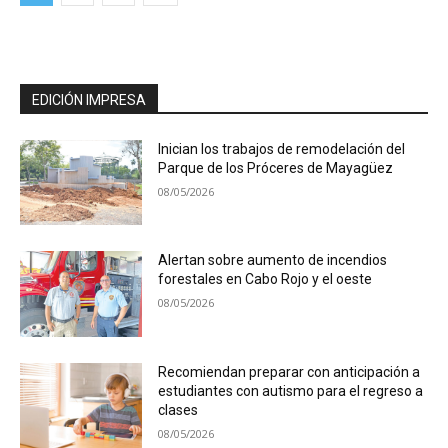
EDICIÓN IMPRESA
Inician los trabajos de remodelación del
Parque de los Próceres de Mayagüez
08/05/2026
Alertan sobre aumento de incendios
forestales en Cabo Rojo y el oeste
08/05/2026
Recomiendan preparar con anticipación a
estudiantes con autismo para el regreso a
clases
08/05/2026