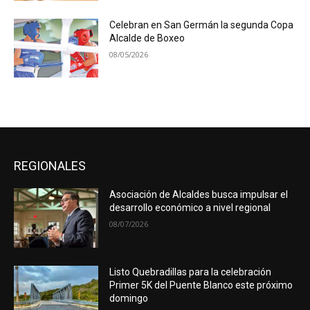
Celebran en San Germán la segunda Copa
Alcalde de Boxeo
08/05/2026
REGIONALES
Asociación de Alcaldes busca impulsar el
desarrollo económico a nivel regional
08/07/2026
Listo Quebradillas para la celebración
Primer 5K del Puente Blanco este próximo
domingo