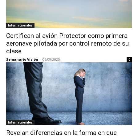
Internacionales
Certifican al avión Protector como primera
aeronave pilotada por control remoto de su
clase
Semanario Visión
-
05/09/2025
0
Internacionales
Revelan diferencias en la forma en que