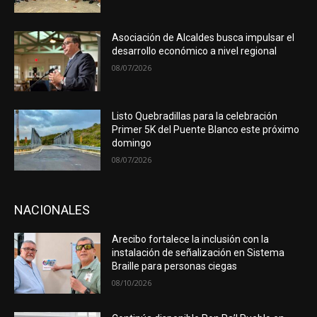
Asociación de Alcaldes busca impulsar el
desarrollo económico a nivel regional
08/07/2026
Listo Quebradillas para la celebración
Primer 5K del Puente Blanco este próximo
domingo
08/07/2026
NACIONALES
Arecibo fortalece la inclusión con la
instalación de señalización en Sistema
Braille para personas ciegas
08/10/2026