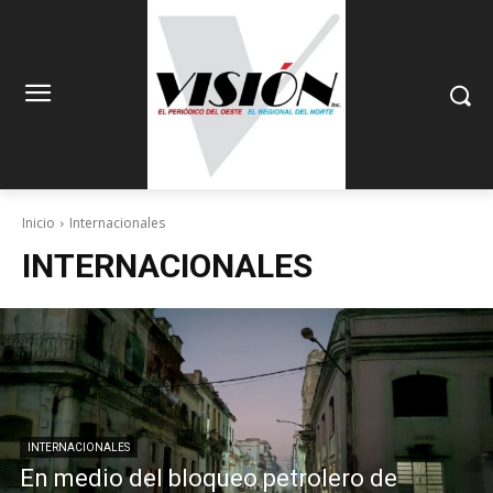
Inicio
Internacionales
INTERNACIONALES
INTERNACIONALES
En medio del bloqueo petrolero de