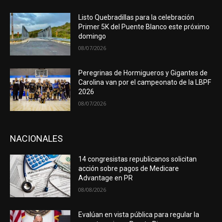
Listo Quebradillas para la celebración
Primer 5K del Puente Blanco este próximo
domingo
08/07/2026
Peregrinas de Hormigueros y Gigantes de
Carolina van por el campeonato de la LBPF
2026
08/07/2026
NACIONALES
14 congresistas republicanos solicitan
acción sobre pagos de Medicare
Advantage en PR
08/08/2026
Evalúan en vista pública para regular la