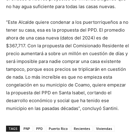
no hay agua suficiente para todas las casas nuevas.
“Este Alcalde quiere condenar a los puertorriqueños a no
tener su casa, esa es la propuesta del PPD. El promedio
ahora de una casa nueva (datos del 2024) es de
$367,717. Con la propuesta del Comisionado Residente el
precio aumentará a sobre un millón en cuestión de días y
será imposible para nadie comprar una casa existente
tampoco, porque esos precios se triplicarán en cuestión
de nada. Lo más increíble es que no empieza esta
congelación en su municipio de Coamo, quiere empezar
la propuesta del PPD en Santa Isabel, cortando el
desarrollo económico y social que ha tenido ese
municipio en las pasadas décadas”, concluyó Santini.
TAGS
PNP
PPD
Puerto Rico
Recientes
Viviendas