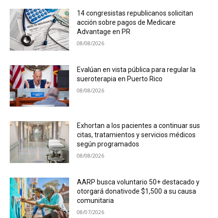
14 congresistas republicanos solicitan
acción sobre pagos de Medicare
Advantage en PR
08/08/2026
Evalúan en vista pública para regular la
sueroterapia en Puerto Rico
08/08/2026
Exhortan a los pacientes a continuar sus
citas, tratamientos y servicios médicos
según programados
08/08/2026
AARP busca voluntario 50+ destacado y
otorgará donativode $1,500 a su causa
comunitaria
08/07/2026