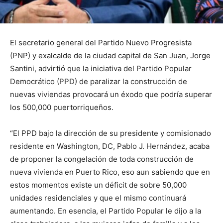
El secretario general del Partido Nuevo Progresista
(PNP) y exalcalde de la ciudad capital de San Juan, Jorge
Santini, advirtió que la iniciativa del Partido Popular
Democrático (PPD) de paralizar la construcción de
nuevas viviendas provocará un éxodo que podría superar
los 500,000 puertorriqueños.
“El PPD bajo la dirección de su presidente y comisionado
residente en Washington, DC, Pablo J. Hernández, acaba
de proponer la congelación de toda construcción de
nueva vivienda en Puerto Rico, eso aun sabiendo que en
estos momentos existe un déficit de sobre 50,000
unidades residenciales y que el mismo continuará
aumentando. En esencia, el Partido Popular le dijo a la