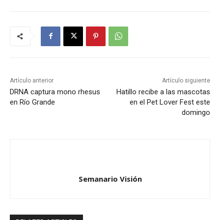
Artículo anterior
Artículo siguiente
DRNA captura mono rhesus
Hatillo recibe a las mascotas
en Río Grande
en el Pet Lover Fest este
domingo
Semanario Visión