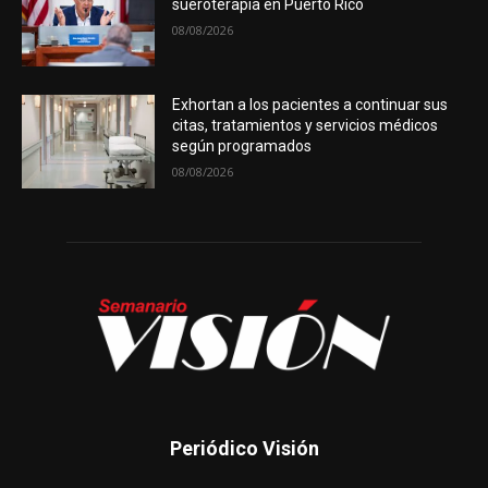
sueroterapia en Puerto Rico
08/08/2026
Exhortan a los pacientes a continuar sus
citas, tratamientos y servicios médicos
según programados
08/08/2026
Periódico Visión