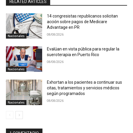
RELATED ARTICLES
14 congresistas republicanos solicitan
acción sobre pagos de Medicare
Advantage en PR
08/08/2026
Nacionales
Evalúan en vista pública para regular la
sueroterapia en Puerto Rico
08/08/2026
Nacionales
Exhortan a los pacientes a continuar sus
citas, tratamientos y servicios médicos
según programados
08/08/2026
Nacionales