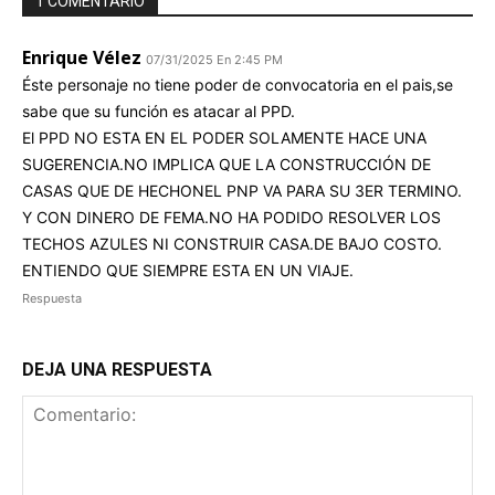
1 COMENTARIO
Enrique Vélez
07/31/2025 En 2:45 PM
Éste personaje no tiene poder de convocatoria en el pais,se
sabe que su función es atacar al PPD.
El PPD NO ESTA EN EL PODER SOLAMENTE HACE UNA
SUGERENCIA.NO IMPLICA QUE LA CONSTRUCCIÓN DE
CASAS QUE DE HECHONEL PNP VA PARA SU 3ER TERMINO.
Y CON DINERO DE FEMA.NO HA PODIDO RESOLVER LOS
TECHOS AZULES NI CONSTRUIR CASA.DE BAJO COSTO.
ENTIENDO QUE SIEMPRE ESTA EN UN VIAJE.
Respuesta
DEJA UNA RESPUESTA