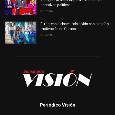
inteligencia artificial para el manejo de
donativos políticos
08/07/2026
El regreso a clases cobra vida con alegría y
motivación en Gurabo
08/06/2026
Periódico Visión