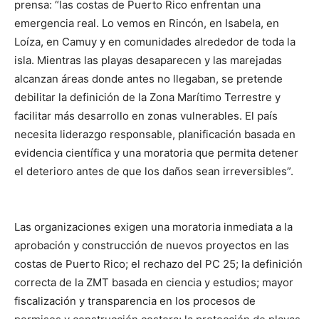
prensa: “las costas de Puerto Rico enfrentan una
emergencia real. Lo vemos en Rincón, en Isabela, en
Loíza, en Camuy y en comunidades alrededor de toda la
isla. Mientras las playas desaparecen y las marejadas
alcanzan áreas donde antes no llegaban, se pretende
debilitar la definición de la Zona Marítimo Terrestre y
facilitar más desarrollo en zonas vulnerables. El país
necesita liderazgo responsable, planificación basada en
evidencia científica y una moratoria que permita detener
el deterioro antes de que los daños sean irreversibles”.
Las organizaciones exigen una moratoria inmediata a la
aprobación y construcción de nuevos proyectos en las
costas de Puerto Rico; el rechazo del PC 25; la definición
correcta de la ZMT basada en ciencia y estudios; mayor
fiscalización y transparencia en los procesos de