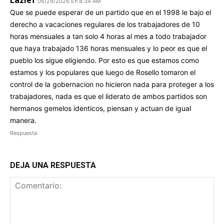
Lazief
06/29/2026 En 8:34 AM
Que se puede esperar de un partido que en el 1998 le bajo el
derecho a vacaciones regulares de los trabajadores de 10
horas mensuales a tan solo 4 horas al mes a todo trabajador
que haya trabajado 136 horas mensuales y lo peor es que el
pueblo los sigue eligiendo. Por esto es que estamos como
estamos y los populares que luego de Rosello tomaron el
control de la gobernacion no hicieron nada para proteger a los
trabajadores, nada es que el liderato de ambos partidos son
hermanos gemelos identicos, piensan y actuan de igual
manera.
Respuesta
DEJA UNA RESPUESTA