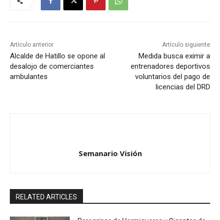
Artículo anterior
Artículo siguiente
Alcalde de Hatillo se opone al
Medida busca eximir a
desalojo de comerciantes
entrenadores deportivos
ambulantes
voluntarios del pago de
licencias del DRD
Semanario Visión
RELATED ARTICLES