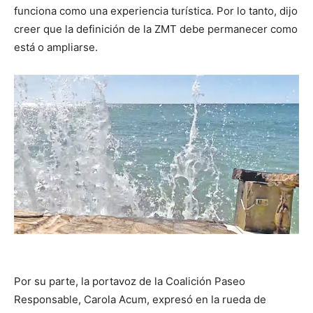
funciona como una experiencia turística. Por lo tanto, dijo
creer que la definición de la ZMT debe permanecer como
está o ampliarse.
Por su parte, la portavoz de la Coalición Paseo
Responsable, Carola Acum, expresó en la rueda de