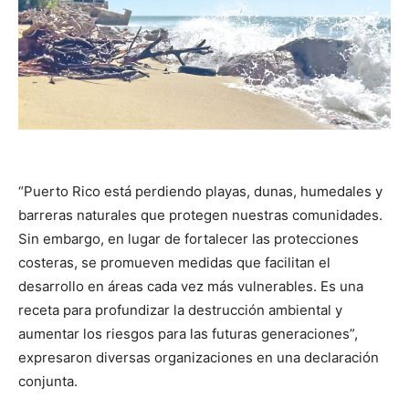
“Puerto Rico está perdiendo playas, dunas, humedales y
barreras naturales que protegen nuestras comunidades.
Sin embargo, en lugar de fortalecer las protecciones
costeras, se promueven medidas que facilitan el
desarrollo en áreas cada vez más vulnerables. Es una
receta para profundizar la destrucción ambiental y
aumentar los riesgos para las futuras generaciones”,
expresaron diversas organizaciones en una declaración
conjunta.