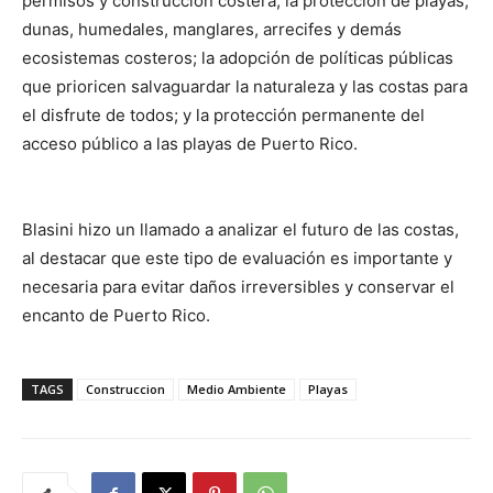
permisos y construcción costera; la protección de playas,
dunas, humedales, manglares, arrecifes y demás
ecosistemas costeros; la adopción de políticas públicas
que prioricen salvaguardar la naturaleza y las costas para
el disfrute de todos; y la protección permanente del
acceso público a las playas de Puerto Rico.
Blasini hizo un llamado a analizar el futuro de las costas,
al destacar que este tipo de evaluación es importante y
necesaria para evitar daños irreversibles y conservar el
encanto de Puerto Rico.
TAGS
Construccion
Medio Ambiente
Playas