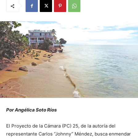
Por Angélica Soto Ríos
El Proyecto de la Cámara (PC) 25, de la autoría del
representante Carlos “Johnny” Méndez, busca enmendar