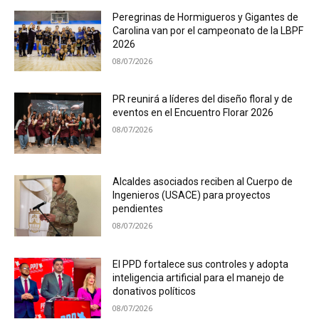
Peregrinas de Hormigueros y Gigantes de
Carolina van por el campeonato de la LBPF
2026
08/07/2026
PR reunirá a líderes del diseño floral y de
eventos en el Encuentro Florar 2026
08/07/2026
Alcaldes asociados reciben al Cuerpo de
Ingenieros (USACE) para proyectos
pendientes
08/07/2026
El PPD fortalece sus controles y adopta
inteligencia artificial para el manejo de
donativos políticos
08/07/2026