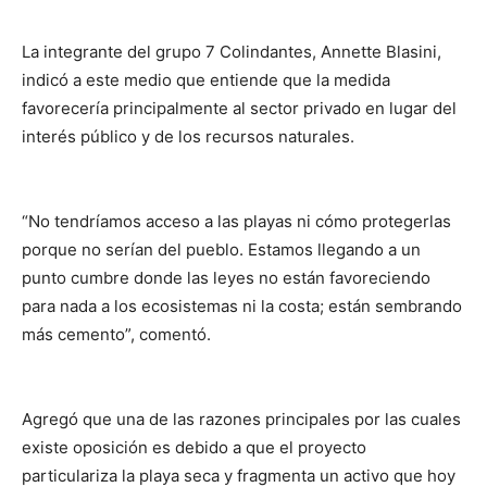
La integrante del grupo 7 Colindantes, Annette Blasini,
indicó a este medio que entiende que la medida
favorecería principalmente al sector privado en lugar del
interés público y de los recursos naturales.
“No tendríamos acceso a las playas ni cómo protegerlas
porque no serían del pueblo. Estamos llegando a un
punto cumbre donde las leyes no están favoreciendo
para nada a los ecosistemas ni la costa; están sembrando
más cemento”, comentó.
Agregó que una de las razones principales por las cuales
existe oposición es debido a que el proyecto
particulariza la playa seca y fragmenta un activo que hoy