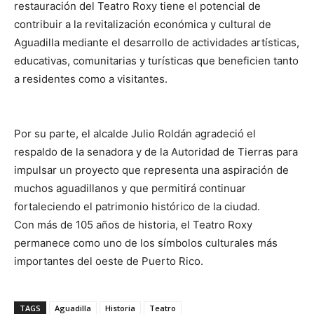
restauración del Teatro Roxy tiene el potencial de
contribuir a la revitalización económica y cultural de
Aguadilla mediante el desarrollo de actividades artísticas,
educativas, comunitarias y turísticas que beneficien tanto
a residentes como a visitantes.
Por su parte, el alcalde Julio Roldán agradeció el
respaldo de la senadora y de la Autoridad de Tierras para
impulsar un proyecto que representa una aspiración de
muchos aguadillanos y que permitirá continuar
fortaleciendo el patrimonio histórico de la ciudad.
Con más de 105 años de historia, el Teatro Roxy
permanece como uno de los símbolos culturales más
importantes del oeste de Puerto Rico.
TAGS
Aguadilla
Historia
Teatro