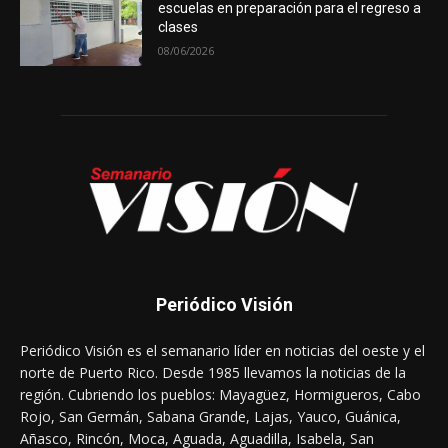
escuelas en preparación para el regreso a
clases
08/06/2026
Periódico Visión
Periódico Visión es el semanario líder en noticias del oeste y el
norte de Puerto Rico. Desde 1985 llevamos la noticias de la
región. Cubriendo los pueblos: Mayagüez, Hormigueros, Cabo
Rojo, San Germán, Sabana Grande, Lajas, Yauco, Guánica,
Añasco, Rincón, Moca, Aguada, Aguadilla, Isabela, San