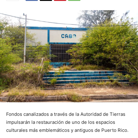
Fondos canalizados a través de la Autoridad de Tierras
impulsarán la restauración de uno de los espacios
culturales más emblemáticos y antiguos de Puerto Rico.