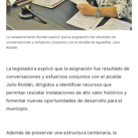
La senadora Karen Román explicó que la asignación fue resultado de
conversaciones y esfuerzos conjuntos con el alcalde de Aguadilla, Julio
Roldán.
La legisladora explicó que la asignación fue resultado de
conversaciones y esfuerzos conjuntos con el alcalde
Julio Roldán, dirigidos a identificar recursos que
permitan rescatar instalaciones de alto valor histórico y
fomentar nuevas oportunidades de desarrollo para el
municipio.
Además de preservar una estructura centenaria, la