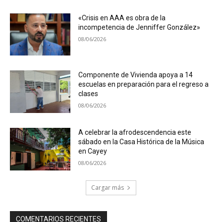
«Crisis en AAA es obra de la
incompetencia de Jenniffer González»
08/06/2026
Componente de Vivienda apoya a 14
escuelas en preparación para el regreso a
clases
08/06/2026
A celebrar la afrodescendencia este
sábado en la Casa Histórica de la Música
en Cayey
08/06/2026
Cargar más
COMENTARIOS RECIENTES