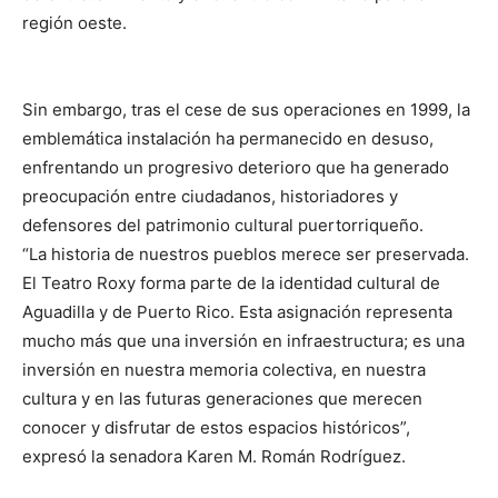
región oeste.
Sin embargo, tras el cese de sus operaciones en 1999, la
emblemática instalación ha permanecido en desuso,
enfrentando un progresivo deterioro que ha generado
preocupación entre ciudadanos, historiadores y
defensores del patrimonio cultural puertorriqueño.
“La historia de nuestros pueblos merece ser preservada.
El Teatro Roxy forma parte de la identidad cultural de
Aguadilla y de Puerto Rico. Esta asignación representa
mucho más que una inversión en infraestructura; es una
inversión en nuestra memoria colectiva, en nuestra
cultura y en las futuras generaciones que merecen
conocer y disfrutar de estos espacios históricos”,
expresó la senadora Karen M. Román Rodríguez.