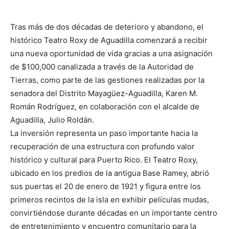
Tras más de dos décadas de deterioro y abandono, el
histórico Teatro Roxy de Aguadilla comenzará a recibir
una nueva oportunidad de vida gracias a una asignación
de $100,000 canalizada a través de la Autoridad de
Tierras, como parte de las gestiones realizadas por la
senadora del Distrito Mayagüez-Aguadilla, Karen M.
Román Rodríguez, en colaboración con el alcalde de
Aguadilla, Julio Roldán.
La inversión representa un paso importante hacia la
recuperación de una estructura con profundo valor
histórico y cultural para Puerto Rico. El Teatro Roxy,
ubicado en los predios de la antigua Base Ramey, abrió
sus puertas el 20 de enero de 1921 y figura entre los
primeros recintos de la isla en exhibir películas mudas,
convirtiéndose durante décadas en un importante centro
de entretenimiento y encuentro comunitario para la