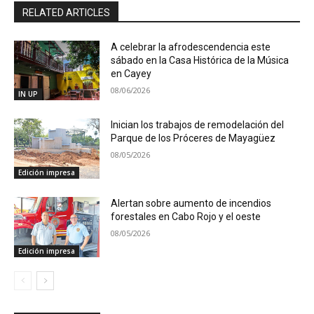
RELATED ARTICLES
A celebrar la afrodescendencia este
sábado en la Casa Histórica de la Música
en Cayey
08/06/2026
IN UP
Inician los trabajos de remodelación del
Parque de los Próceres de Mayagüez
08/05/2026
Edición impresa
Alertan sobre aumento de incendios
forestales en Cabo Rojo y el oeste
08/05/2026
Edición impresa