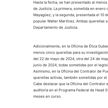
Hasta la fecha, se han presentado al menos
de Justicia. La primera, sometida en enero
Mayagüez, y la segunda, presentada el 10 d
popular Walter Martínez. Ambas querellas s
Departamento de Justicia.
Adicionalmente, en la Oficina de Ética Gube
menos cinco querellas para su investigació
del 22 de mayo de 2024, otra del 24 de may
junio de 2024, todas sometidas por el legisl
Asimismo, en la Oficina del Contralor de Pu
querellas activas, también sometidas por el 
Cabe destacar que la Oficina del Contralor 
auditoría en el Programa Federal de Head Sta
meses en curso.