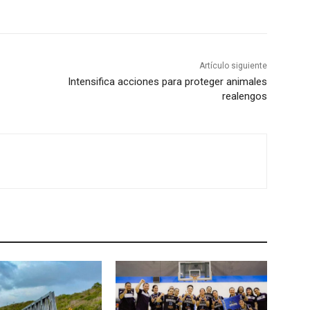
Artículo siguiente
Intensifica acciones para proteger animales
realengos