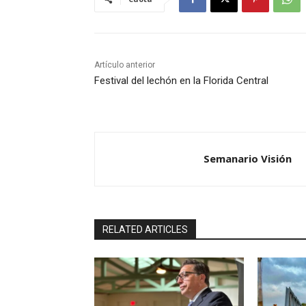
Artículo anterior
Festival del lechón en la Florida Central
Semanario Visión
RELATED ARTICLES