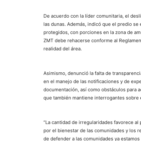
De acuerdo con la líder comunitaria, el desl
las dunas. Además, indicó que el predio se
protegidos, con porciones en la zona de amor
ZMT debe rehacerse conforme al Reglamento
realidad del área.
Asimismo, denunció la falta de transparencia
en el manejo de las notificaciones y de exp
documentación, así como obstáculos para a
que también mantiene interrogantes sobre e
“La cantidad de irregularidades favorece al
por el bienestar de las comunidades y los 
de defender a las comunidades ya estamos 