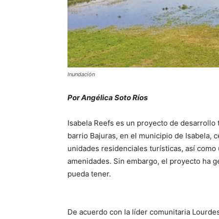
Inundación
Por Angélica Soto Ríos
Isabela Reefs es un proyecto de desarrollo 
barrio Bajuras, en el municipio de Isabela,
unidades residenciales turísticas, así como 
amenidades. Sin embargo, el proyecto ha g
pueda tener.
De acuerdo con la líder comunitaria Lourdes 