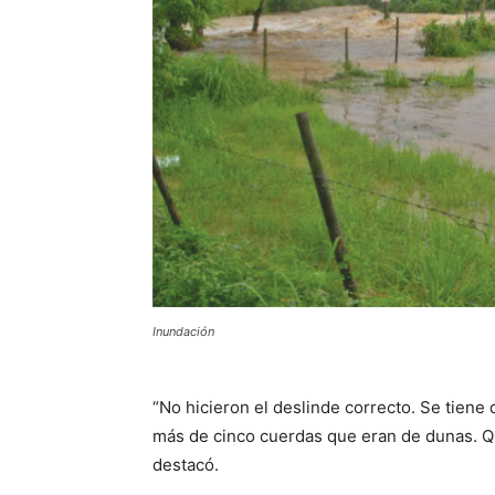
Inundación
“No hicieron el deslinde correcto. Se tiene
más de cinco cuerdas que eran de dunas. 
destacó.