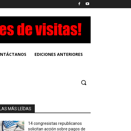
NTÁCTANOS
EDICIONES ANTERIORES
LAS MÁS LEÍDAS
14 congresistas republicanos
solicitan acción sobre pagos de