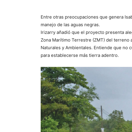
Entre otras preocupaciones que genera Isab
manejo de las aguas negras.
Irizarry añadió que el proyecto presenta ale
Zona Marítimo Terrestre (ZMT) del terreno
Naturales y Ambientales. Entiende que no 
para establecerse más tierra adentro.