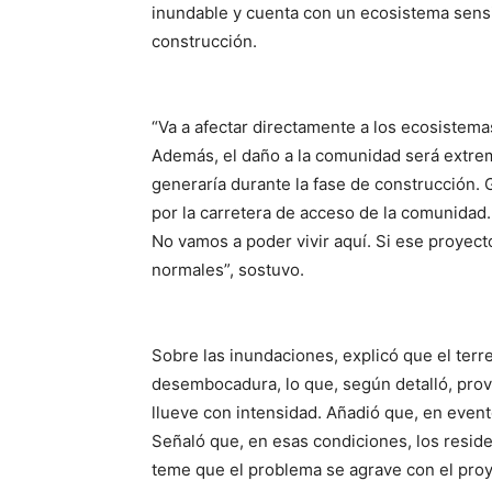
inundable y cuenta con un ecosistema sensib
construcción.
“Va a afectar directamente a los ecosistema
Además, el daño a la comunidad será extremo
generaría durante la fase de construcción.
por la carretera de acceso de la comunidad
No vamos a poder vivir aquí. Si ese proyec
normales”, sostuvo.
Sobre las inundaciones, explicó que el ter
desembocadura, lo que, según detalló, pro
llueve con intensidad. Añadió que, en evento
Señaló que, en esas condiciones, los reside
teme que el problema se agrave con el proy