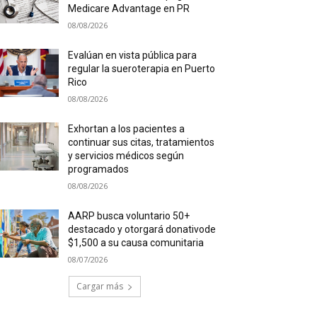
Medicare Advantage en PR
08/08/2026
Evalúan en vista pública para
regular la sueroterapia en Puerto
Rico
08/08/2026
Exhortan a los pacientes a
continuar sus citas, tratamientos
y servicios médicos según
programados
08/08/2026
AARP busca voluntario 50+
destacado y otorgará donativode
$1,500 a su causa comunitaria
08/07/2026
Cargar más