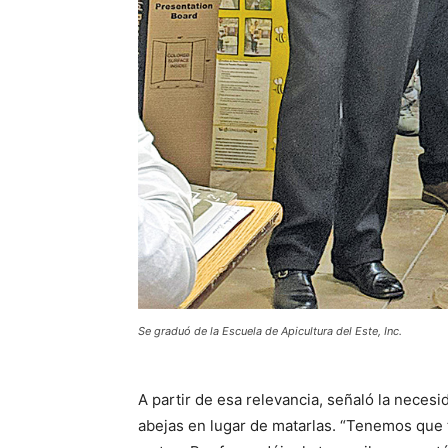
Se graduó de la Escuela de Apicultura del Este, Inc.
A partir de esa relevancia, señaló la necesi
abejas en lugar de matarlas. “Tenemos que 