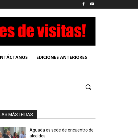
NTÁCTANOS
EDICIONES ANTERIORES
LAS MÁS LEÍDAS
Aguada es sede de encuentro de
alcaldes