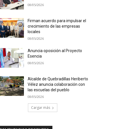
08/05/2026
Firman acuerdo para impulsar el
crecimiento de las empresas
locales
08/05/2026
Anuncia oposición al Proyecto
Esencia
08/05/2026
Alcalde de Quebradillas Heriberto
Vélez anuncia colaboración con
las escuelas del pueblo
08/05/2026
Cargar más