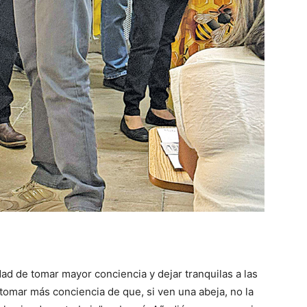
dad de tomar mayor conciencia y dejar tranquilas a las
tomar más conciencia de que, si ven una abeja, no la