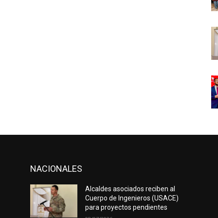
NACIONALES
Alcaldes asociados reciben al
Cuerpo de Ingenieros (USACE)
para proyectos pendientes