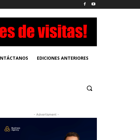
NTÁCTANOS
EDICIONES ANTERIORES
- Advertisment -