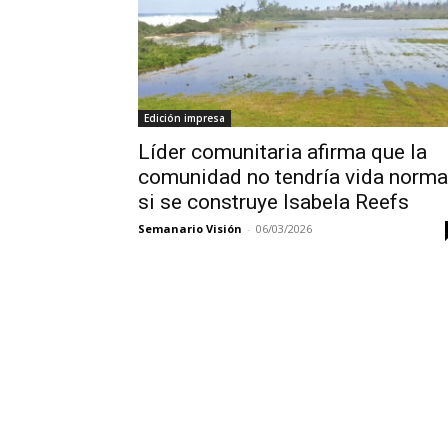
Edición impresa
Líder comunitaria afirma que la
comunidad no tendría vida norma
si se construye Isabela Reefs
Semanario Visión
-
06/03/2026