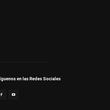
íguenos en las Redes Sociales