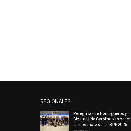
REGIONALES
Peregrinas de Hormigueros y
Gigantes de Carolina van por el
campeonato de la LBPF 2026