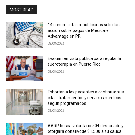
MOST READ
14 congresistas republicanos solicitan
acción sobre pagos de Medicare
Advantage en PR
08/08/2026
Evalúan en vista pública para regular la
sueroterapia en Puerto Rico
08/08/2026
Exhortan a los pacientes a continuar sus
citas, tratamientos y servicios médicos
según programados
08/08/2026
AARP busca voluntario 50+ destacado y
otorgará donativode $1,500 a su causa