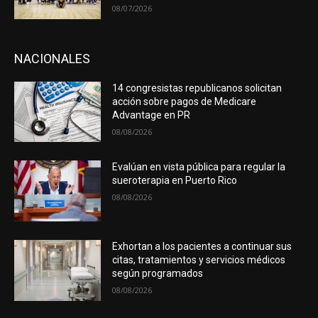
08/07/2026
NACIONALES
14 congresistas republicanos solicitan
acción sobre pagos de Medicare
Advantage en PR
08/08/2026
Evalúan en vista pública para regular la
sueroterapia en Puerto Rico
08/08/2026
Exhortan a los pacientes a continuar sus
citas, tratamientos y servicios médicos
según programados
08/08/2026