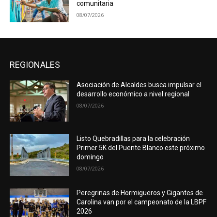
comunitaria
08/07/2026
REGIONALES
Asociación de Alcaldes busca impulsar el
desarrollo económico a nivel regional
08/07/2026
Listo Quebradillas para la celebración
Primer 5K del Puente Blanco este próximo
domingo
08/07/2026
Peregrinas de Hormigueros y Gigantes de
Carolina van por el campeonato de la LBPF
2026