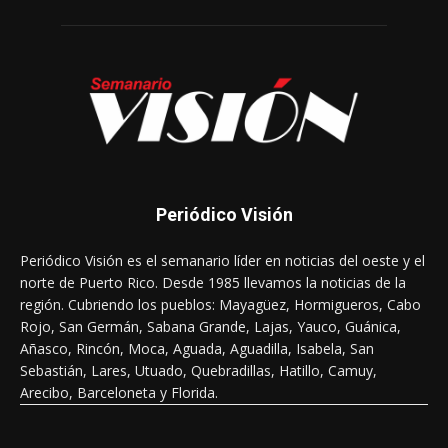
Periódico Visión
Periódico Visión es el semanario líder en noticias del oeste y el
norte de Puerto Rico. Desde 1985 llevamos la noticias de la
región. Cubriendo los pueblos: Mayagüez, Hormigueros, Cabo
Rojo, San Germán, Sabana Grande, Lajas, Yauco, Guánica,
Añasco, Rincón, Moca, Aguada, Aguadilla, Isabela, San
Sebastián, Lares, Utuado, Quebradillas, Hatillo, Camuy,
Arecibo, Barceloneta y Florida.