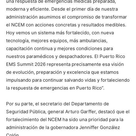
una respuesta de emergencias médicas preparada,
moderna y eficiente. Desde el primer día de nuestra
administración asumimos el compromiso de transformar
el NCEM con acciones concretas y resultados medibles.
Hoy vemos un sistema más fortalecido, con nueva
tecnología, mejores equipos, más ambulancias,
capacitación continua y mejores condiciones para
nuestros paramédicos y despachadores. El Puerto Rico
EMS Summit 2026 representa precisamente esa visión
de evolución, preparación y excelencia que estamos
impulsando para continuar salvando vidas y fortaleciendo
la respuesta de emergencias en Puerto Rico”.
Por su parte, el secretario del Departamento de
Seguridad Pública, general Arturo Garffer, destacó que el
fortalecimiento del NCEM ha sido una prioridad para la
administración de la gobernadora Jenniffer González
Colón.