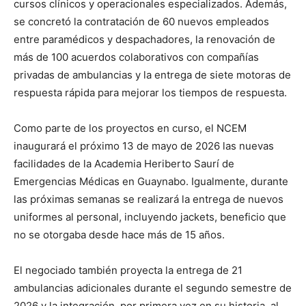
cursos clínicos y operacionales especializados. Además,
se concretó la contratación de 60 nuevos empleados
entre paramédicos y despachadores, la renovación de
más de 100 acuerdos colaborativos con compañías
privadas de ambulancias y la entrega de siete motoras de
respuesta rápida para mejorar los tiempos de respuesta.
Como parte de los proyectos en curso, el NCEM
inaugurará el próximo 13 de mayo de 2026 las nuevas
facilidades de la Academia Heriberto Saurí de
Emergencias Médicas en Guaynabo. Igualmente, durante
las próximas semanas se realizará la entrega de nuevos
uniformes al personal, incluyendo jackets, beneficio que
no se otorgaba desde hace más de 15 años.
El negociado también proyecta la entrega de 21
ambulancias adicionales durante el segundo semestre de
2026 y la integración, por primera vez en su historia, al