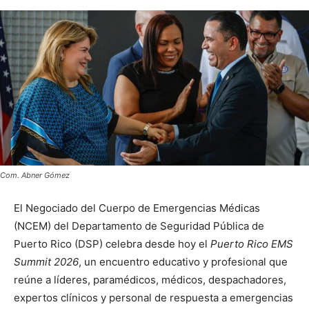
Com. Abner Gómez
El Negociado del Cuerpo de Emergencias Médicas
(NCEM) del Departamento de Seguridad Pública de
Puerto Rico (DSP) celebra desde hoy el
Puerto Rico EMS
Summit 2026
, un encuentro educativo y profesional que
reúne a líderes, paramédicos, médicos, despachadores,
expertos clínicos y personal de respuesta a emergencias