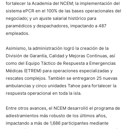
fortalecer la Academia del NCEM; la implementación del
sistema ePCR en el 100% de las bases operacionales del
negociado; y un ajuste salarial histórico para
paramédicos y despachadores, impactando a 487
empleados.
Asimismo, la administración logró la creación de la
División de Garantía, Calidad y Mejoras Continuas, así
como del Equipo Táctico de Respuesta a Emergencias
Médicas (ETREM) para operaciones especializadas y
rescates complejos. También se entregaron 25 nuevas
ambulancias y cinco unidades Tahoe para fortalecer la
respuesta operacional en toda la isla.
Entre otros avances, el NCEM desarrolló el programa de
adiestramientos más robusto de los últimos años,
impactando a más de 1,686 participantes mediante