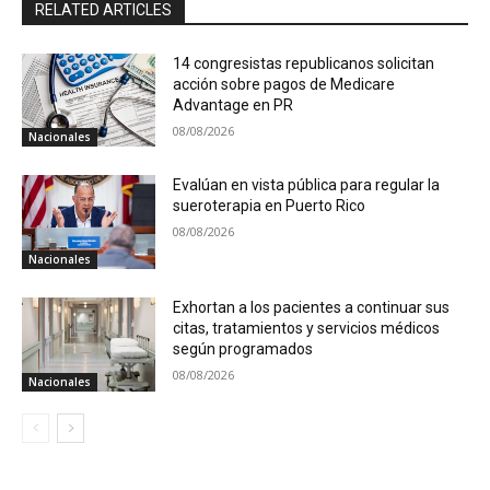
RELATED ARTICLES
14 congresistas republicanos solicitan
acción sobre pagos de Medicare
Advantage en PR
08/08/2026
Nacionales
Evalúan en vista pública para regular la
sueroterapia en Puerto Rico
08/08/2026
Nacionales
Exhortan a los pacientes a continuar sus
citas, tratamientos y servicios médicos
según programados
08/08/2026
Nacionales