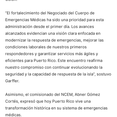
“El fortalecimiento del Negociado del Cuerpo de
Emergencias Médicas ha sido una prioridad para esta
administración desde el primer día. Los avances
alcanzados evidencian una visión clara enfocada en
modernizar la respuesta de emergencias, mejorar las
condiciones laborales de nuestros primeros
respondedores y garantizar servicios más ágiles y
eficientes para Puerto Rico. Este encuentro reafirma
nuestro compromiso con continuar evolucionando la
seguridad y la capacidad de respuesta de la isla”, sostuvo
Garffer.
Asimismo, el comisionado del NCEM, Abner Gómez
Cortés, expresó que hoy Puerto Rico vive una
transformación histórica en su sistema de emergencias
médicas.