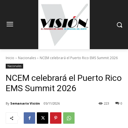
Inicio
Nacionales
NCEM celebrará el Puerto Rico EMS Summit 2026
Nacionales
NCEM celebrará el Puerto Rico
EMS Summit 2026
By
Semanario Visión
05/11/2026
223
0