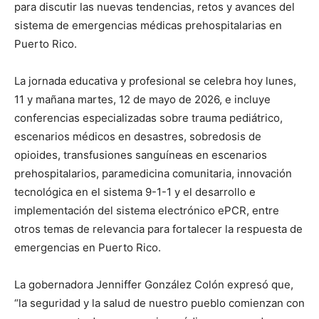
para discutir las nuevas tendencias, retos y avances del
sistema de emergencias médicas prehospitalarias en
Puerto Rico.
La jornada educativa y profesional se celebra hoy lunes,
11 y mañana martes, 12 de mayo de 2026, e incluye
conferencias especializadas sobre trauma pediátrico,
escenarios médicos en desastres, sobredosis de
opioides, transfusiones sanguíneas en escenarios
prehospitalarios, paramedicina comunitaria, innovación
tecnológica en el sistema 9-1-1 y el desarrollo e
implementación del sistema electrónico ePCR, entre
otros temas de relevancia para fortalecer la respuesta de
emergencias en Puerto Rico.
La gobernadora Jenniffer González Colón expresó que,
“la seguridad y la salud de nuestro pueblo comienzan con