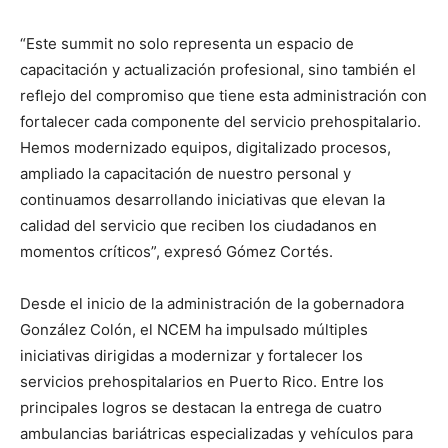
“Este summit no solo representa un espacio de
capacitación y actualización profesional, sino también el
reflejo del compromiso que tiene esta administración con
fortalecer cada componente del servicio prehospitalario.
Hemos modernizado equipos, digitalizado procesos,
ampliado la capacitación de nuestro personal y
continuamos desarrollando iniciativas que elevan la
calidad del servicio que reciben los ciudadanos en
momentos críticos”, expresó Gómez Cortés.
Desde el inicio de la administración de la gobernadora
González Colón, el NCEM ha impulsado múltiples
iniciativas dirigidas a modernizar y fortalecer los
servicios prehospitalarios en Puerto Rico. Entre los
principales logros se destacan la entrega de cuatro
ambulancias bariátricas especializadas y vehículos para