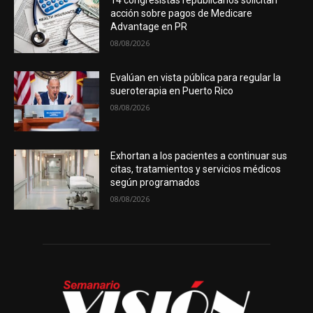
acción sobre pagos de Medicare
Advantage en PR
08/08/2026
Evalúan en vista pública para regular la
sueroterapia en Puerto Rico
08/08/2026
Exhortan a los pacientes a continuar sus
citas, tratamientos y servicios médicos
según programados
08/08/2026