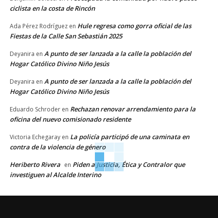
ciclista en la costa de Rincón
Hule regresa como gorra oficial de las
Ada Pérez Rodríguez
en
Fiestas de la Calle San Sebastián 2025
A punto de ser lanzada a la calle la población del
Deyanira
en
Hogar Católico Divino Niño Jesús
A punto de ser lanzada a la calle la población del
Deyanira
en
Hogar Católico Divino Niño Jesús
Rechazan renovar arrendamiento para la
Eduardo Schroder
en
oficina del nuevo comisionado residente
La policía participó de una caminata en
Victoria Echegaray
en
contra de la violencia de género
Heriberto Rivera
Piden a Justicia, Ética y Contralor que
en
investiguen al Alcalde Interino