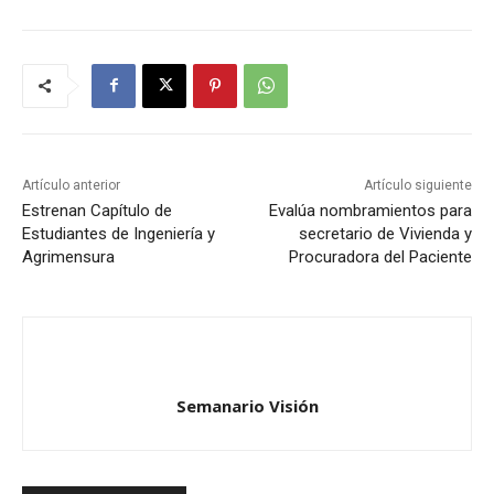
Artículo anterior
Artículo siguiente
Estrenan Capítulo de
Evalúa nombramientos para
Estudiantes de Ingeniería y
secretario de Vivienda y
Agrimensura
Procuradora del Paciente
Semanario Visión