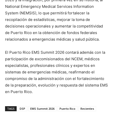
National Emergency Medical Services Information
System (NEMSIS), lo que permitirá fortalecer la
recopilación de estadísticas, mejorar la toma de
decisiones operacionales y aumentar la competitividad
de Puerto Rico en la obtención de fondos federales
relacionados a emergencias médicas y salud pública.
El Puerto Rico EMS Summit 2026 contará además con la
participación de excomisionados del NCEM, médicos
especialistas, profesionales clínicos y expertos en
sistemas de emergencias médicas, reafirmando el
compromiso de la administración con el fortalecimiento
de la preparación, evolución y respuesta del sistema EMS
en Puerto Rico.
TAGS
DSP
EMS Summit 2026
Puerto Rico
Recientes