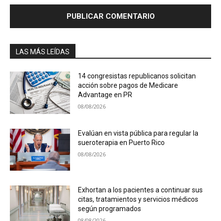
LAS MÁS LEÍDAS
14 congresistas republicanos solicitan
acción sobre pagos de Medicare
Advantage en PR
08/08/2026
Evalúan en vista pública para regular la
sueroterapia en Puerto Rico
08/08/2026
Exhortan a los pacientes a continuar sus
citas, tratamientos y servicios médicos
según programados
08/08/2026