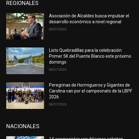
REGIONALES
Asociación de Alcaldes busca impulsar el
desarrollo económico a nivel regional
08/07/2026
Listo Quebradillas para la celebración
Primer 5K del Puente Blanco este próximo
domingo
08/07/2026
Peregrinas de Hormigueros y Gigantes de
Carolina van por el campeonato de la LBPF
2026
08/07/2026
NACIONALES
14 congresistas republicanos solicitan