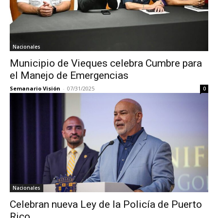
Nacionales
Municipio de Vieques celebra Cumbre para
el Manejo de Emergencias
Semanario Visión
-
07/31/2025
0
Nacionales
Celebran nueva Ley de la Policía de Puerto
Rico