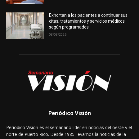
Exhortan a los pacientes a continuar sus
citas, tratamientos y servicios médicos
según programados
08/08/2026
Periódico Visión
Periódico Visión es el semanario líder en noticias del oeste y el
norte de Puerto Rico. Desde 1985 llevamos la noticias de la