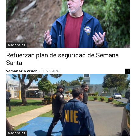
Nacionales
Refuerzan plan de seguridad de Semana
Santa
Semanario Visión
-
03/26/2026
0
Nacionales