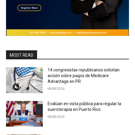
MOST READ
14 congresistas republicanos solicitan
acción sobre pagos de Medicare
Advantage en PR
08/08/2026
Evalúan en vista pública para regular la
sueroterapia en Puerto Rico
08/08/2026