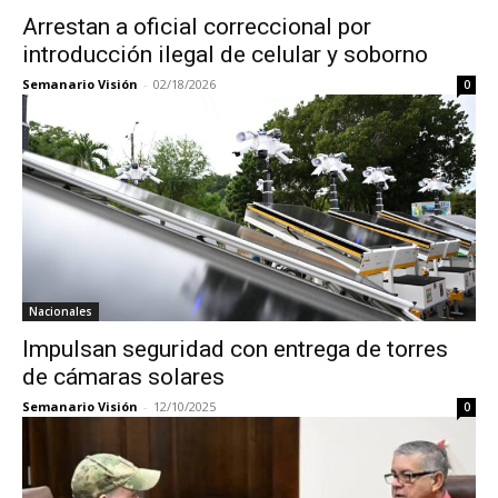
Arrestan a oficial correccional por
introducción ilegal de celular y soborno
Semanario Visión
-
02/18/2026
0
Nacionales
Impulsan seguridad con entrega de torres
de cámaras solares
Semanario Visión
-
12/10/2025
0