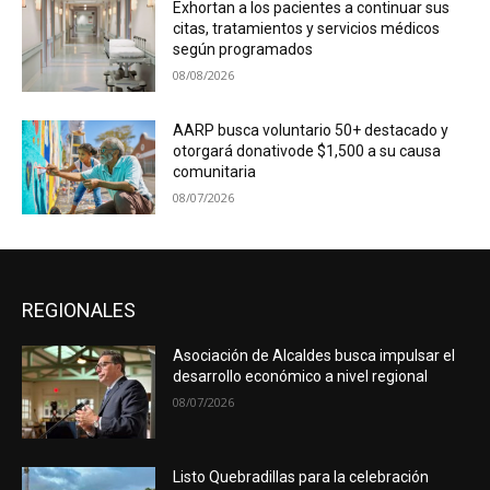
Exhortan a los pacientes a continuar sus
citas, tratamientos y servicios médicos
según programados
08/08/2026
AARP busca voluntario 50+ destacado y
otorgará donativode $1,500 a su causa
comunitaria
08/07/2026
REGIONALES
Asociación de Alcaldes busca impulsar el
desarrollo económico a nivel regional
08/07/2026
Listo Quebradillas para la celebración