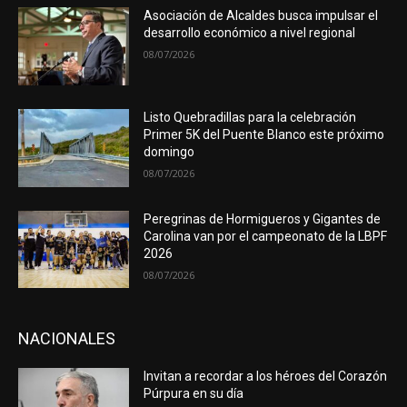
Asociación de Alcaldes busca impulsar el
desarrollo económico a nivel regional
08/07/2026
Listo Quebradillas para la celebración
Primer 5K del Puente Blanco este próximo
domingo
08/07/2026
Peregrinas de Hormigueros y Gigantes de
Carolina van por el campeonato de la LBPF
2026
08/07/2026
NACIONALES
Invitan a recordar a los héroes del Corazón
Púrpura en su día