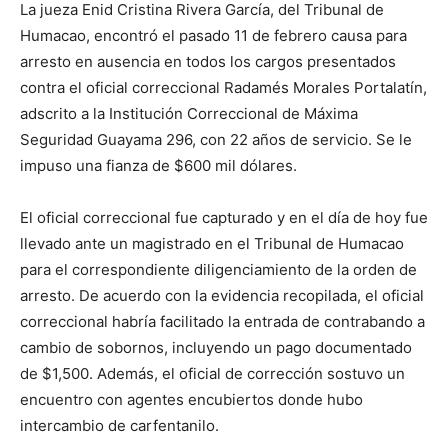
La jueza Enid Cristina Rivera García, del Tribunal de
Humacao, encontró el pasado 11 de febrero causa para
arresto en ausencia en todos los cargos presentados
contra el oficial correccional Radamés Morales Portalatín,
adscrito a la Institución Correccional de Máxima
Seguridad Guayama 296, con 22 años de servicio. Se le
impuso una fianza de $600 mil dólares.
El oficial correccional fue capturado y en el día de hoy fue
llevado ante un magistrado en el Tribunal de Humacao
para el correspondiente diligenciamiento de la orden de
arresto. De acuerdo con la evidencia recopilada, el oficial
correccional habría facilitado la entrada de contrabando a
cambio de sobornos, incluyendo un pago documentado
de $1,500. Además, el oficial de corrección sostuvo un
encuentro con agentes encubiertos donde hubo
intercambio de carfentanilo.