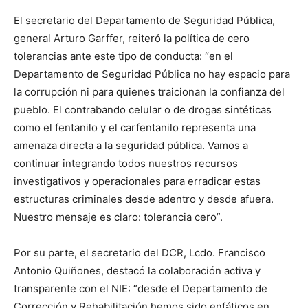
El secretario del Departamento de Seguridad Pública,
general Arturo Garffer, reiteró la política de cero
tolerancias ante este tipo de conducta: “en el
Departamento de Seguridad Pública no hay espacio para
la corrupción ni para quienes traicionan la confianza del
pueblo. El contrabando celular o de drogas sintéticas
como el fentanilo y el carfentanilo representa una
amenaza directa a la seguridad pública. Vamos a
continuar integrando todos nuestros recursos
investigativos y operacionales para erradicar estas
estructuras criminales desde adentro y desde afuera.
Nuestro mensaje es claro: tolerancia cero”.
Por su parte, el secretario del DCR, Lcdo. Francisco
Antonio Quiñones, destacó la colaboración activa y
transparente con el NIE: “desde el Departamento de
Corrección y Rehabilitación hemos sido enfáticos en