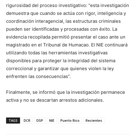
rigurosidad del proceso investigativo: “esta investigación
demuestra que cuando se actúa con rigor, inteligencia y
coordinación interagencial, las estructuras criminales
pueden ser identificadas y procesadas con éxito. La
evidencia recopilada permitió presentar el caso ante un
magistrado en el Tribunal de Humacao. El NIE continuará
utilizando todas las herramientas investigativas
disponibles para proteger la integridad del sistema
correccional y garantizar que quienes violen la ley
enfrenten las consecuencias”.
Finalmente, se informó que la investigación permanece
activa y no se descartan arrestos adicionales.
TAGS
DCR
DSP
NIE
Puerto Rico
Recientes