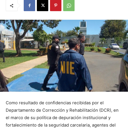
Como resultado de confidencias recibidas por el
Departamento de Corrección y Rehabilitación (DCR), en
el marco de su política de depuración institucional y
fortalecimiento de la seguridad carcelaria, agentes del