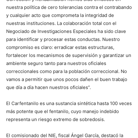
nuestra política de cero tolerancias contra el contrabando
y cualquier acto que comprometa la integridad de
nuestras instituciones. La colaboración total con el
Negociado de Investigaciones Especiales ha sido clave
para identificar y procesar estas conductas. Nuestro
compromiso es claro: erradicar estas estructuras,
fortalecer los mecanismos de supervisión y garantizar un
ambiente seguro tanto para nuestros oficiales
correccionales como para la población correccional. No
vamos a permitir que unos pocos dañen el buen trabajo
que día a día hacen nuestros oficiales”.
El Carfentanilo es una sustancia sintética hasta 100 veces
más potente que el fentanilo, cuyo manejo indebido
representa un riesgo extremo de sobredosis.
El comisionado del NIE, fiscal Ángel García, destacó la