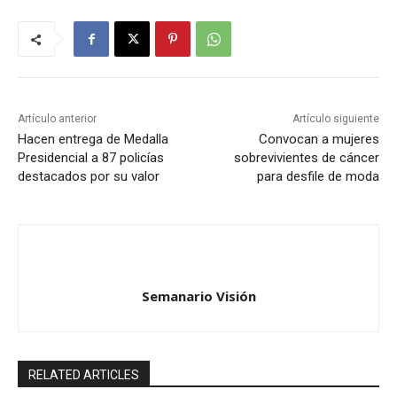
Artículo anterior
Artículo siguiente
Hacen entrega de Medalla
Convocan a mujeres
Presidencial a 87 policías
sobrevivientes de cáncer
destacados por su valor
para desfile de moda
Semanario Visión
RELATED ARTICLES