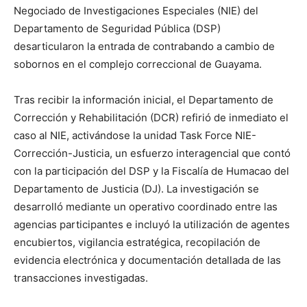
Negociado de Investigaciones Especiales (NIE) del
Departamento de Seguridad Pública (DSP)
desarticularon la entrada de contrabando a cambio de
sobornos en el complejo correccional de Guayama.
Tras recibir la información inicial, el Departamento de
Corrección y Rehabilitación (DCR) refirió de inmediato el
caso al NIE, activándose la unidad Task Force NIE-
Corrección-Justicia, un esfuerzo interagencial que contó
con la participación del DSP y la Fiscalía de Humacao del
Departamento de Justicia (DJ). La investigación se
desarrolló mediante un operativo coordinado entre las
agencias participantes e incluyó la utilización de agentes
encubiertos, vigilancia estratégica, recopilación de
evidencia electrónica y documentación detallada de las
transacciones investigadas.