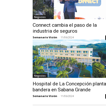
Negocios
Connect cambia el paso de la
industria de seguros
Semanario Visión
-
11/06/2024
Negocios
Hospital de La Concepción plant
bandera en Sabana Grande
Semanario Visión
-
11/06/2024