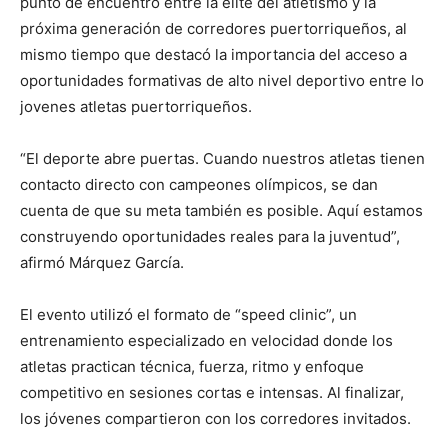
punto de encuentro entre la élite del atletismo y la
próxima generación de corredores puertorriqueños, al
mismo tiempo que destacó la importancia del acceso a
oportunidades formativas de alto nivel deportivo entre lo
jovenes atletas puertorriqueños.
“El deporte abre puertas. Cuando nuestros atletas tienen
contacto directo con campeones olímpicos, se dan
cuenta de que su meta también es posible. Aquí estamos
construyendo oportunidades reales para la juventud”,
afirmó Márquez García.
El evento utilizó el formato de “speed clinic”, un
entrenamiento especializado en velocidad donde los
atletas practican técnica, fuerza, ritmo y enfoque
competitivo en sesiones cortas e intensas. Al finalizar,
los jóvenes compartieron con los corredores invitados.