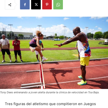
Tony Dees entrenando a joven atelta durante la clinica de velocidad en Toa Baja.
Tres figuras del atletismo que compitieron en Juegos