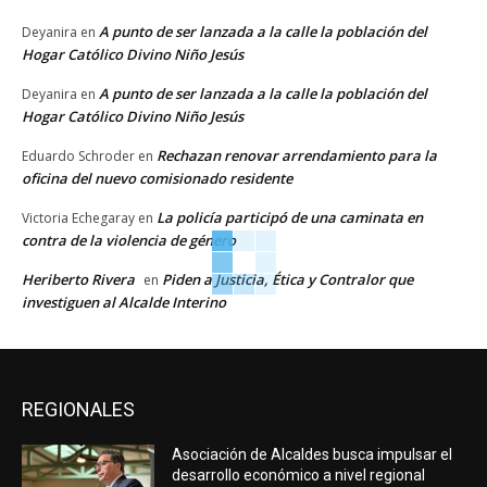
A punto de ser lanzada a la calle la población del
Deyanira
en
Hogar Católico Divino Niño Jesús
A punto de ser lanzada a la calle la población del
Deyanira
en
Hogar Católico Divino Niño Jesús
Rechazan renovar arrendamiento para la
Eduardo Schroder
en
oficina del nuevo comisionado residente
La policía participó de una caminata en
Victoria Echegaray
en
contra de la violencia de género
Heriberto Rivera
Piden a Justicia, Ética y Contralor que
en
investiguen al Alcalde Interino
REGIONALES
Asociación de Alcaldes busca impulsar el
desarrollo económico a nivel regional