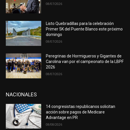
08/07/2026
Listo Quebradillas para la celebración
Primer 5K del Puente Blanco este próximo
domingo
08/07/2026
Peregrinas de Hormigueros y Gigantes de
Carolina van por el campeonato de la LBPF
2026
08/07/2026
NACIONALES
14 congresistas republicanos solicitan
acción sobre pagos de Medicare
Advantage en PR
08/08/2026