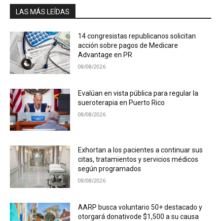
LAS MÁS LEÍDAS
14 congresistas republicanos solicitan
acción sobre pagos de Medicare
Advantage en PR
08/08/2026
Evalúan en vista pública para regular la
sueroterapia en Puerto Rico
08/08/2026
Exhortan a los pacientes a continuar sus
citas, tratamientos y servicios médicos
según programados
08/08/2026
AARP busca voluntario 50+ destacado y
otorgará donativode $1,500 a su causa