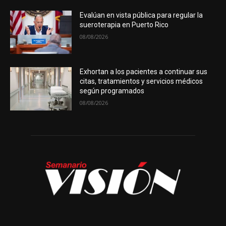
Evalúan en vista pública para regular la
sueroterapia en Puerto Rico
08/08/2026
Exhortan a los pacientes a continuar sus
citas, tratamientos y servicios médicos
según programados
08/08/2026