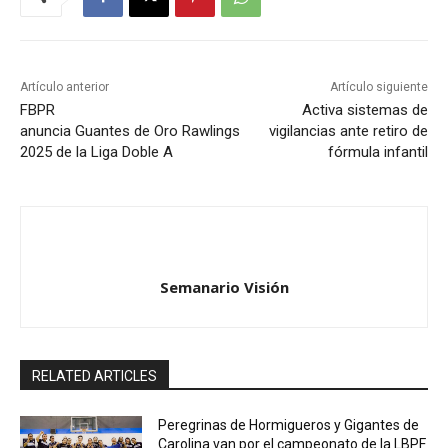
Artículo anterior
Artículo siguiente
FBPR
Activa sistemas de
anuncia Guantes de Oro Rawlings
vigilancias ante retiro de
2025 de la Liga Doble A
fórmula infantil
Semanario Visión
RELATED ARTICLES
Peregrinas de Hormigueros y Gigantes de
Carolina van por el campeonato de la LBPF