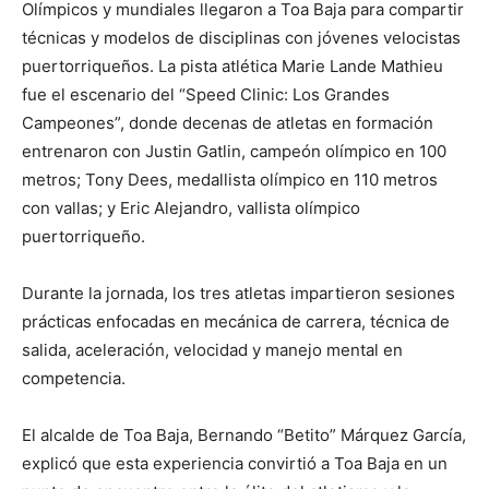
Olímpicos y mundiales llegaron a Toa Baja para compartir
técnicas y modelos de disciplinas con jóvenes velocistas
puertorriqueños. La pista atlética Marie Lande Mathieu
fue el escenario del “Speed Clinic: Los Grandes
Campeones”, donde decenas de atletas en formación
entrenaron con Justin Gatlin, campeón olímpico en 100
metros; Tony Dees, medallista olímpico en 110 metros
con vallas; y Eric Alejandro, vallista olímpico
puertorriqueño.
Durante la jornada, los tres atletas impartieron sesiones
prácticas enfocadas en mecánica de carrera, técnica de
salida, aceleración, velocidad y manejo mental en
competencia.
El alcalde de Toa Baja, Bernando “Betito” Márquez García,
explicó que esta experiencia convirtió a Toa Baja en un