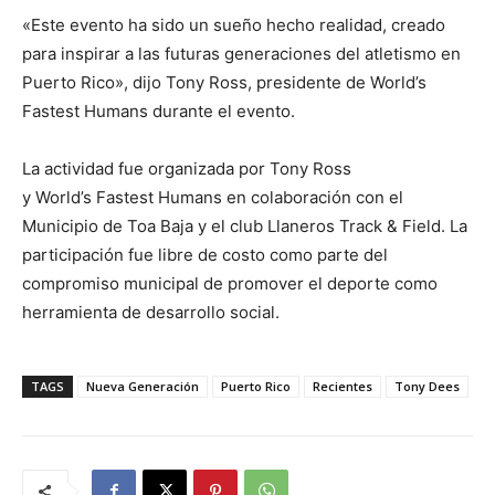
«Este evento ha sido un sueño hecho realidad, creado
para inspirar a las futuras generaciones del atletismo en
Puerto Rico», dijo Tony Ross, presidente de World’s
Fastest Humans durante el evento.
La actividad fue organizada por Tony Ross
y World’s Fastest Humans en colaboración con el
Municipio de Toa Baja y el club Llaneros Track & Field. La
participación fue libre de costo como parte del
compromiso municipal de promover el deporte como
herramienta de desarrollo social.
TAGS
Nueva Generación
Puerto Rico
Recientes
Tony Dees