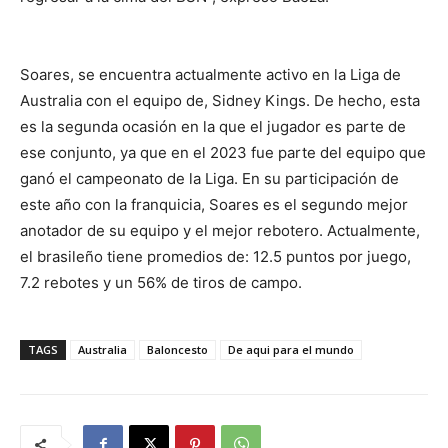
Soares, se encuentra actualmente activo en la Liga de
Australia con el equipo de, Sidney Kings. De hecho, esta
es la segunda ocasión en la que el jugador es parte de
ese conjunto, ya que en el 2023 fue parte del equipo que
ganó el campeonato de la Liga. En su participación de
este año con la franquicia, Soares es el segundo mejor
anotador de su equipo y el mejor rebotero. Actualmente,
el brasileño tiene promedios de: 12.5 puntos por juego,
7.2 rebotes y un 56% de tiros de campo.
TAGS
Australia
Baloncesto
De aqui para el mundo