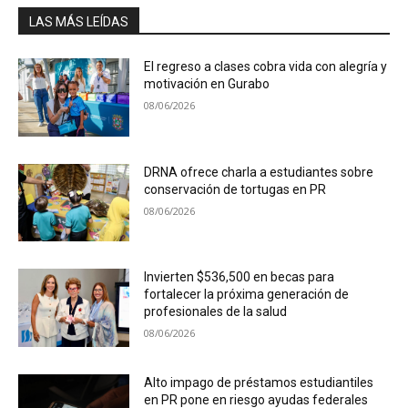
LAS MÁS LEÍDAS
El regreso a clases cobra vida con alegría y
motivación en Gurabo
08/06/2026
DRNA ofrece charla a estudiantes sobre
conservación de tortugas en PR
08/06/2026
Invierten $536,500 en becas para
fortalecer la próxima generación de
profesionales de la salud
08/06/2026
Alto impago de préstamos estudiantiles
en PR pone en riesgo ayudas federales