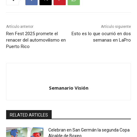
Artículo anterior
Artículo siguiente
Ren Fest 2025 promete el
Esto es lo que ocurrió en dos
renacer del automovilismo en
semanas en LaPro
Puerto Rico
Semanario Visión
RELATED ARTICLES
Celebran en San Germán la segunda Copa
Alcalde de Boxeo