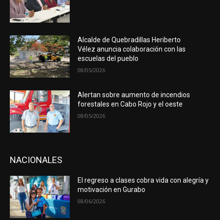
Alcalde de Quebradillas Heriberto
Vélez anuncia colaboración con las
escuelas del pueblo
08/05/2026
Alertan sobre aumento de incendios
forestales en Cabo Rojo y el oeste
08/05/2026
NACIONALES
El regreso a clases cobra vida con alegría y
motivación en Gurabo
08/06/2026