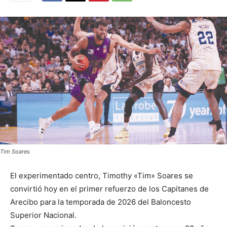
Tim Soares
El experimentado centro, Timothy «Tim» Soares se
convirtió hoy en el primer refuerzo de los Capitanes de
Arecibo para la temporada de 2026 del Baloncesto
Superior Nacional.