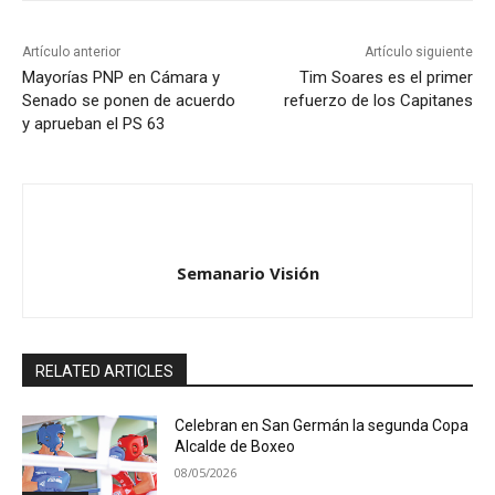
Artículo anterior
Artículo siguiente
Mayorías PNP en Cámara y
Tim Soares es el primer
Senado se ponen de acuerdo
refuerzo de los Capitanes
y aprueban el PS 63
Semanario Visión
RELATED ARTICLES
Celebran en San Germán la segunda Copa
Alcalde de Boxeo
08/05/2026