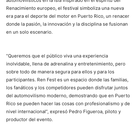
automovilísticos en la Isla Inspirado en el espíritu del
Renacimiento europeo, el festival simboliza una nueva
era para el deporte del motor en Puerto Rico, un renacer
donde la pasión, la innovación y la disciplina se fusionan
en un solo escenario.
“Queremos que el público viva una experiencia
inolvidable, llena de adrenalina y entretenimiento, pero
sobre todo de manera segura para ellos y para los
participantes. Ren Fest es un espacio donde las familias,
los fanáticos y los competidores pueden disfrutar juntos
del automovilismo moderno, demostrando que en Puerto
Rico se pueden hacer las cosas con profesionalismo y de
nivel internacional”, expresó Pedro Figueroa, piloto y
productor del evento.