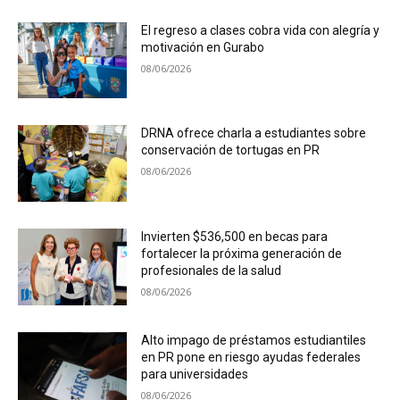
El regreso a clases cobra vida con alegría y
motivación en Gurabo
08/06/2026
DRNA ofrece charla a estudiantes sobre
conservación de tortugas en PR
08/06/2026
Invierten $536,500 en becas para
fortalecer la próxima generación de
profesionales de la salud
08/06/2026
Alto impago de préstamos estudiantiles
en PR pone en riesgo ayudas federales
para universidades
08/06/2026