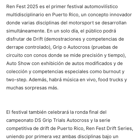
Ren Fest 2025 es el primer festival automovilístico
multidisciplinario en Puerto Rico, un concepto innovador
donde varias disciplinas del motorsport se desarrollan
simultáneamente. En un solo día, el público podrá
disfrutar de Drift (demostraciones y competencias de
derrape controlado), Grip o Autocross (pruebas de
circuito con conos donde se mide precisión y tiempo),
Auto Show con exhibición de autos modificados y de
colección y competencias especiales como burnout y
two-step. Además, habrá música en vivo, food trucks y
muchas sorpresas más.
El festival también celebrará la ronda final del
campeonato DS Grip Trials Autocross y la serie
competitiva de drift de Puerto Rico, Ren Fest Drift Series,
uniendo por primera vez ambas disciplinas bajo un