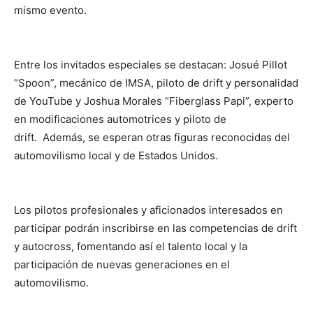
mismo evento.
Entre los invitados especiales se destacan: Josué Pillot
“Spoon”, mecánico de IMSA, piloto de drift y personalidad
de YouTube y Joshua Morales “Fiberglass Papi”, experto
en modificaciones automotrices y piloto de
drift. Además, se esperan otras figuras reconocidas del
automovilismo local y de Estados Unidos.
Los pilotos profesionales y aficionados interesados en
participar podrán inscribirse en las competencias de drift
y autocross, fomentando así el talento local y la
participación de nuevas generaciones en el
automovilismo.