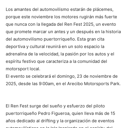
Los amantes del automovilismo estarán de plácemes,
porque este noviembre los motores rugirán más fuerte
que nunca con la llegada del Ren Fest 2025, un evento
que promete marcar un antes y un después en la historia
del automovilismo puertorriqueño. Esta gran cita
deportiva y cultural reunirá en un solo espacio la
adrenalina de la velocidad, la pasión por los autos y el
espíritu festivo que caracteriza a la comunidad del
motorsport local.
El evento se celebrará el domingo, 23 de noviembre de
2025, desde las 9:00am, en el Arecibo Motorsports Park.
El Ren Fest surge del sueño y esfuerzo del piloto
puertorriqueño Pedro Figueroa, quien lleva más de 15
años dedicado al drifting y la organización de eventos