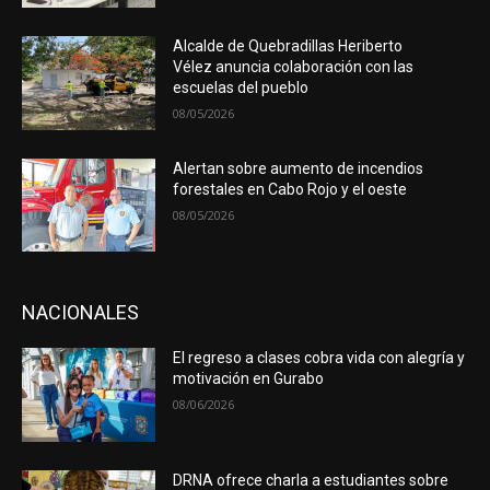
Alcalde de Quebradillas Heriberto
Vélez anuncia colaboración con las
escuelas del pueblo
08/05/2026
Alertan sobre aumento de incendios
forestales en Cabo Rojo y el oeste
08/05/2026
NACIONALES
El regreso a clases cobra vida con alegría y
motivación en Gurabo
08/06/2026
DRNA ofrece charla a estudiantes sobre