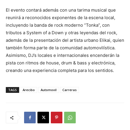
El evento contará además con una tarima musical que
reunirá a reconocidos exponentes de la escena local,
incluyendo la banda de rock moderno “Tonka”, con
tributos a System of a Down y otras leyendas del rock,
además de la presentación del artista urbano Elikai, quien
también forma parte de la comunidad automovilística.
Asimismo, DJ’s locales e internacionales encenderán la
pista con ritmos de house, drum & bass y electrónica,
creando una experiencia completa para los sentidos.
TAGS
Arecibo
Automovil
Carreras