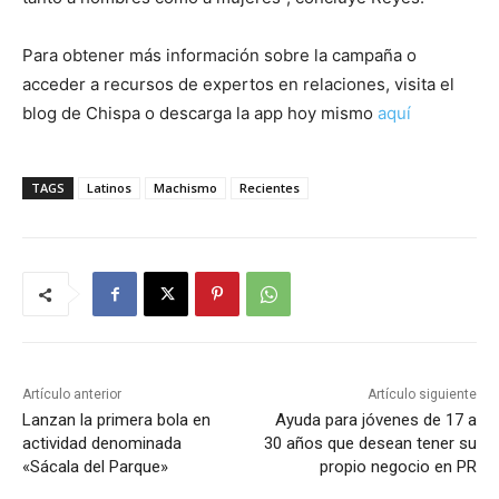
Para obtener más información sobre la campaña o
acceder a recursos de expertos en relaciones, visita el
blog de Chispa o descarga la app hoy mismo
aquí
TAGS
Latinos
Machismo
Recientes
Artículo anterior
Artículo siguiente
Lanzan la primera bola en
Ayuda para jóvenes de 17 a
actividad denominada
30 años que desean tener su
«Sácala del Parque»
propio negocio en PR