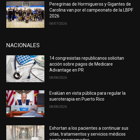
Peregrinas de Hormigueros y Gigantes de
Carolina van por el campeonato de la LBPF
2026
08/07/2026
NACIONALES
14 congresistas republicanos solicitan
acción sobre pagos de Medicare
Advantage en PR
08/08/2026
Evalúan en vista pública para regular la
sueroterapia en Puerto Rico
08/08/2026
Exhortan a los pacientes a continuar sus
citas, tratamientos y servicios médicos
según programados