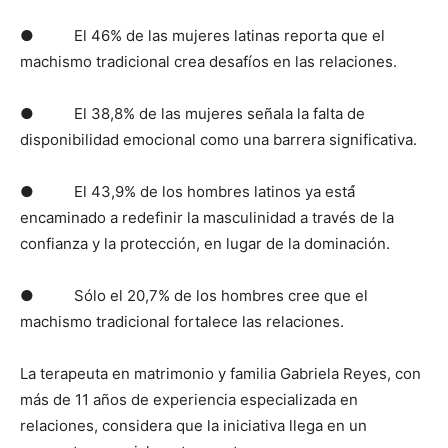
● El 46% de las mujeres latinas reporta que el
machismo tradicional crea desafíos en las relaciones.
● El 38,8% de las mujeres señala la falta de
disponibilidad emocional como una barrera significativa.
● El 43,9% de los hombres latinos ya está́
encaminado a redefinir la masculinidad a través de la
confianza y la protección, en lugar de la dominación.
● Sólo el 20,7% de los hombres cree que el
machismo tradicional fortalece las relaciones.
La terapeuta en matrimonio y familia Gabriela Reyes, con
más de 11 años de experiencia especializada en
relaciones, considera que la iniciativa llega en un