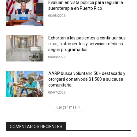
Evalúan en vista pública para regular la
sueroterapia en Puerto Rico
08/08/2026
Exhortan a los pacientes a continuar sus
citas, tratamientos y servicios médicos
según programados
08/08/2026
AARP busca voluntario 50+ destacado y
otorgará donativode $1,500 a su causa
comunitaria
08/07/2026
Cargar más
COMENTARIOS RECIENTES