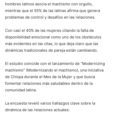
hombres latinos asocia el machismo con orgullo,
mientras que el 55% de las latinas afirma que genera
problemas de control y desafíos en las relaciones.
Con casi el 40% de las mujeres citando la falta de
disponibilidad emocional como uno de los obstáculos
más evidentes en las citas, lo que deja claro que las
dinámicas tradicionales de pareja están cambiando.
El estudio coincide con el lanzamiento de “Modernizing
machismo” (Modernizando el machismo), una iniciativa
de Chispa durante el Mes de la Mujer y que busca
fomentar relaciones más saludables dentro de la
comunidad latina.
La encuesta reveló varios hallazgos clave sobre la
dinámica de las relaciones actuales: