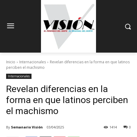
Inicio
Internacionales
Revelan diferencias en la forma en que latinos
perciben el machismo
Internacionales
Revelan diferencias en la
forma en que latinos perciben
el machismo
By
Semanario Visión
03/04/2025
1414
0