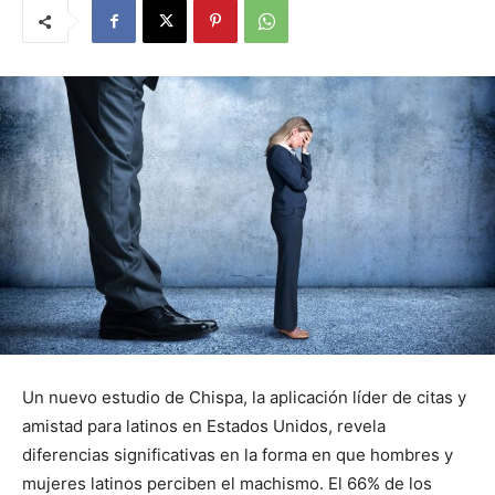
Un nuevo estudio de Chispa, la aplicación líder de citas y
amistad para latinos en Estados Unidos, revela
diferencias significativas en la forma en que hombres y
mujeres latinos perciben el machismo. El 66% de los