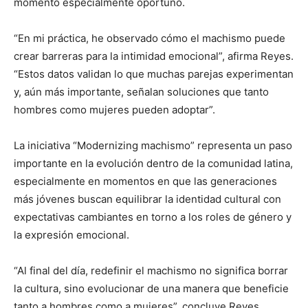
momento especialmente oportuno.
“En mi práctica, he observado cómo el machismo puede
crear barreras para la intimidad emocional”, afirma Reyes.
“Estos datos validan lo que muchas parejas experimentan
y, aún más importante, señalan soluciones que tanto
hombres como mujeres pueden adoptar”.
La iniciativa “Modernizing machismo” representa un paso
importante en la evolución dentro de la comunidad latina,
especialmente en momentos en que las generaciones
más jóvenes buscan equilibrar la identidad cultural con
expectativas cambiantes en torno a los roles de género y
la expresión emocional.
“Al final del día, redefinir el machismo no significa borrar
la cultura, sino evolucionar de una manera que beneficie
tanto a hombres como a mujeres”, concluye Reyes.