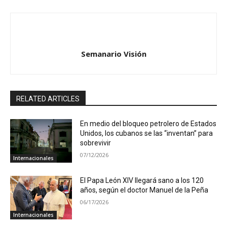
Semanario Visión
RELATED ARTICLES
En medio del bloqueo petrolero de Estados
Unidos, los cubanos se las “inventan” para
sobrevivir
07/12/2026
Internacionales
El Papa León XIV llegará sano a los 120
años, según el doctor Manuel de la Peña
06/17/2026
Internacionales