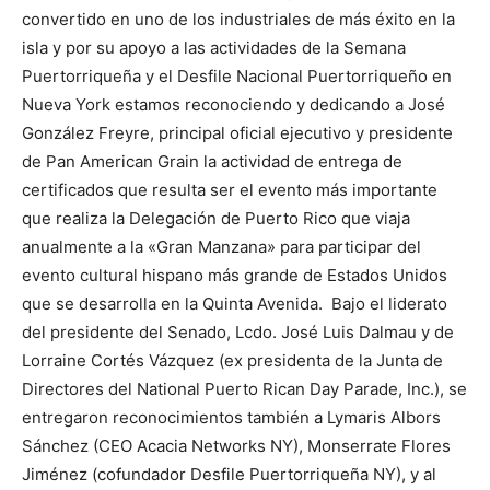
convertido en uno de los industriales de más éxito en la
isla y por su apoyo a las actividades de la Semana
Puertorriqueña y el Desfile Nacional Puertorriqueño en
Nueva York estamos reconociendo y dedicando a José
González Freyre, principal oficial ejecutivo y presidente
de Pan American Grain la actividad de entrega de
certificados que resulta ser el evento más importante
que realiza la Delegación de Puerto Rico que viaja
anualmente a la «Gran Manzana» para participar del
evento cultural hispano más grande de Estados Unidos
que se desarrolla en la Quinta Avenida. Bajo el liderato
del presidente del Senado, Lcdo. José Luis Dalmau y de
Lorraine Cortés Vázquez (ex presidenta de la Junta de
Directores del National Puerto Rican Day Parade, Inc.), se
entregaron reconocimientos también a Lymaris Albors
Sánchez (CEO Acacia Networks NY), Monserrate Flores
Jiménez (cofundador Desfile Puertorriqueña NY), y al