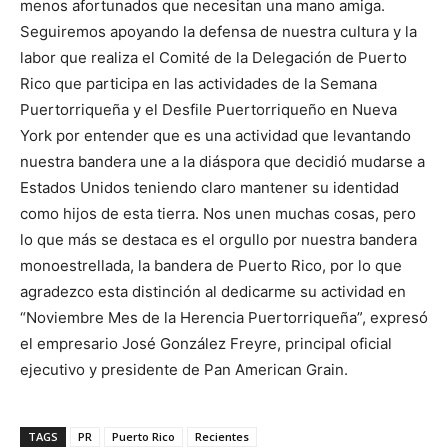
menos afortunados que necesitan una mano amiga.
Seguiremos apoyando la defensa de nuestra cultura y la
labor que realiza el Comité de la Delegación de Puerto
Rico que participa en las actividades de la Semana
Puertorriqueña y el Desfile Puertorriqueño en Nueva
York por entender que es una actividad que levantando
nuestra bandera une a la diáspora que decidió mudarse a
Estados Unidos teniendo claro mantener su identidad
como hijos de esta tierra. Nos unen muchas cosas, pero
lo que más se destaca es el orgullo por nuestra bandera
monoestrellada, la bandera de Puerto Rico, por lo que
agradezco esta distinción al dedicarme su actividad en
“Noviembre Mes de la Herencia Puertorriqueña”, expresó
el empresario José González Freyre, principal oficial
ejecutivo y presidente de Pan American Grain.
TAGS
PR
Puerto Rico
Recientes