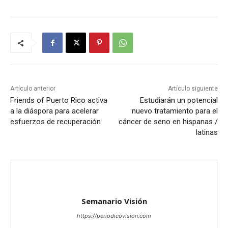
Artículo anterior
Artículo siguiente
Friends of Puerto Rico activa
Estudiarán un potencial
a la diáspora para acelerar
nuevo tratamiento para el
esfuerzos de recuperación
cáncer de seno en hispanas /
latinas
Semanario Visión
https://periodicovision.com