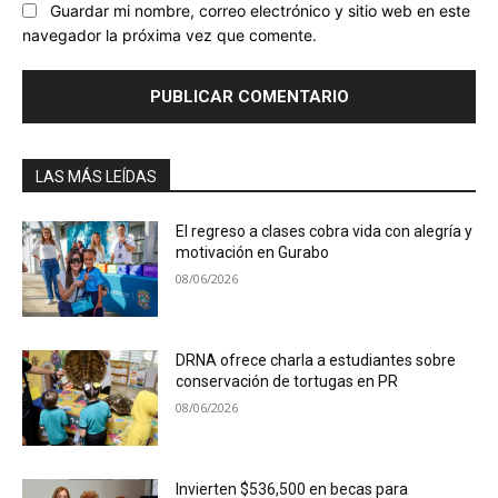
Guardar mi nombre, correo electrónico y sitio web en este
navegador la próxima vez que comente.
LAS MÁS LEÍDAS
El regreso a clases cobra vida con alegría y
motivación en Gurabo
08/06/2026
DRNA ofrece charla a estudiantes sobre
conservación de tortugas en PR
08/06/2026
Invierten $536,500 en becas para