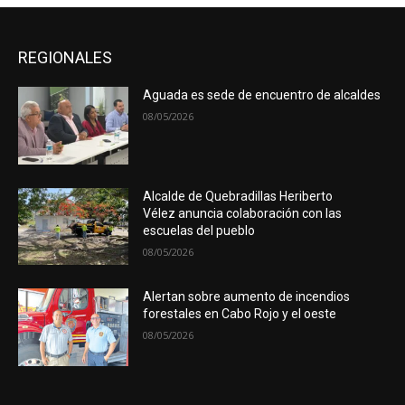
REGIONALES
Aguada es sede de encuentro de alcaldes
08/05/2026
Alcalde de Quebradillas Heriberto
Vélez anuncia colaboración con las
escuelas del pueblo
08/05/2026
Alertan sobre aumento de incendios
forestales en Cabo Rojo y el oeste
08/05/2026