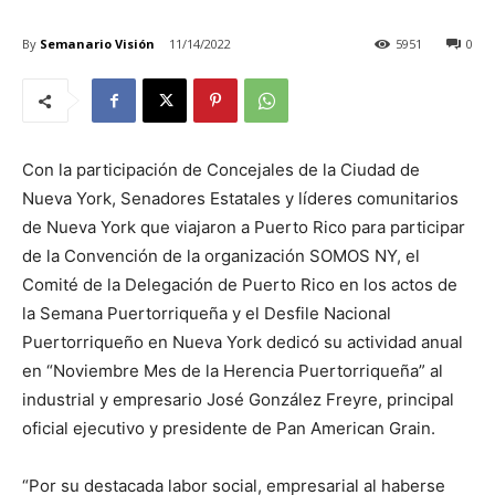
By
Semanario Visión
11/14/2022
5951
0
Con la participación de Concejales de la Ciudad de
Nueva York, Senadores Estatales y líderes comunitarios
de Nueva York que viajaron a Puerto Rico para participar
de la Convención de la organización SOMOS NY, el
Comité de la Delegación de Puerto Rico en los actos de
la Semana Puertorriqueña y el Desfile Nacional
Puertorriqueño en Nueva York dedicó su actividad anual
en “Noviembre Mes de la Herencia Puertorriqueña” al
industrial y empresario José González Freyre, principal
oficial ejecutivo y presidente de Pan American Grain.
“Por su destacada labor social, empresarial al haberse