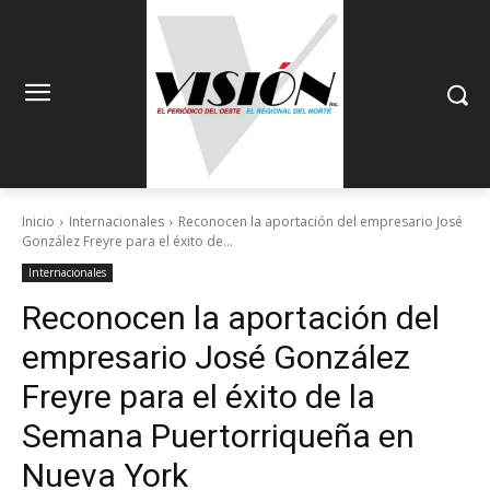
Inicio
Internacionales
Reconocen la aportación del empresario José
González Freyre para el éxito de...
Internacionales
Reconocen la aportación del
empresario José González
Freyre para el éxito de la
Semana Puertorriqueña en
Nueva York