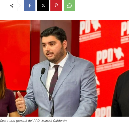
Secretario general del PPD, Manuel Calderón