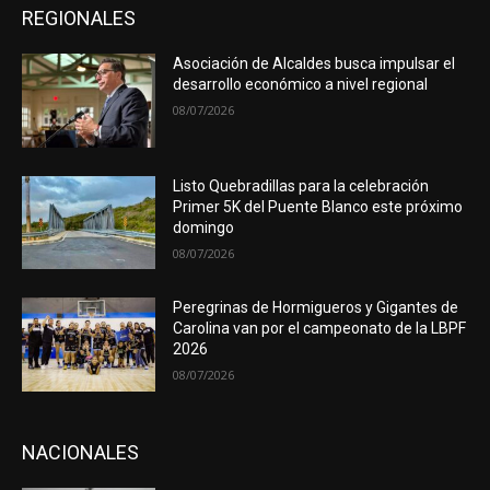
REGIONALES
Asociación de Alcaldes busca impulsar el
desarrollo económico a nivel regional
08/07/2026
Listo Quebradillas para la celebración
Primer 5K del Puente Blanco este próximo
domingo
08/07/2026
Peregrinas de Hormigueros y Gigantes de
Carolina van por el campeonato de la LBPF
2026
08/07/2026
NACIONALES