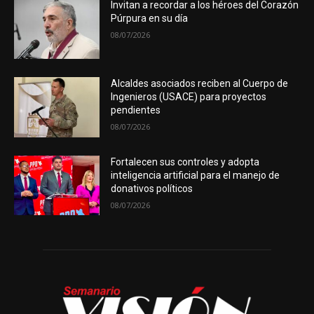
Invitan a recordar a los héroes del Corazón
Púrpura en su día
08/07/2026
Alcaldes asociados reciben al Cuerpo de
Ingenieros (USACE) para proyectos
pendientes
08/07/2026
Fortalecen sus controles y adopta
inteligencia artificial para el manejo de
donativos políticos
08/07/2026