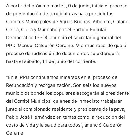
A partir del próximo martes, 9 de junio, inicia el proceso
de presentación de candidaturas para presidir los
Comités Municipales de Aguas Buenas, Aibonito, Cataño,
Ceiba, Cidra y Maunabo por el Partido Popular
Democrático (PPD), anunció el secretario general del
PPD, Manuel Calderón Cerame. Mientras recordó que el
proceso de radicación de documentos se extenderá
hasta el sábado, 14 de junio del corriente.
“En el PPD continuamos inmersos en el proceso de
Refundación y reorganización. Son seis los nuevos
municipios donde los populares escogerán al presidente
del Comité Municipal quienes de inmediato trabajarán
junto al comisionado residente y presidente de la pava,
Pablo José Hernández en temas como la reducción del
costo de vida y la salud para todos”, anunció Calderón
Cerame.