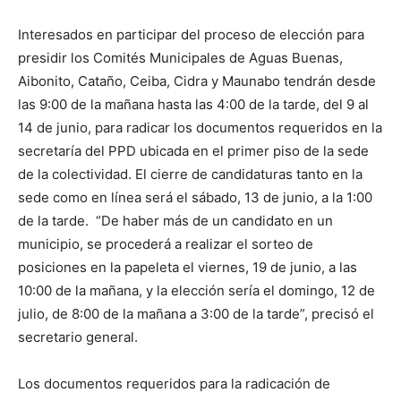
Interesados en participar del proceso de elección para
presidir los Comités Municipales de Aguas Buenas,
Aibonito, Cataño, Ceiba, Cidra y Maunabo tendrán desde
las 9:00 de la mañana hasta las 4:00 de la tarde, del 9 al
14 de junio, para radicar los documentos requeridos en la
secretaría del PPD ubicada en el primer piso de la sede
de la colectividad. El cierre de candidaturas tanto en la
sede como en línea será el sábado, 13 de junio, a la 1:00
de la tarde. “De haber más de un candidato en un
municipio, se procederá a realizar el sorteo de
posiciones en la papeleta el viernes, 19 de junio, a las
10:00 de la mañana, y la elección sería el domingo, 12 de
julio, de 8:00 de la mañana a 3:00 de la tarde”, precisó el
secretario general.
Los documentos requeridos para la radicación de