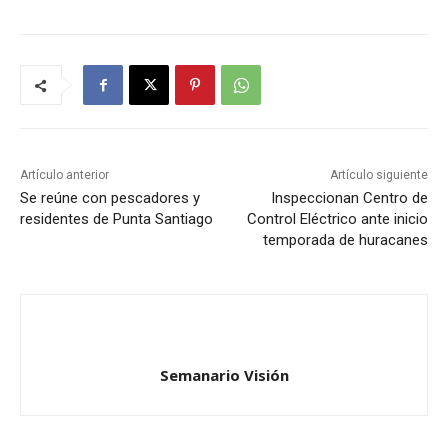
Artículo anterior
Artículo siguiente
Se reúne con pescadores y
Inspeccionan Centro de
residentes de Punta Santiago
Control Eléctrico ante inicio
temporada de huracanes
Semanario Visión