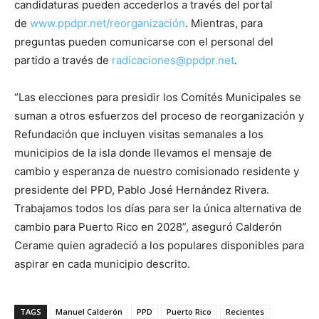
candidaturas pueden accederlos a través del portal
de
www.ppdpr.net/reorganización
. Mientras, para
preguntas pueden comunicarse con el personal del
partido a través de
radicaciones@ppdpr.net
.
“Las elecciones para presidir los Comités Municipales se
suman a otros esfuerzos del proceso de reorganización y
Refundación que incluyen visitas semanales a los
municipios de la isla donde llevamos el mensaje de
cambio y esperanza de nuestro comisionado residente y
presidente del PPD, Pablo José Hernández Rivera.
Trabajamos todos los días para ser la única alternativa de
cambio para Puerto Rico en 2028”, aseguró Calderón
Cerame quien agradeció a los populares disponibles para
aspirar en cada municipio descrito.
TAGS
Manuel Calderón
PPD
Puerto Rico
Recientes