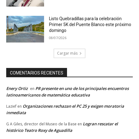
Listo Quebradillas para la celebración
Primer 5K del Puente Blanco este próximo
domingo
08/07/2026
Cargar más
COMENTARIOS RECIENTES
Enery Ortiz
PR presente en uno de los principales encuentros
en
latinoamericanos de matemática educativa
Organizaciones rechazan el PC 25 y exigen moratoria
Lazief
en
inmediata
Logran rescatar el
G A Giles, director del Museo de la Base
en
histórico Teatro Roxy de Aguadilla