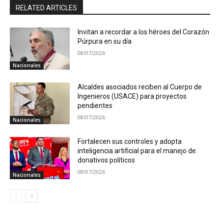
RELATED ARTICLES
Invitan a recordar a los héroes del Corazón
Púrpura en su día
08/07/2026
Nacionales
Alcaldes asociados reciben al Cuerpo de
Ingenieros (USACE) para proyectos
pendientes
08/07/2026
Nacionales
Fortalecen sus controles y adopta
inteligencia artificial para el manejo de
donativos políticos
08/07/2026
Nacionales