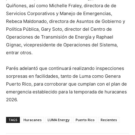
Quiñones, así como Michelle Fraley, directora de de
Servicios Corporativos y Manejo de Emergencias,
Rebeca Maldonado, directora de Asuntos de Gobierno y
Política Pública, Gary Soto, director del Centro de
Operaciones de Transmisión de Energía y Raphael
Gignac, vicepresidente de Operaciones del Sistema,
entrar otros.
Parés adelantó que continuará realizando inspecciones
sorpresas en facilidades, tanto de Luma como Genera
Puerto Rico, para corroborar que cumplan con el plan de
emergencia establecido para la temporada de huracanes
2026.
TAGS
Huracanes
LUMA Energy
Puerto Rico
Recientes