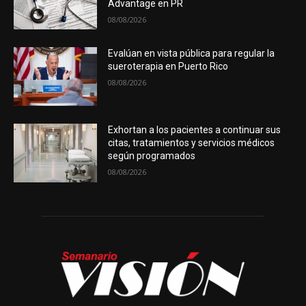
Advantage en PR
08/08/2026
Evalúan en vista pública para regular la
sueroterapia en Puerto Rico
08/08/2026
Exhortan a los pacientes a continuar sus
citas, tratamientos y servicios médicos
según programados
08/08/2026