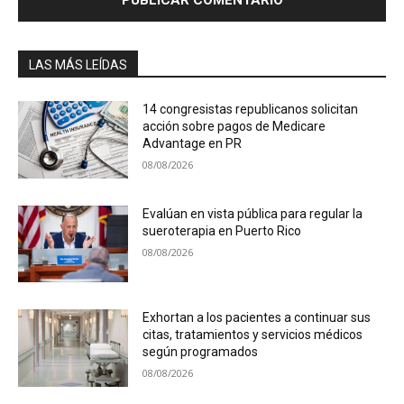
LAS MÁS LEÍDAS
14 congresistas republicanos solicitan
acción sobre pagos de Medicare
Advantage en PR
08/08/2026
Evalúan en vista pública para regular la
sueroterapia en Puerto Rico
08/08/2026
Exhortan a los pacientes a continuar sus
citas, tratamientos y servicios médicos
según programados
08/08/2026