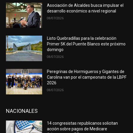
Asociación de Alcaldes busca impulsar el
desarrollo económico a nivel regional
08/07/2026
Listo Quebradillas para la celebración
Primer 5K del Puente Blanco este próximo
domingo
08/07/2026
Peregrinas de Hormigueros y Gigantes de
Carolina van por el campeonato de la LBPF
2026
08/07/2026
NACIONALES
14 congresistas republicanos solicitan
acción sobre pagos de Medicare