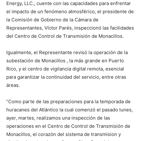
Energy, LLC., cuente con las capacidades para enfrentar
el impacto de un fenómeno atmosférico, el presidente de
la Comisión de Gobierno de la Cámara de
Representantes, Víctor Parés, inspeccionó las facilidades
del Centro de Control de Transmisión de Monacillos.
Igualmente, el Representante revisó la operación de la
subestación de Monacillos , la más grande en Puerto
Rico, y el centro de vigilancia digital remota, esencial
para garantizar la continuidad del servicio, entre otras
áreas.
“Como parte de las preparaciones para la temporada de
huracanes del Atlántico la cual comenzó el pasado lunes,
ayer, martes, realizamos una inspección de las
operaciones en el Centro de Control de Transmisión de
Monacillos, el corazón del sistema de transmision y