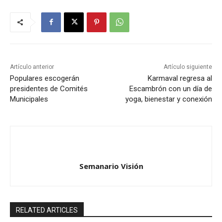
Artículo anterior
Artículo siguiente
Populares escogerán
Karmaval regresa al
presidentes de Comités
Escambrón con un día de
Municipales
yoga, bienestar y conexión
Semanario Visión
RELATED ARTICLES