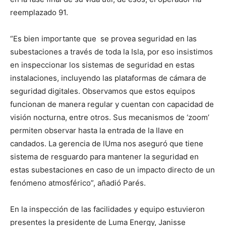
reemplazado 91.
“Es bien importante que se provea seguridad en las
subestaciones a través de toda la Isla, por eso insistimos
en inspeccionar los sistemas de seguridad en estas
instalaciones, incluyendo las plataformas de cámara de
seguridad digitales. Observamos que estos equipos
funcionan de manera regular y cuentan con capacidad de
visión nocturna, entre otros. Sus mecanismos de ‘zoom’
permiten observar hasta la entrada de la llave en
candados. La gerencia de lUma nos aseguró que tiene
sistema de resguardo para mantener la seguridad en
estas subestaciones en caso de un impacto directo de un
fenómeno atmosférico”, añadió Parés.
En la inspección de las facilidades y equipo estuvieron
presentes la presidente de Luma Energy, Janisse