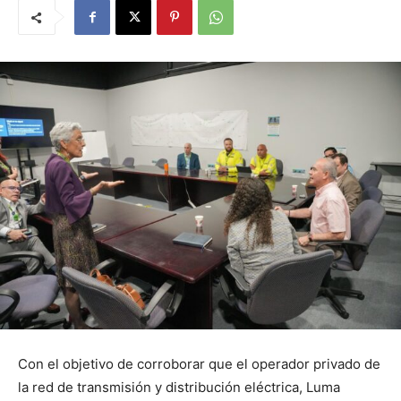
Con el objetivo de corroborar que el operador privado de
la red de transmisión y distribución eléctrica, Luma