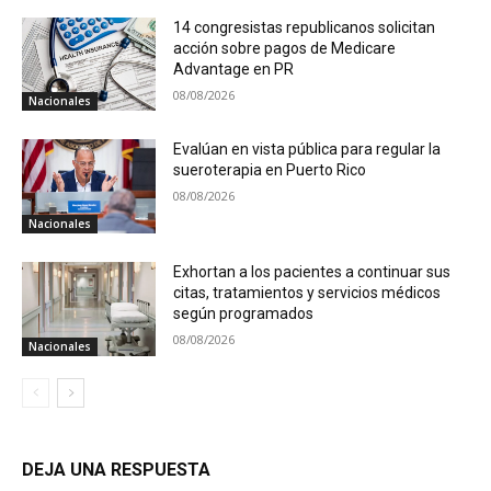
14 congresistas republicanos solicitan
acción sobre pagos de Medicare
Advantage en PR
08/08/2026
Nacionales
Evalúan en vista pública para regular la
sueroterapia en Puerto Rico
08/08/2026
Nacionales
Exhortan a los pacientes a continuar sus
citas, tratamientos y servicios médicos
según programados
08/08/2026
Nacionales
DEJA UNA RESPUESTA