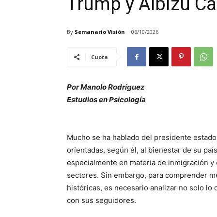
Trump y Albizu 
By
Semanario Visión
06/10/2026
Cuota
Por Manolo Rodríguez
Estudios en Psicología
Mucho se ha hablado del presidente estado
orientadas, según él, al bienestar de su país
especialmente en materia de inmigración y
sectores. Sin embargo, para comprender mej
históricas, es necesario analizar no solo 
con sus seguidores.