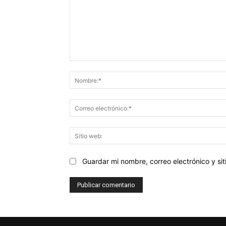
Comentario:
Guardar mi nombre, correo electrónico y s