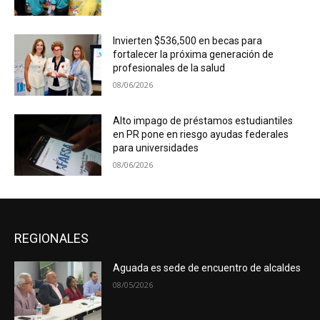
Invierten $536,500 en becas para
fortalecer la próxima generación de
profesionales de la salud
08/06/2026
Alto impago de préstamos estudiantiles
en PR pone en riesgo ayudas federales
para universidades
08/06/2026
REGIONALES
Aguada es sede de encuentro de alcaldes
08/05/2026