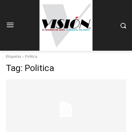
Etiquetas
Politica
Tag:
Politica