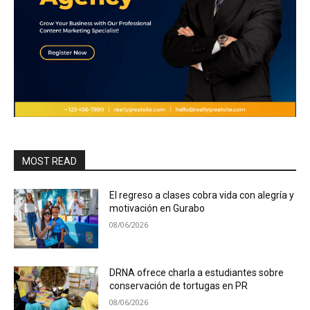
MOST READ
El regreso a clases cobra vida con alegría y
motivación en Gurabo
08/06/2026
DRNA ofrece charla a estudiantes sobre
conservación de tortugas en PR
08/06/2026