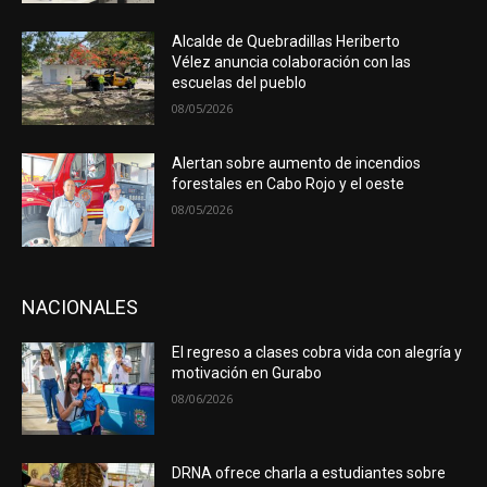
Alcalde de Quebradillas Heriberto
Vélez anuncia colaboración con las
escuelas del pueblo
08/05/2026
Alertan sobre aumento de incendios
forestales en Cabo Rojo y el oeste
08/05/2026
NACIONALES
El regreso a clases cobra vida con alegría y
motivación en Gurabo
08/06/2026
DRNA ofrece charla a estudiantes sobre