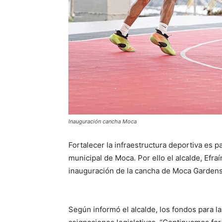
Inauguración cancha Moca
Fortalecer la infraestructura deportiva es pa
municipal de Moca. Por ello el alcalde, Efra
inauguración de la cancha de Moca Gardens,
Según informó el alcalde, los fondos para l