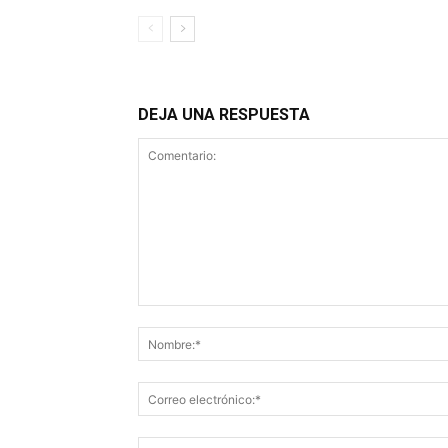
DEJA UNA RESPUESTA
Comentario: