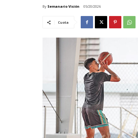
By
Semanario Visión
05/20/2026
Cuota