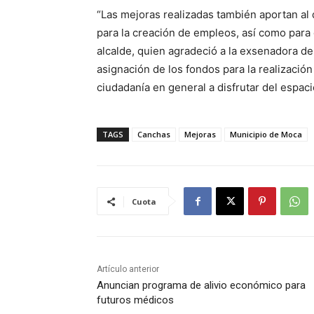
“Las mejoras realizadas también aportan al 
para la creación de empleos, así como para 
alcalde, quien agradeció a la exsenadora de
asignación de los fondos para la realización
ciudadanía en general a disfrutar del espac
TAGS
Canchas
Mejoras
Municipio de Moca
Cuota
Artículo anterior
Anuncian programa de alivio económico para
futuros médicos