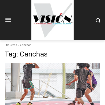
Etiquetas
Canchas
Tag:
Canchas