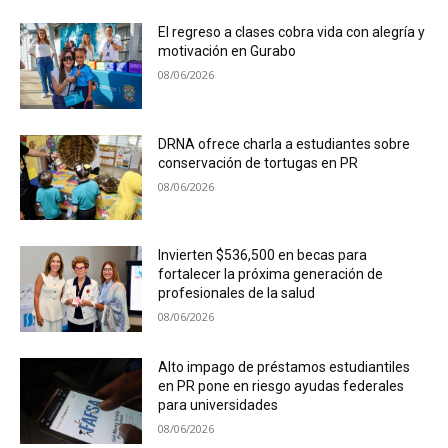
El regreso a clases cobra vida con alegría y
motivación en Gurabo
08/06/2026
DRNA ofrece charla a estudiantes sobre
conservación de tortugas en PR
08/06/2026
Invierten $536,500 en becas para
fortalecer la próxima generación de
profesionales de la salud
08/06/2026
Alto impago de préstamos estudiantiles
en PR pone en riesgo ayudas federales
para universidades
08/06/2026