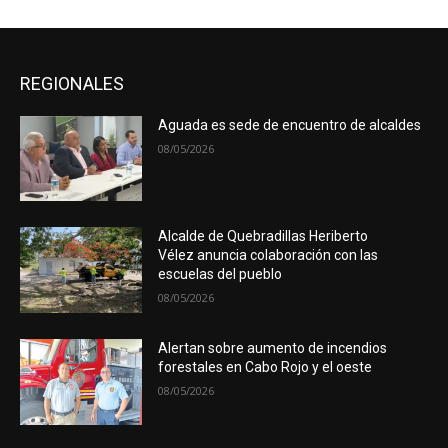
REGIONALES
Aguada es sede de encuentro de alcaldes
08/05/2026
Alcalde de Quebradillas Heriberto
Vélez anuncia colaboración con las
escuelas del pueblo
08/05/2026
Alertan sobre aumento de incendios
forestales en Cabo Rojo y el oeste
08/05/2026