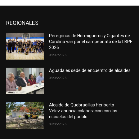
REGIONALES
Peregrinas de Hormigueros y Gigantes de
Carolina van por el campeonato de la LBPF
2026
08/07/2026
Aguada es sede de encuentro de alcaldes
08/05/2026
Alcalde de Quebradillas Heriberto
Vélez anuncia colaboración con las
escuelas del pueblo
08/05/2026