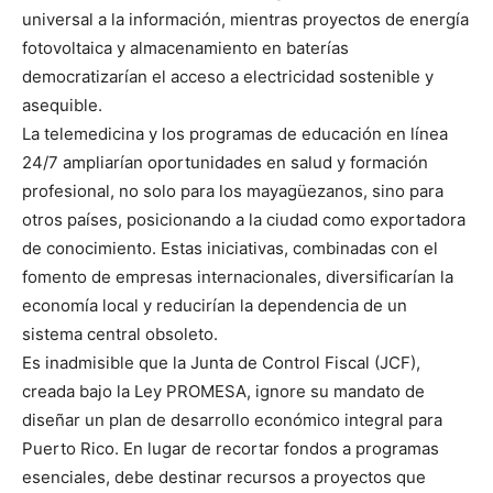
universal a la información, mientras proyectos de energía
fotovoltaica y almacenamiento en baterías
democratizarían el acceso a electricidad sostenible y
asequible.
La telemedicina y los programas de educación en línea
24/7 ampliarían oportunidades en salud y formación
profesional, no solo para los mayagüezanos, sino para
otros países, posicionando a la ciudad como exportadora
de conocimiento. Estas iniciativas, combinadas con el
fomento de empresas internacionales, diversificarían la
economía local y reducirían la dependencia de un
sistema central obsoleto.
Es inadmisible que la Junta de Control Fiscal (JCF),
creada bajo la Ley PROMESA, ignore su mandato de
diseñar un plan de desarrollo económico integral para
Puerto Rico. En lugar de recortar fondos a programas
esenciales, debe destinar recursos a proyectos que