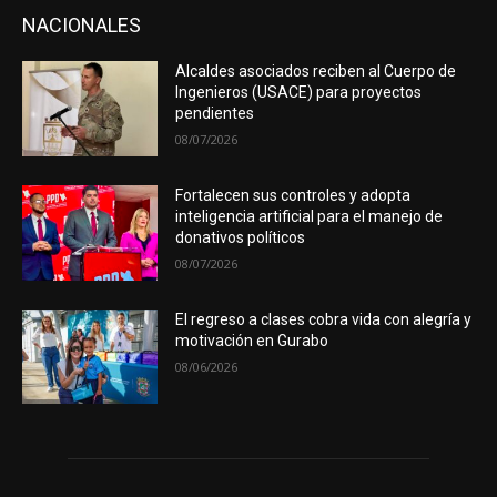
NACIONALES
Alcaldes asociados reciben al Cuerpo de
Ingenieros (USACE) para proyectos
pendientes
08/07/2026
Fortalecen sus controles y adopta
inteligencia artificial para el manejo de
donativos políticos
08/07/2026
El regreso a clases cobra vida con alegría y
motivación en Gurabo
08/06/2026