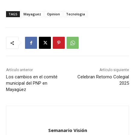
TAGS
Mayaguez
Opinion
Tecnologia
Artículo anterior
Artículo siguiente
Los cambios en el comité
Celebran Retorno Colegial
municipal del PNP en
2025
Mayagüez
Semanario Visión