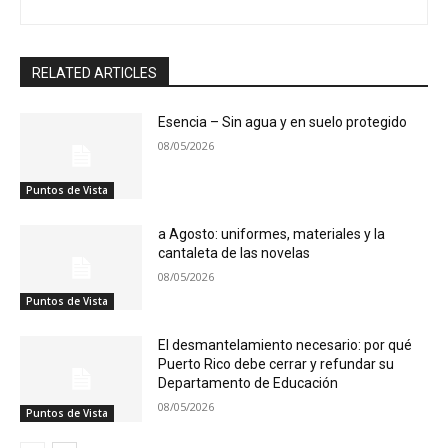
RELATED ARTICLES
Esencia – Sin agua y en suelo protegido
08/05/2026
Puntos de Vista
a Agosto: uniformes, materiales y la
cantaleta de las novelas
08/05/2026
Puntos de Vista
El desmantelamiento necesario: por qué
Puerto Rico debe cerrar y refundar su
Departamento de Educación
08/05/2026
Puntos de Vista