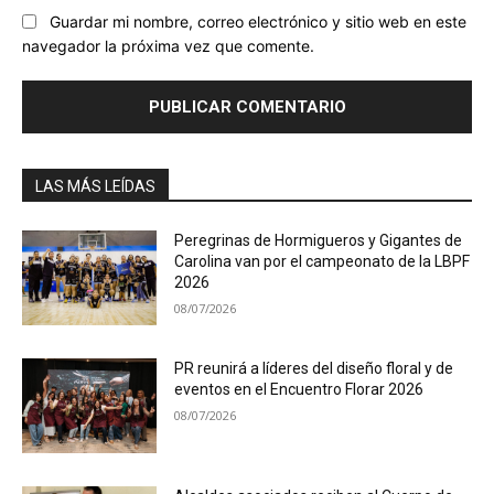
Guardar mi nombre, correo electrónico y sitio web en este
navegador la próxima vez que comente.
LAS MÁS LEÍDAS
Peregrinas de Hormigueros y Gigantes de
Carolina van por el campeonato de la LBPF
2026
08/07/2026
PR reunirá a líderes del diseño floral y de
eventos en el Encuentro Florar 2026
08/07/2026