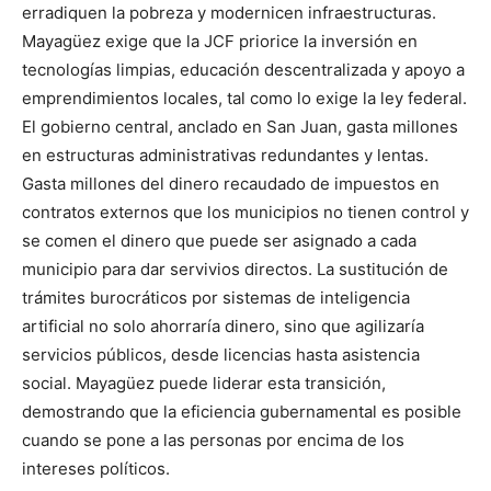
erradiquen la pobreza y modernicen infraestructuras.
Mayagüez exige que la JCF priorice la inversión en
tecnologías limpias, educación descentralizada y apoyo a
emprendimientos locales, tal como lo exige la ley federal.
El gobierno central, anclado en San Juan, gasta millones
en estructuras administrativas redundantes y lentas.
Gasta millones del dinero recaudado de impuestos en
contratos externos que los municipios no tienen control y
se comen el dinero que puede ser asignado a cada
municipio para dar servivios directos. La sustitución de
trámites burocráticos por sistemas de inteligencia
artificial no solo ahorraría dinero, sino que agilizaría
servicios públicos, desde licencias hasta asistencia
social. Mayagüez puede liderar esta transición,
demostrando que la eficiencia gubernamental es posible
cuando se pone a las personas por encima de los
intereses políticos.