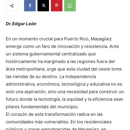
Dr. Edgar León
En un momento crucial para Puerto Rico, Mayagüez
emerge como un faro de innovación y resistencia. Ante
un sistema gubernamental centralizado que
históricamente ha marginado a las regiones fuera del
área metropolitana, urge que esta ciudad del oeste tome
las riendas de su destino. La independencia
administrativa, económica, tecnológica y educativa no es
solo una aspiración, sino una necesidad para construir un
futuro donde la tecnología, la equidad y la eficiencia sean
pilares fundamentals del municipio.
El corazón de esta transformación radica en las
comunidades más vulnerables. En los residenciales
públicos y zonas empobrecidas de Mayagüez, es