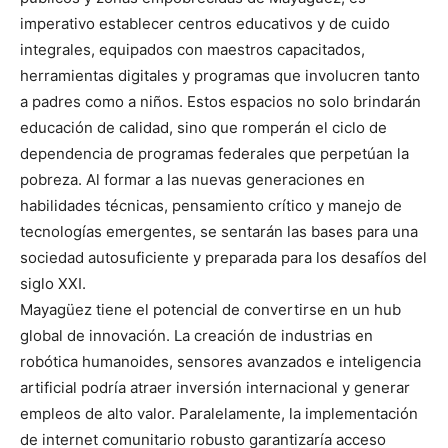
imperativo establecer centros educativos y de cuido
integrales, equipados con maestros capacitados,
herramientas digitales y programas que involucren tanto
a padres como a niños. Estos espacios no solo brindarán
educación de calidad, sino que romperán el ciclo de
dependencia de programas federales que perpetúan la
pobreza. Al formar a las nuevas generaciones en
habilidades técnicas, pensamiento crítico y manejo de
tecnologías emergentes, se sentarán las bases para una
sociedad autosuficiente y preparada para los desafíos del
siglo XXI.
Mayagüez tiene el potencial de convertirse en un hub
global de innovación. La creación de industrias en
robótica humanoides, sensores avanzados e inteligencia
artificial podría atraer inversión internacional y generar
empleos de alto valor. Paralelamente, la implementación
de internet comunitario robusto garantizaría acceso