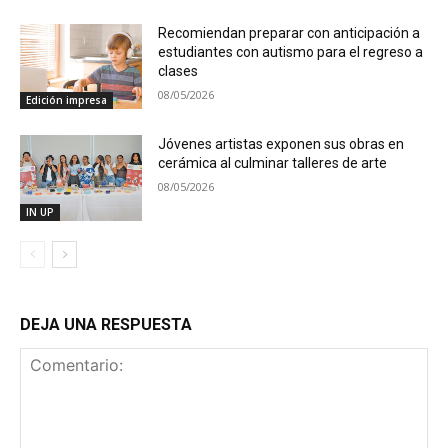
Recomiendan preparar con anticipación a
estudiantes con autismo para el regreso a
clases
08/05/2026
Edición impresa
Jóvenes artistas exponen sus obras en
cerámica al culminar talleres de arte
08/05/2026
IN UP
DEJA UNA RESPUESTA