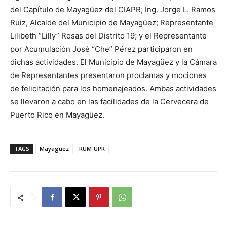
del Capítulo de Mayagüez del CIAPR; Ing. Jorge L. Ramos
Ruiz, Alcalde del Municipio de Mayagüez; Representante
Lilibeth “Lilly” Rosas del Distrito 19; y el Representante
por Acumulación José “Che” Pérez participaron en
dichas actividades. El Municipio de Mayagüez y la Cámara
de Representantes presentaron proclamas y mociones
de felicitación para los homenajeados. Ambas actividades
se llevaron a cabo en las facilidades de la Cervecera de
Puerto Rico en Mayagüez.
TAGS
Mayaguez
RUM-UPR