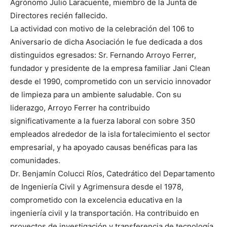
Agrónomo Julio Laracuente, miembro de la Junta de
Directores recién fallecido.
La actividad con motivo de la celebración del 106 to
Aniversario de dicha Asociación le fue dedicada a dos
distinguidos egresados: Sr. Fernando Arroyo Ferrer,
fundador y presidente de la empresa familiar Jani Clean
desde el 1990, comprometido con un servicio innovador
de limpieza para un ambiente saludable. Con su
liderazgo, Arroyo Ferrer ha contribuido
significativamente a la fuerza laboral con sobre 350
empleados alrededor de la isla fortalecimiento el sector
empresarial, y ha apoyado causas benéficas para las
comunidades.
Dr. Benjamín Colucci Ríos, Catedrático del Departamento
de Ingeniería Civil y Agrimensura desde el 1978,
comprometido con la excelencia educativa en la
ingeniería civil y la transportación. Ha contribuido en
proyectos de investigación y transferencia de tecnología