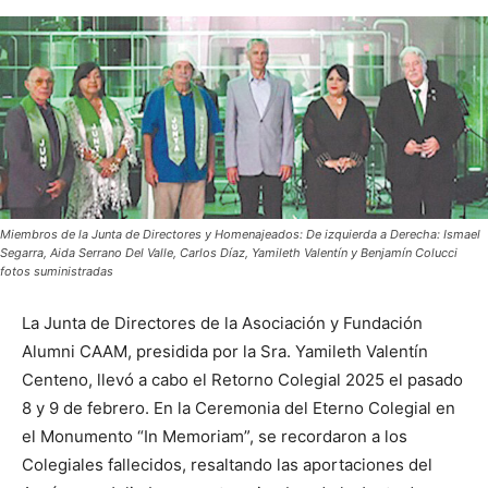
Miembros de la Junta de Directores y Homenajeados: De izquierda a Derecha: Ismael
Segarra, Aida Serrano Del Valle, Carlos Díaz, Yamileth Valentín y Benjamín Colucci
fotos suministradas
La Junta de Directores de la Asociación y Fundación
Alumni CAAM, presidida por la Sra. Yamileth Valentín
Centeno, llevó a cabo el Retorno Colegial 2025 el pasado
8 y 9 de febrero. En la Ceremonia del Eterno Colegial en
el Monumento “In Memoriam”, se recordaron a los
Colegiales fallecidos, resaltando las aportaciones del