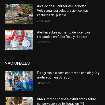
Alcalde de Quebradillas Heriberto
Vélez anuncia colaboración con las
escuelas del pueblo
08/05/2026
Alertan sobre aumento de incendios
forestales en Cabo Rojo y el oeste
08/05/2026
NACIONALES
El regreso a clases cobra vida con alegría y
motivación en Gurabo
08/06/2026
DRNA ofrece charla a estudiantes sobre
conservación de tortugas en PR