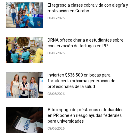
El regreso a clases cobra vida con alegría y
motivación en Gurabo
08/06/2026
DRNA ofrece charla a estudiantes sobre
conservación de tortugas en PR
08/06/2026
Invierten $536,500 en becas para
fortalecer la próxima generación de
profesionales de la salud
08/06/2026
Alto impago de préstamos estudiantiles
en PR pone en riesgo ayudas federales
para universidades
08/06/2026