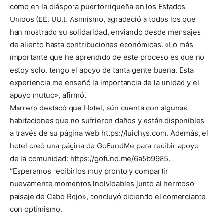
como en la diáspora puertorriqueña en los Estados
Unidos (EE. UU.). Asimismo, agradeció a todos los que
han mostrado su solidaridad, enviando desde mensajes
de aliento hasta contribuciones económicas. «Lo más
importante que he aprendido de este proceso es que no
estoy solo, tengo el apoyo de tanta gente buena. Esta
experiencia me enseñó la importancia de la unidad y el
apoyo mutuo», afirmó.
Marrero destacó que Hotel, aún cuenta con algunas
habitaciones que no sufrieron daños y están disponibles
a través de su página web https://luichys.com. Además, el
hotel creó una página de GoFundMe para recibir apoyo
de la comunidad: https://gofund.me/6a5b9985.
“Esperamos recibirlos muy pronto y compartir
nuevamente momentos inolvidables junto al hermoso
paisaje de Cabo Rojo», concluyó diciendo el comerciante
con optimismo.