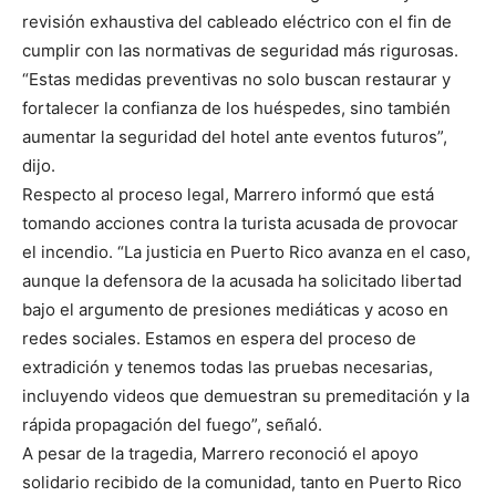
revisión exhaustiva del cableado eléctrico con el fin de
cumplir con las normativas de seguridad más rigurosas.
“Estas medidas preventivas no solo buscan restaurar y
fortalecer la confianza de los huéspedes, sino también
aumentar la seguridad del hotel ante eventos futuros”,
dijo.
Respecto al proceso legal, Marrero informó que está
tomando acciones contra la turista acusada de provocar
el incendio. “La justicia en Puerto Rico avanza en el caso,
aunque la defensora de la acusada ha solicitado libertad
bajo el argumento de presiones mediáticas y acoso en
redes sociales. Estamos en espera del proceso de
extradición y tenemos todas las pruebas necesarias,
incluyendo videos que demuestran su premeditación y la
rápida propagación del fuego”, señaló.
A pesar de la tragedia, Marrero reconoció el apoyo
solidario recibido de la comunidad, tanto en Puerto Rico