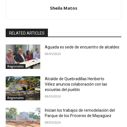
Sheila Matos
RELATED ARTICLES
Aguada es sede de encuentro de alcaldes
08/05/2026
Regionales
Alcalde de Quebradillas Heriberto
Vélez anuncia colaboración con las
escuelas del pueblo
08/05/2026
Regionales
Inician los trabajos de remodelación del
Parque de los Próceres de Mayagüez
08/05/2026