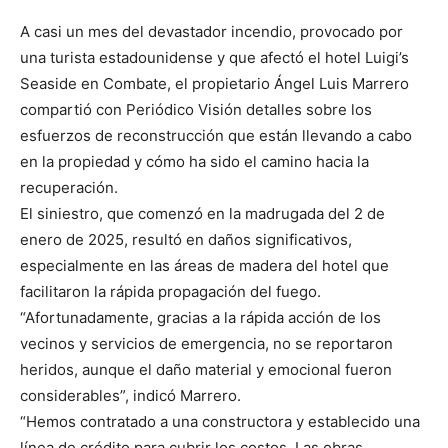
A casi un mes del devastador incendio, provocado por
una turista estadounidense y que afectó el hotel Luigi’s
Seaside en Combate, el propietario Ángel Luis Marrero
compartió con Periódico Visión detalles sobre los
esfuerzos de reconstrucción que están llevando a cabo
en la propiedad y cómo ha sido el camino hacia la
recuperación.
El siniestro, que comenzó en la madrugada del 2 de
enero de 2025, resultó en daños significativos,
especialmente en las áreas de madera del hotel que
facilitaron la rápida propagación del fuego.
“Afortunadamente, gracias a la rápida acción de los
vecinos y servicios de emergencia, no se reportaron
heridos, aunque el daño material y emocional fueron
considerables”, indicó Marrero.
“Hemos contratado a una constructora y establecido una
línea de crédito para cubrir los costos. Las obras