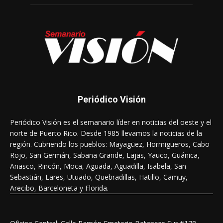
Periódico Visión
Periódico Visión es el semanario líder en noticias del oeste y el
norte de Puerto Rico. Desde 1985 llevamos la noticias de la
región. Cubriendo los pueblos: Mayagüez, Hormigueros, Cabo
Rojo, San Germán, Sabana Grande, Lajas, Yauco, Guánica,
Añasco, Rincón, Moca, Aguada, Aguadilla, Isabela, San
Sebastián, Lares, Utuado, Quebradillas, Hatillo, Camuy,
Arecibo, Barceloneta y Florida.