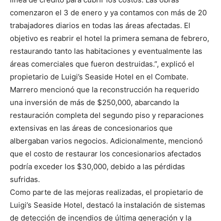
comenzaron el 3 de enero y ya contamos con más de 20
trabajadores diarios en todas las áreas afectadas. El
objetivo es reabrir el hotel la primera semana de febrero,
restaurando tanto las habitaciones y eventualmente las
áreas comerciales que fueron destruidas.”, explicó el
propietario de Luigi’s Seaside Hotel en el Combate.
Marrero mencionó que la reconstrucción ha requerido
una inversión de más de $250,000, abarcando la
restauración completa del segundo piso y reparaciones
extensivas en las áreas de concesionarios que
albergaban varios negocios. Adicionalmente, mencionó
que el costo de restaurar los concesionarios afectados
podría exceder los $30,000, debido a las pérdidas
sufridas.
Como parte de las mejoras realizadas, el propietario de
Luigi’s Seaside Hotel, destacó la instalación de sistemas
de detección de incendios de última generación y la