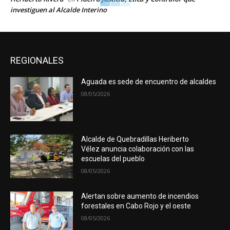
investiguen al Alcalde Interino
REGIONALES
Aguada es sede de encuentro de alcaldes
08/05/2026
Alcalde de Quebradillas Heriberto
Vélez anuncia colaboración con las
escuelas del pueblo
08/05/2026
Alertan sobre aumento de incendios
forestales en Cabo Rojo y el oeste
08/05/2026