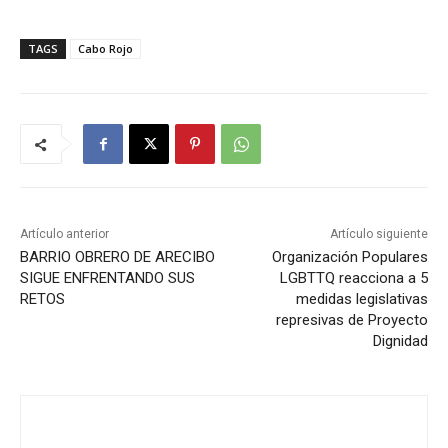
TAGS
Cabo Rojo
Artículo anterior
Artículo siguiente
BARRIO OBRERO DE ARECIBO
Organización Populares
SIGUE ENFRENTANDO SUS
LGBTTQ reacciona a 5
RETOS
medidas legislativas
represivas de Proyecto
Dignidad