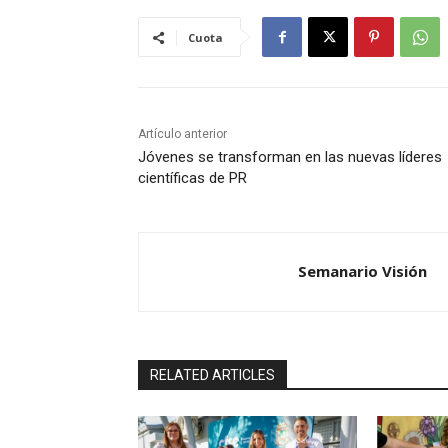
Cuota
Artículo anterior
Jóvenes se transforman en las nuevas líderes
científicas de PR
Semanario Visión
RELATED ARTICLES