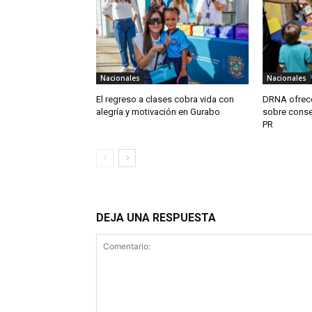
Nacionales
Nacionales
El regreso a clases cobra vida con
DRNA ofrece
alegría y motivación en Gurabo
sobre conse
PR
DEJA UNA RESPUESTA