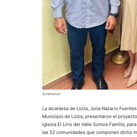
Screenshot
La alcaldesa de Loíza, Julia Nazario Fuentes
Municipio de Loíza, presentaron el proyect
iglesia El Lirio del Valle Somos Familia, pa
las 52 comunidades que componen dicho mu