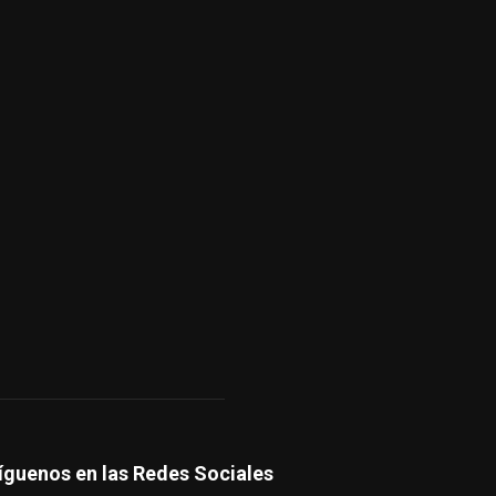
íguenos en las Redes Sociales