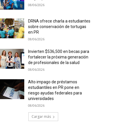
08/06/2026
DRNA ofrece charla a estudiantes
sobre conservación de tortugas
en PR
08/06/2026
Invierten $536,500 en becas para
fortalecer la próxima generación
de profesionales de la salud
08/06/2026
Alto impago de préstamos
estudiantiles en PR pone en
riesgo ayudas federales para
universidades
08/06/2026
Cargar más