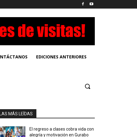
NTÁCTANOS
EDICIONES ANTERIORES
LAS MÁS LEÍDAS
El regreso a clases cobra vida con
alegría y motivación en Gurabo