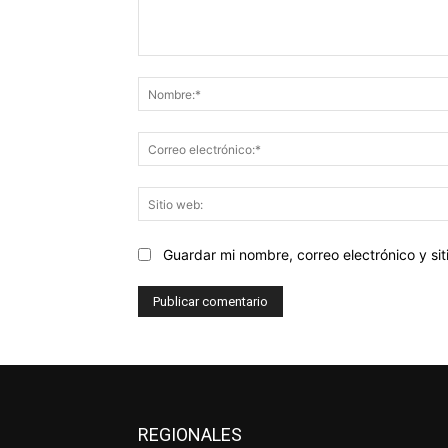
Comentario:
Guardar mi nombre, correo electrónico y s
REGIONALES