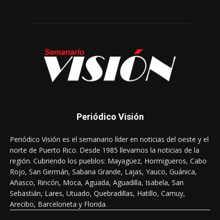
Periódico Visión
Periódico Visión es el semanario líder en noticias del oeste y el
norte de Puerto Rico. Desde 1985 llevamos la noticias de la
región. Cubriendo los pueblos: Mayagüez, Hormigueros, Cabo
Rojo, San Germán, Sabana Grande, Lajas, Yauco, Guánica,
Añasco, Rincón, Moca, Aguada, Aguadilla, Isabela, San
Sebastián, Lares, Utuado, Quebradillas, Hatillo, Camuy,
Arecibo, Barceloneta y Florida.