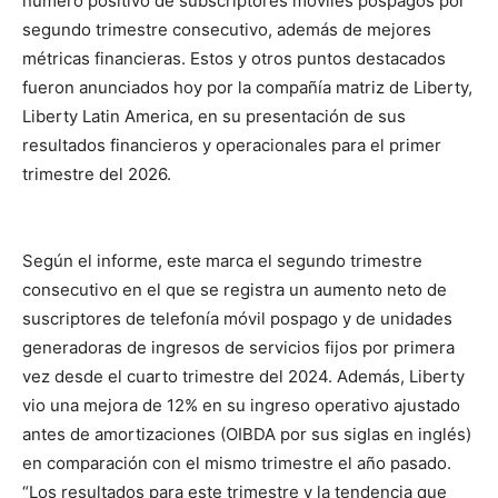
número positivo de subscriptores móviles pospagos por
segundo trimestre consecutivo, además de mejores
métricas financieras. Estos y otros puntos destacados
fueron anunciados hoy por la compañía matriz de Liberty,
Liberty Latin America, en su presentación de sus
resultados financieros y operacionales para el primer
trimestre del 2026.
Según el informe, este marca el segundo trimestre
consecutivo en el que se registra un aumento neto de
suscriptores de telefonía móvil pospago y de unidades
generadoras de ingresos de servicios fijos por primera
vez desde el cuarto trimestre del 2024. Además, Liberty
vio una mejora de 12% en su ingreso operativo ajustado
antes de amortizaciones (OIBDA por sus siglas en inglés)
en comparación con el mismo trimestre el año pasado.
“Los resultados para este trimestre y la tendencia que