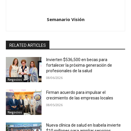
Semanario Visión
RELATED ARTICLES
Invierten $536,500 en becas para
fortalecer la próxima generación de
profesionales de la salud
08/06/2026
Negocios
Firman acuerdo para impulsar el
crecimiento de las empresas locales
08/05/2026
Negocios
Nueva clínica de salud en Isabela invierte
$10 millones para ampliar servicios