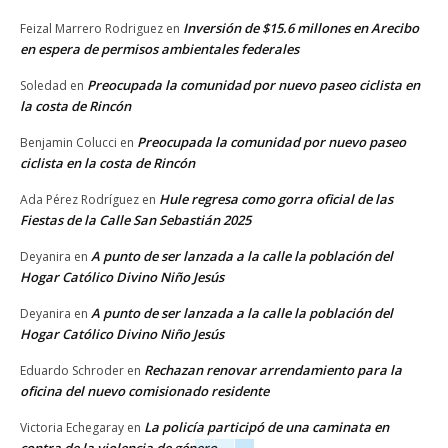
Inversión de $15.6 millones en Arecibo
Feizal Marrero Rodriguez
en
en espera de permisos ambientales federales
Preocupada la comunidad por nuevo paseo ciclista en
Soledad
en
la costa de Rincón
Preocupada la comunidad por nuevo paseo
Benjamin Colucci
en
ciclista en la costa de Rincón
Hule regresa como gorra oficial de las
Ada Pérez Rodríguez
en
Fiestas de la Calle San Sebastián 2025
A punto de ser lanzada a la calle la población del
Deyanira
en
Hogar Católico Divino Niño Jesús
A punto de ser lanzada a la calle la población del
Deyanira
en
Hogar Católico Divino Niño Jesús
Rechazan renovar arrendamiento para la
Eduardo Schroder
en
oficina del nuevo comisionado residente
La policía participó de una caminata en
Victoria Echegaray
en