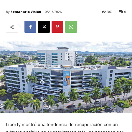
By
Semanario Visión
05/13/2026
362
0
Liberty mostró una tendencia de recuperación con un