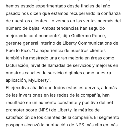
hemos estado experimentado desde finales del año
pasado nos dicen que estamos recuperando la confianza
de nuestros clientes. Lo vemos en las ventas además del
número de bajas. Ambas tendencias han seguido
mejorando continuamente”, dijo Guillermo Ponce,
gerente general interino de Liberty Communications de
Puerto Rico. “La experiencia de nuestros clientes
también ha mostrado una gran mejoría en áreas como
facturación, nivel de llamadas de servicios y mejoras en
nuestros canales de servicio digitales como nuestra
aplicación, MyLiberty”.
El ejecutivo añadió que todos estos esfuerzos, además
de las inversiones en las redes de la compañía, han
resultado en un aumento constante y positivo del net
promoter score (NPS) de Liberty, la métrica de
satisfacción de los clientes de la compañía. El segmento
pospago alcanzó la puntuación de NPS más alta en más