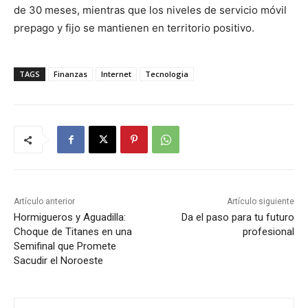
de 30 meses, mientras que los niveles de servicio móvil
prepago y fijo se mantienen en territorio positivo.
TAGS
Finanzas
Internet
Tecnologia
Artículo anterior
Artículo siguiente
Hormigueros y Aguadilla:
Da el paso para tu futuro
Choque de Titanes en una
profesional
Semifinal que Promete
Sacudir el Noroeste