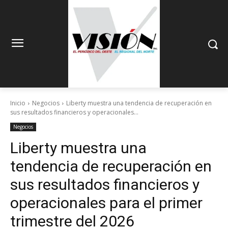
Inicio
Negocios
Liberty muestra una tendencia de recuperación en
sus resultados financieros y operacionales...
Negocios
Liberty muestra una
tendencia de recuperación en
sus resultados financieros y
operacionales para el primer
trimestre del 2026