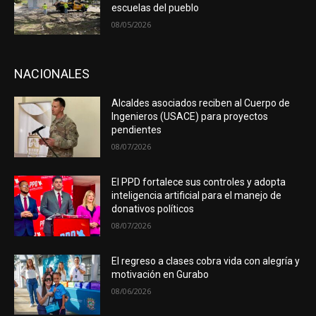
escuelas del pueblo
08/05/2026
NACIONALES
Alcaldes asociados reciben al Cuerpo de
Ingenieros (USACE) para proyectos
pendientes
08/07/2026
El PPD fortalece sus controles y adopta
inteligencia artificial para el manejo de
donativos políticos
08/07/2026
El regreso a clases cobra vida con alegría y
motivación en Gurabo
08/06/2026