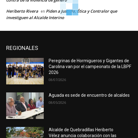
contra de la violencia de género
Heriberto Rivera
Piden a Justicia, Ética y Contralor que
en
investiguen al Alcalde Interino
REGIONALES
Peregrinas de Hormigueros y Gigantes de
Carolina van por el campeonato de la LBPF
2026
08/07/2026
Aguada es sede de encuentro de alcaldes
08/05/2026
Alcalde de Quebradillas Heriberto
Vélez anuncia colaboración con las