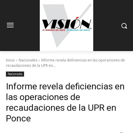
Inicio
Nacionales
Informe revela deficiencias en las operaciones de
recaudaciones de la UPR en...
Nacionales
Informe revela deficiencias en
las operaciones de
recaudaciones de la UPR en
Ponce