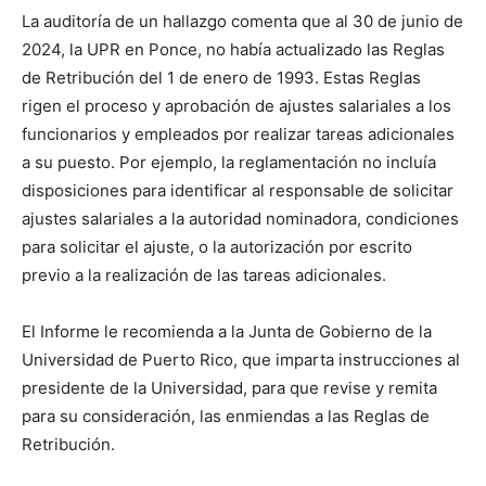
La auditoría de un hallazgo comenta que al 30 de junio de
2024, la UPR en Ponce, no había actualizado las Reglas
de Retribución del 1 de enero de 1993. Estas Reglas
rigen el proceso y aprobación de ajustes salariales a los
funcionarios y empleados por realizar tareas adicionales
a su puesto. Por ejemplo, la reglamentación no incluía
disposiciones para identificar al responsable de solicitar
ajustes salariales a la autoridad nominadora, condiciones
para solicitar el ajuste, o la autorización por escrito
previo a la realización de las tareas adicionales.
El Informe le recomienda a la Junta de Gobierno de la
Universidad de Puerto Rico, que imparta instrucciones al
presidente de la Universidad, para que revise y remita
para su consideración, las enmiendas a las Reglas de
Retribución.