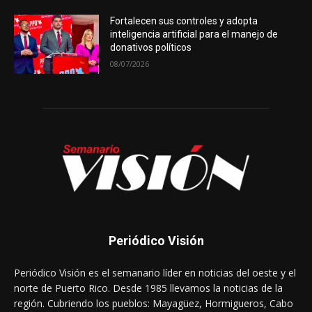
Fortalecen sus controles y adopta
inteligencia artificial para el manejo de
donativos políticos
08/07/2026
Periódico Visión
Periódico Visión es el semanario líder en noticias del oeste y el
norte de Puerto Rico. Desde 1985 llevamos la noticias de la
región. Cubriendo los pueblos: Mayagüez, Hormigueros, Cabo