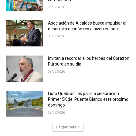
08/07/2026
Asociación de Alcaldes busca impulsar el
desarrollo económico a nivel regional
08/07/2026
Invitan a recordar a los héroes del Corazón
Púrpura en su día
08/07/2026
Listo Quebradillas para la celebración
Primer 5K del Puente Blanco este próximo
domingo
08/07/2026
Cargar más