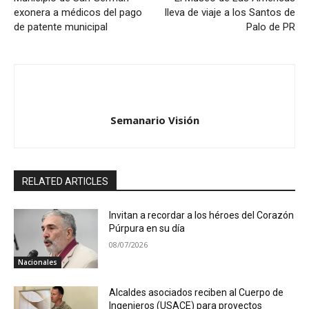
exonera a médicos del pago
lleva de viaje a los Santos de
de patente municipal
Palo de PR
Semanario Visión
RELATED ARTICLES
Invitan a recordar a los héroes del Corazón
Púrpura en su día
08/07/2026
Nacionales
Alcaldes asociados reciben al Cuerpo de
Ingenieros (USACE) para proyectos