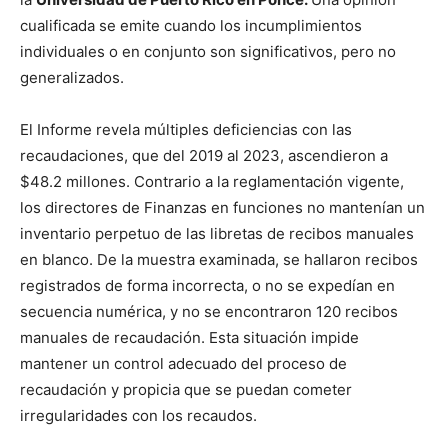
cualificada se emite cuando los incumplimientos
individuales o en conjunto son significativos, pero no
generalizados.
El Informe revela múltiples deficiencias con las
recaudaciones, que del 2019 al 2023, ascendieron a
$48.2 millones. Contrario a la reglamentación vigente,
los directores de Finanzas en funciones no mantenían un
inventario perpetuo de las libretas de recibos manuales
en blanco. De la muestra examinada, se hallaron recibos
registrados de forma incorrecta, o no se expedían en
secuencia numérica, y no se encontraron 120 recibos
manuales de recaudación. Esta situación impide
mantener un control adecuado del proceso de
recaudación y propicia que se puedan cometer
irregularidades con los recaudos.