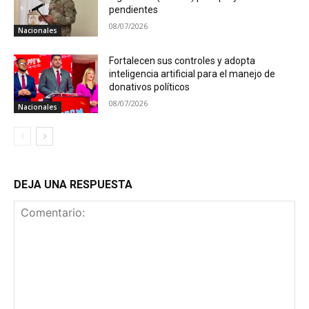
pendientes
08/07/2026
Nacionales
Fortalecen sus controles y adopta
inteligencia artificial para el manejo de
donativos políticos
08/07/2026
Nacionales
DEJA UNA RESPUESTA