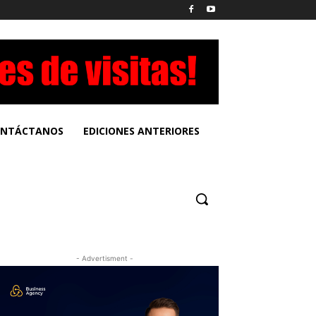
NTÁCTANOS
EDICIONES ANTERIORES
- Advertisment -