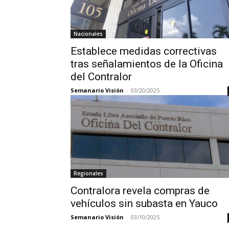
Nacionales
Establece medidas correctivas
tras señalamientos de la Oficina
del Contralor
Semanario Visión
-
03/20/2025
Regionales
Contralora revela compras de
vehículos sin subasta en Yauco
Semanario Visión
-
03/10/2025