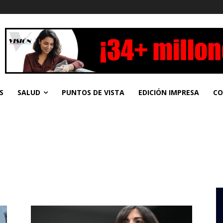
S
SALUD
PUNTOS DE VISTA
EDICIÓN IMPRESA
CO