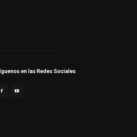
íguenos en las Redes Sociales