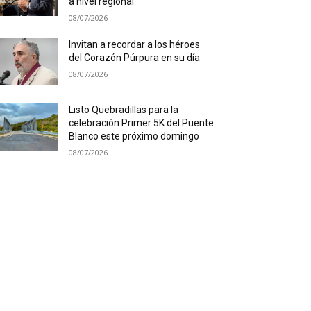
a nivel regional
08/07/2026
Invitan a recordar a los héroes
del Corazón Púrpura en su día
08/07/2026
Listo Quebradillas para la
celebración Primer 5K del Puente
Blanco este próximo domingo
08/07/2026