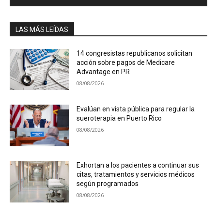
LAS MÁS LEÍDAS
14 congresistas republicanos solicitan
acción sobre pagos de Medicare
Advantage en PR
08/08/2026
Evalúan en vista pública para regular la
sueroterapia en Puerto Rico
08/08/2026
Exhortan a los pacientes a continuar sus
citas, tratamientos y servicios médicos
según programados
08/08/2026