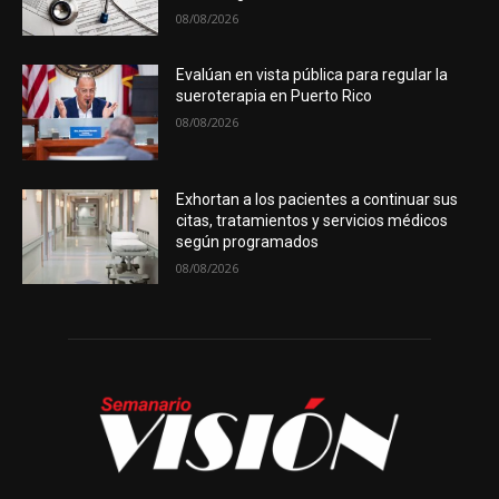
08/08/2026
Evalúan en vista pública para regular la
sueroterapia en Puerto Rico
08/08/2026
Exhortan a los pacientes a continuar sus
citas, tratamientos y servicios médicos
según programados
08/08/2026