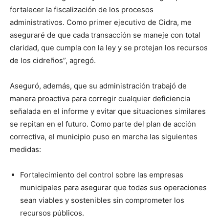
fortalecer la fiscalización de los procesos
administrativos. Como primer ejecutivo de Cidra, me
aseguraré de que cada transacción se maneje con total
claridad, que cumpla con la ley y se protejan los recursos
de los cidreños”, agregó.
Aseguró, además, que su administración trabajó de
manera proactiva para corregir cualquier deficiencia
señalada en el informe y evitar que situaciones similares
se repitan en el futuro. Como parte del plan de acción
correctiva, el municipio puso en marcha las siguientes
medidas:
Fortalecimiento del control sobre las empresas
municipales para asegurar que todas sus operaciones
sean viables y sostenibles sin comprometer los
recursos públicos.