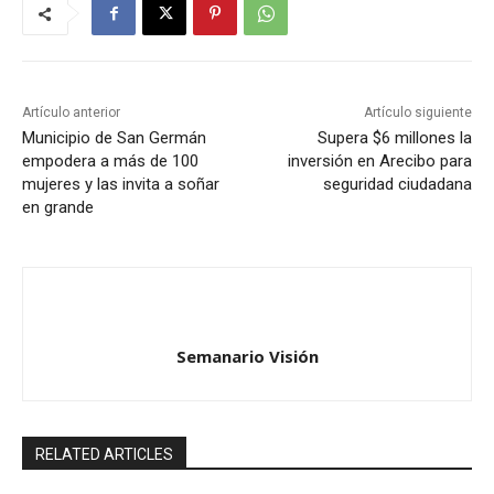
Artículo anterior
Artículo siguiente
Municipio de San Germán
Supera $6 millones la
empodera a más de 100
inversión en Arecibo para
mujeres y las invita a soñar
seguridad ciudadana
en grande
Semanario Visión
RELATED ARTICLES