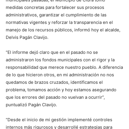
medidas concretas para fortalecer sus procesos
administrativos, garantizar el cumplimiento de las
normativas vigentes y reforzar la transparencia en el
manejo de los recursos públicos, informó hoy el alcalde,
Delvis Pagán Clavijo.
“El informe dejó claro que en el pasado no se
administraron los fondos municipales con el rigor y la
responsabilidad que merece nuestro pueblo. A diferencia
de lo que hicieron otros, en mi administración no nos
quedamos de brazos cruzados, identificamos el
problema, tomamos acción y hoy estamos asegurando
que los errores del pasado no vuelvan a ocurrir”,
puntualizó Pagán Clavijo.
“Desde el inicio de mi gestión implementé controles
internos más rigurosos y desarrollé estrategias para