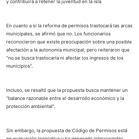
y contribuirá a retener la juventud en la isla.
En cuanto a si la reforma de permisos trastocará las arcas
municipales, se afirmó que no. Los funcionarios
reconocieron que existe preocupación sobre una posible
afectación a la autonomía municipal, pero reiteraron que
“no se busca trastocarla ni afectar los ingresos de los
municipios”.
Incluso, se resaltó que la propuesta busca mantener un
“balance razonable entre el desarrollo económico y la
protección ambiental”.
Sin embargo, la propuesta de Código de Permisos está
en evaluación legislativa y ha generado interrogantes.