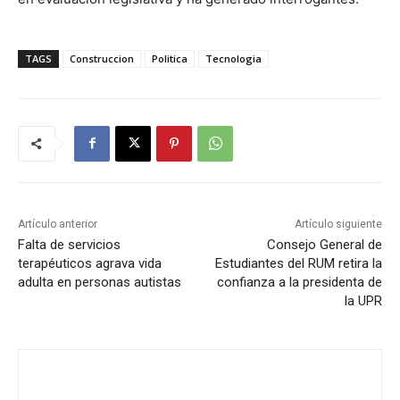
TAGS
Construccion
Politica
Tecnologia
Artículo anterior
Artículo siguiente
Falta de servicios
Consejo General de
terapéuticos agrava vida
Estudiantes del RUM retira la
adulta en personas autistas
confianza a la presidenta de
la UPR