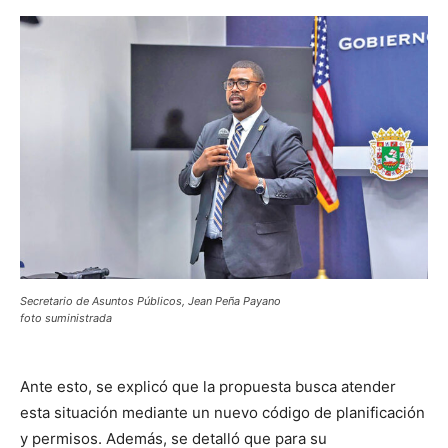
Secretario de Asuntos Públicos, Jean Peña Payano
foto suministrada
Ante esto, se explicó que la propuesta busca atender
esta situación mediante un nuevo código de planificación
y permisos. Además, se detalló que para su