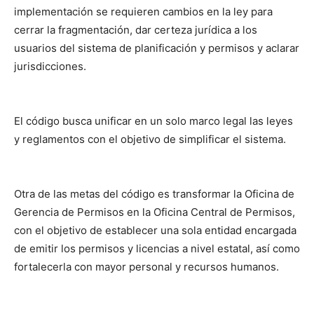
implementación se requieren cambios en la ley para
cerrar la fragmentación, dar certeza jurídica a los
usuarios del sistema de planificación y permisos y aclarar
jurisdicciones.
El código busca unificar en un solo marco legal las leyes
y reglamentos con el objetivo de simplificar el sistema.
Otra de las metas del código es transformar la Oficina de
Gerencia de Permisos en la Oficina Central de Permisos,
con el objetivo de establecer una sola entidad encargada
de emitir los permisos y licencias a nivel estatal, así como
fortalecerla con mayor personal y recursos humanos.