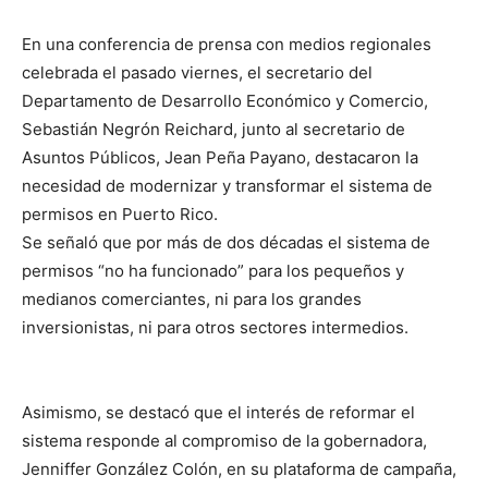
En una conferencia de prensa con medios regionales
celebrada el pasado viernes, el secretario del
Departamento de Desarrollo Económico y Comercio,
Sebastián Negrón Reichard, junto al secretario de
Asuntos Públicos, Jean Peña Payano, destacaron la
necesidad de modernizar y transformar el sistema de
permisos en Puerto Rico.
Se señaló que por más de dos décadas el sistema de
permisos “no ha funcionado” para los pequeños y
medianos comerciantes, ni para los grandes
inversionistas, ni para otros sectores intermedios.
Asimismo, se destacó que el interés de reformar el
sistema responde al compromiso de la gobernadora,
Jenniffer González Colón, en su plataforma de campaña,