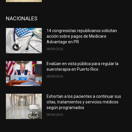
NACIONALES
14 congresistas republicanos solicitan
acción sobre pagos de Medicare
Advantage en PR
08/08/2026
Evalúan en vista pública para regular la
sueroterapia en Puerto Rico
08/08/2026
Exhortan a los pacientes a continuar sus
citas, tratamientos y servicios médicos
según programados
08/08/2026