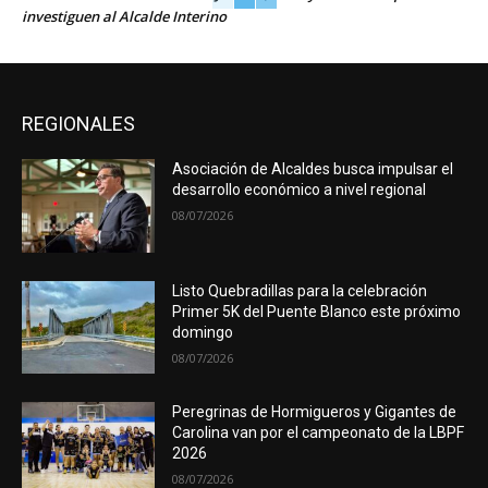
investiguen al Alcalde Interino
REGIONALES
Asociación de Alcaldes busca impulsar el
desarrollo económico a nivel regional
08/07/2026
Listo Quebradillas para la celebración
Primer 5K del Puente Blanco este próximo
domingo
08/07/2026
Peregrinas de Hormigueros y Gigantes de
Carolina van por el campeonato de la LBPF
2026
08/07/2026