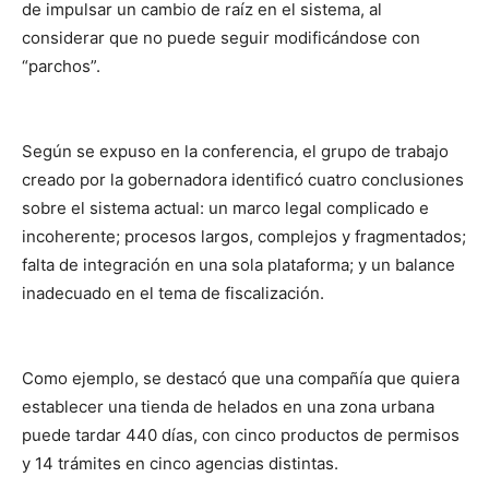
de impulsar un cambio de raíz en el sistema, al
considerar que no puede seguir modificándose con
“parchos”.
Según se expuso en la conferencia, el grupo de trabajo
creado por la gobernadora identificó cuatro conclusiones
sobre el sistema actual: un marco legal complicado e
incoherente; procesos largos, complejos y fragmentados;
falta de integración en una sola plataforma; y un balance
inadecuado en el tema de fiscalización.
Como ejemplo, se destacó que una compañía que quiera
establecer una tienda de helados en una zona urbana
puede tardar 440 días, con cinco productos de permisos
y 14 trámites en cinco agencias distintas.