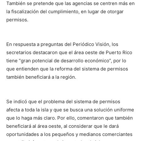
También se pretende que las agencias se centren más en
la fiscalización del cumplimiento, en lugar de otorgar
permisos.
En respuesta a preguntas del Periódico Visión, los
secretarios destacaron que el área oeste de Puerto Rico
tiene “gran potencial de desarrollo económico”, por lo
que entienden que la reforma del sistema de permisos
también beneficiará a la región.
Se indicó que el problema del sistema de permisos
afecta a toda la isla y que se busca una solución uniforme
que lo haga más claro. Por ello, comentaron que también
beneficiará al área oeste, al considerar que le dará
oportunidades a los pequeños y medianos comerciantes