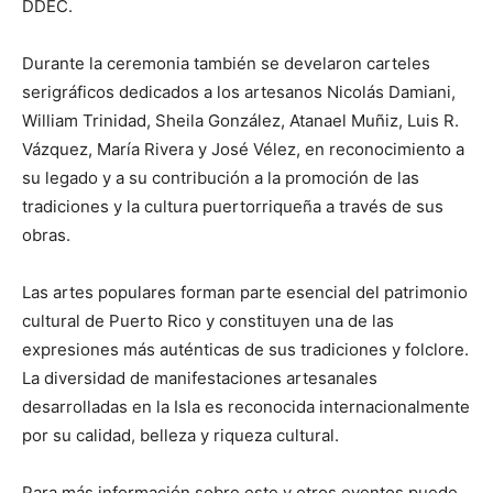
DDEC.
Durante la ceremonia también se develaron carteles
serigráficos dedicados a los artesanos Nicolás Damiani,
William Trinidad, Sheila González, Atanael Muñiz, Luis R.
Vázquez, María Rivera y José Vélez, en reconocimiento a
su legado y a su contribución a la promoción de las
tradiciones y la cultura puertorriqueña a través de sus
obras.
Las artes populares forman parte esencial del patrimonio
cultural de Puerto Rico y constituyen una de las
expresiones más auténticas de sus tradiciones y folclore.
La diversidad de manifestaciones artesanales
desarrolladas en la Isla es reconocida internacionalmente
por su calidad, belleza y riqueza cultural.
Para más información sobre este y otros eventos puede