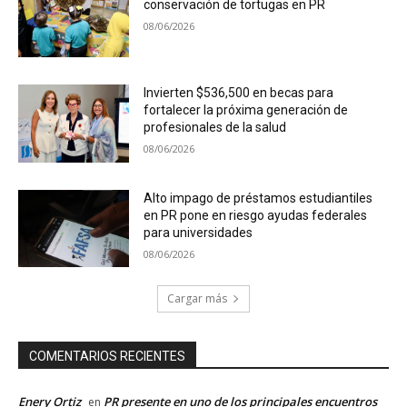
conservación de tortugas en PR
08/06/2026
Invierten $536,500 en becas para
fortalecer la próxima generación de
profesionales de la salud
08/06/2026
Alto impago de préstamos estudiantiles
en PR pone en riesgo ayudas federales
para universidades
08/06/2026
Cargar más
COMENTARIOS RECIENTES
Enery Ortiz
PR presente en uno de los principales encuentros
en