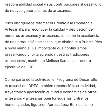
responsabilidad social y sus contribuciones al desarrollo
de nuevas generaciones de artesanos.
“Nos enorgullece retomar el Premio a la Excelencia
Artesanal para reconocer la calidad y dedicación de
nuestros artesanos y artesanas, así como la excelencia
de una producción artesanal que distingue a Puerto Rico
a nivel mundial. Es importante que continuemos
preservando y fortaleciendo nuestras tradiciones
artesanales”, manifestó Melissa Santana, directora
ejecutiva del ICP.
Como parte de la actividad, el Programa de Desarrollo
Artesanal del DDEC también reconoció la creatividad,
trayectoria y aportación cultural y económica de otros
artesanos y artesanas puertorriqueñas. Entre los
homenajeados figuraron Aurea López Berríos como