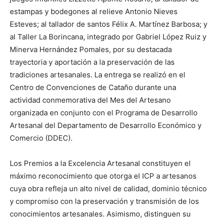
estampas y bodegones al relieve Antonio Nieves
Esteves; al tallador de santos Félix A. Martínez Barbosa; y
al Taller La Borincana, integrado por Gabriel López Ruiz y
Minerva Hernández Pomales, por su destacada
trayectoria y aportación a la preservación de las
tradiciones artesanales. La entrega se realizó en el
Centro de Convenciones de Cataño durante una
actividad conmemorativa del Mes del Artesano
organizada en conjunto con el Programa de Desarrollo
Artesanal del Departamento de Desarrollo Económico y
Comercio (DDEC).
Los Premios a la Excelencia Artesanal constituyen el
máximo reconocimiento que otorga el ICP a artesanos
cuya obra refleja un alto nivel de calidad, dominio técnico
y compromiso con la preservación y transmisión de los
conocimientos artesanales. Asimismo, distinguen su