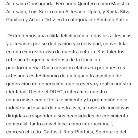
Artesana Consagrada; Fernando Quintero como Maestro
Artesano; Luis Serra como Artesano Típico; y Santa Silva,
Güaitiao y Arturo Ortiz en la categoría de Símbolo Patrio.
“Extendemos una cálida felicitación a todas las artesanas
y artesanos por su dedicación y creatividad, convertida
en una expresión viva de nuestra cultura. Sus talentos
reflejan el ingenio y defensa de la tradición
puertorriqueña. Cada creación elaborada por nuestros
artesanos es testimonio de un legado transmitido de
generación en generación, que preserva y realza nuestra
identidad. Desde el DDEC, reiteramos nuestro
compromiso con el fortalecimiento y la promoción de la
industria artesanal de nuestra isla, a través de iniciativas
dirigidas a responder a sus necesidades de crecimiento
comercial, tanto a nivel local como internacional”,
expresó el Lcdo. Carlos J. Rios-Pierluisi, Secretario del