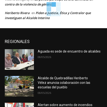
contra de la violencia de género
Heriberto Rivera
Piden a Justicia, Ética y Contralor que
en
investiguen al Alcalde Interino
REGIONALES
Aguada es sede de encuentro de alcaldes
08/05/2026
Alcalde de Quebradillas Heriberto
Vélez anuncia colaboración con las
escuelas del pueblo
08/05/2026
Alertan sobre aumento de incendios