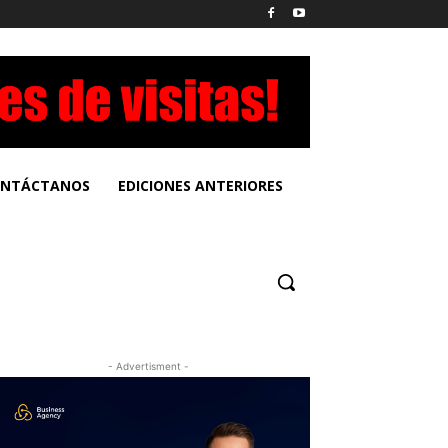
NTÁCTANOS
EDICIONES ANTERIORES
- Advertisment -