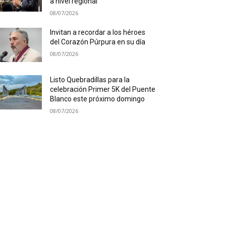
a nivel regional
08/07/2026
Invitan a recordar a los héroes
del Corazón Púrpura en su día
08/07/2026
Listo Quebradillas para la
celebración Primer 5K del Puente
Blanco este próximo domingo
08/07/2026