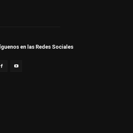
íguenos en las Redes Sociales