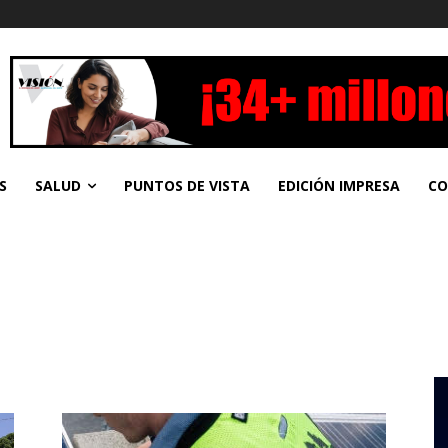
S
SALUD
PUNTOS DE VISTA
EDICIÓN IMPRESA
CO