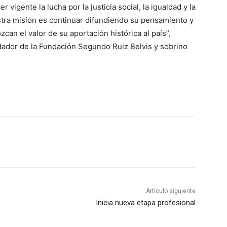
vigente la lucha por la justicia social, la igualdad y la
stra misión es continuar difundiendo su pensamiento y
an el valor de su aportación histórica al país”,
ador de la Fundación Segundo Ruiz Belvis y sobrino
Artículo siguiente
Inicia nueva etapa profesional