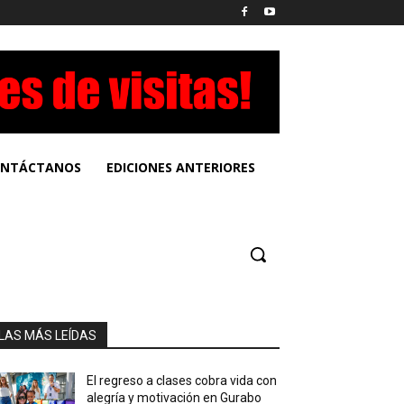
NTÁCTANOS
EDICIONES ANTERIORES
LAS MÁS LEÍDAS
El regreso a clases cobra vida con
alegría y motivación en Gurabo