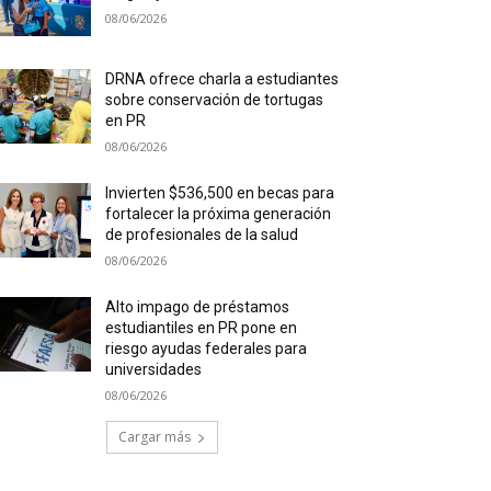
08/06/2026
DRNA ofrece charla a estudiantes
sobre conservación de tortugas
en PR
08/06/2026
Invierten $536,500 en becas para
fortalecer la próxima generación
de profesionales de la salud
08/06/2026
Alto impago de préstamos
estudiantiles en PR pone en
riesgo ayudas federales para
universidades
08/06/2026
Cargar más