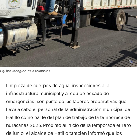
Equipo recogido de escombros.
Limpieza de cuerpos de agua, inspecciones a la
infraestructura municipal y al equipo pesado de
emergencias, son parte de las labores preparativas que
lleva a cabo el personal de la administración municipal de
Hatillo como parte del plan de trabajo de la temporada de
huracanes 2026. Próximo al inicio de la temporada el 1ero
de junio, el alcalde de Hatillo también informó que los