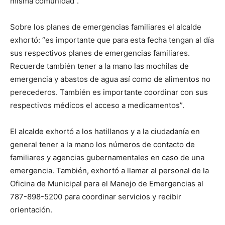
misma comunidad”.
Sobre los planes de emergencias familiares el alcalde
exhortó: “es importante que para esta fecha tengan al día
sus respectivos planes de emergencias familiares.
Recuerde también tener a la mano las mochilas de
emergencia y abastos de agua así como de alimentos no
perecederos. También es importante coordinar con sus
respectivos médicos el acceso a medicamentos”.
El alcalde exhortó a los hatillanos y a la ciudadanía en
general tener a la mano los números de contacto de
familiares y agencias gubernamentales en caso de una
emergencia. También, exhortó a llamar al personal de la
Oficina de Municipal para el Manejo de Emergencias al
787-898-5200 para coordinar servicios y recibir
orientación.