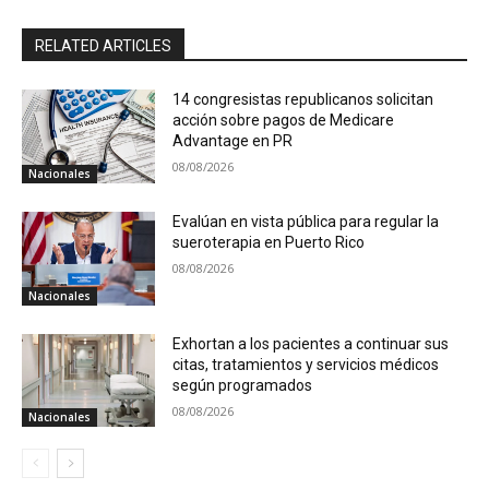
RELATED ARTICLES
14 congresistas republicanos solicitan
acción sobre pagos de Medicare
Advantage en PR
08/08/2026
Nacionales
Evalúan en vista pública para regular la
sueroterapia en Puerto Rico
08/08/2026
Nacionales
Exhortan a los pacientes a continuar sus
citas, tratamientos y servicios médicos
según programados
08/08/2026
Nacionales