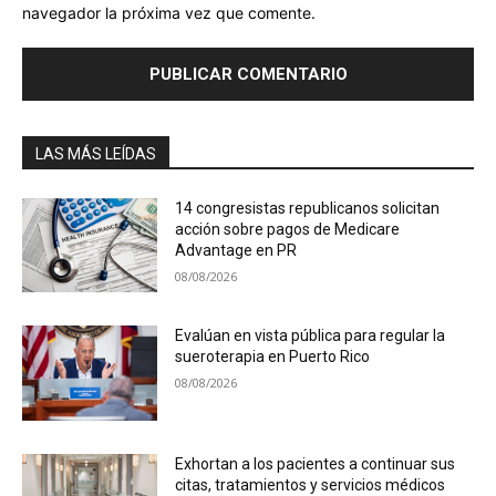
navegador la próxima vez que comente.
LAS MÁS LEÍDAS
14 congresistas republicanos solicitan
acción sobre pagos de Medicare
Advantage en PR
08/08/2026
Evalúan en vista pública para regular la
sueroterapia en Puerto Rico
08/08/2026
Exhortan a los pacientes a continuar sus
citas, tratamientos y servicios médicos