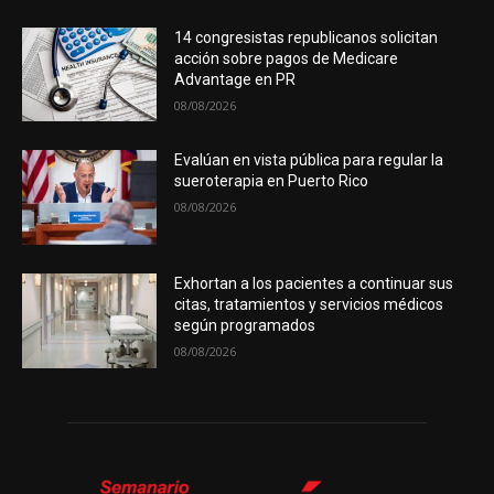
14 congresistas republicanos solicitan
acción sobre pagos de Medicare
Advantage en PR
08/08/2026
Evalúan en vista pública para regular la
sueroterapia en Puerto Rico
08/08/2026
Exhortan a los pacientes a continuar sus
citas, tratamientos y servicios médicos
según programados
08/08/2026