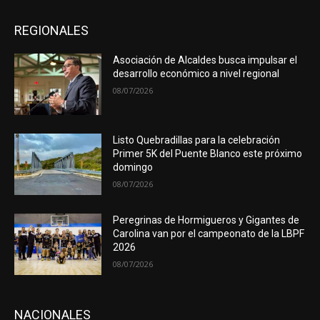
REGIONALES
Asociación de Alcaldes busca impulsar el
desarrollo económico a nivel regional
08/07/2026
Listo Quebradillas para la celebración
Primer 5K del Puente Blanco este próximo
domingo
08/07/2026
Peregrinas de Hormigueros y Gigantes de
Carolina van por el campeonato de la LBPF
2026
08/07/2026
NACIONALES