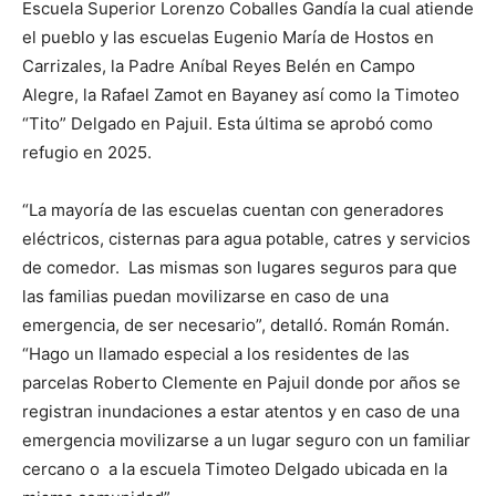
Escuela Superior Lorenzo Coballes Gandía la cual atiende
el pueblo y las escuelas Eugenio María de Hostos en
Carrizales, la Padre Aníbal Reyes Belén en Campo
Alegre, la Rafael Zamot en Bayaney así como la Timoteo
“Tito” Delgado en Pajuil. Esta última se aprobó como
refugio en 2025.
“La mayoría de las escuelas cuentan con generadores
eléctricos, cisternas para agua potable, catres y servicios
de comedor. Las mismas son lugares seguros para que
las familias puedan movilizarse en caso de una
emergencia, de ser necesario”, detalló. Román Román.
“Hago un llamado especial a los residentes de las
parcelas Roberto Clemente en Pajuil donde por años se
registran inundaciones a estar atentos y en caso de una
emergencia movilizarse a un lugar seguro con un familiar
cercano o a la escuela Timoteo Delgado ubicada en la