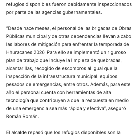
refugios disponibles fueron debidamente inspeccionados
por parte de las agencias gubernamentales.
“Desde hace meses, el personal de las brigadas de Obras
Públicas municipal y de otras dependencias llevan a cabo
las labores de mitigación para enfrentar la temporada de
Hhuracanes 2026. Para ello se implementó un riguroso
plan de trabajo que incluye la limpieza de quebradas,
alcantarillas, recogido de escombros al igual que la
inspección de la infraestructura municipal, equipos
pesados de emergencias, entre otros. Además, para este
año el personal cuenta con herramientas de alta
tecnología que contribuyen a que la respuesta en medio
de una emergencia sea más rápida y efectiva”, aseguró
Román Román.
El alcalde repasó que los refugios disponibles son la