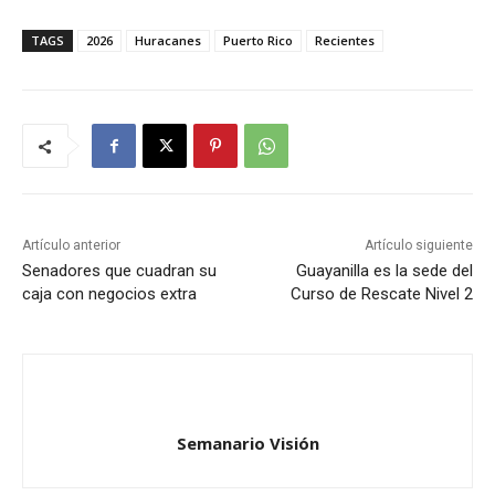
TAGS
2026
Huracanes
Puerto Rico
Recientes
Artículo anterior
Artículo siguiente
Senadores que cuadran su
Guayanilla es la sede del
caja con negocios extra
Curso de Rescate Nivel 2
Semanario Visión