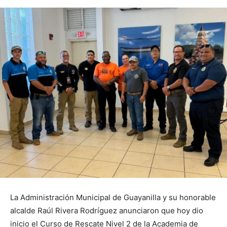
La Administración Municipal de Guayanilla y su honorable
alcalde Raúl Rivera Rodríguez anunciaron que hoy dio
inicio el Curso de Rescate Nivel 2 de la Academia de