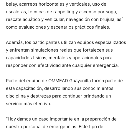
belay, acarreos horizontales y verticales, uso de
escaleras, técnicas de rappelling y ascenso por soga,
rescate acuático y vehicular, navegación con brújula, así
como evaluaciones y escenarios prácticos finales.
Además, los participantes utilizan equipos especializados
y enfrentan simulaciones reales que fortalecen sus
capacidades físicas, mentales y operacionales para
responder con efectividad ante cualquier emergencia.
Parte del equipo de OMMEAD Guayanilla forma parte de
esta capacitación, desarrollando sus conocimientos,
disciplina y destrezas para continuar brindando un
servicio más efectivo.
“Hoy damos un paso importante en la preparación de
nuestro personal de emergencias. Este tipo de