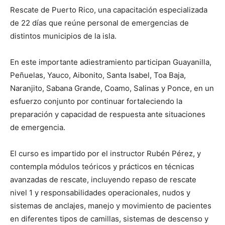
Rescate de Puerto Rico, una capacitación especializada
de 22 días que reúne personal de emergencias de
distintos municipios de la isla.
En este importante adiestramiento participan Guayanilla,
Peñuelas, Yauco, Aibonito, Santa Isabel, Toa Baja,
Naranjito, Sabana Grande, Coamo, Salinas y Ponce, en un
esfuerzo conjunto por continuar fortaleciendo la
preparación y capacidad de respuesta ante situaciones
de emergencia.
El curso es impartido por el instructor Rubén Pérez, y
contempla módulos teóricos y prácticos en técnicas
avanzadas de rescate, incluyendo repaso de rescate
nivel 1 y responsabilidades operacionales, nudos y
sistemas de anclajes, manejo y movimiento de pacientes
en diferentes tipos de camillas, sistemas de descenso y