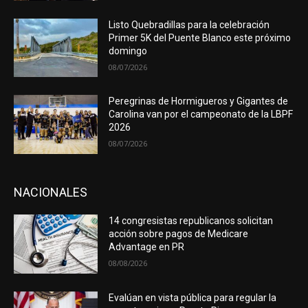
Listo Quebradillas para la celebración
Primer 5K del Puente Blanco este próximo
domingo
08/07/2026
Peregrinas de Hormigueros y Gigantes de
Carolina van por el campeonato de la LBPF
2026
08/07/2026
NACIONALES
14 congresistas republicanos solicitan
acción sobre pagos de Medicare
Advantage en PR
08/08/2026
Evalúan en vista pública para regular la