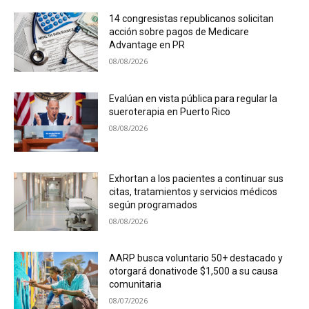
14 congresistas republicanos solicitan
acción sobre pagos de Medicare
Advantage en PR
08/08/2026
Evalúan en vista pública para regular la
sueroterapia en Puerto Rico
08/08/2026
Exhortan a los pacientes a continuar sus
citas, tratamientos y servicios médicos
según programados
08/08/2026
AARP busca voluntario 50+ destacado y
otorgará donativode $1,500 a su causa
comunitaria
08/07/2026