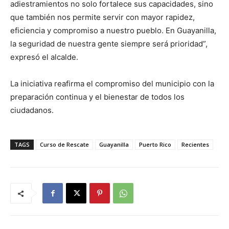
adiestramientos no solo fortalece sus capacidades, sino
que también nos permite servir con mayor rapidez,
eficiencia y compromiso a nuestro pueblo. En Guayanilla,
la seguridad de nuestra gente siempre será prioridad”,
expresó el alcalde.
La iniciativa reafirma el compromiso del municipio con la
preparación continua y el bienestar de todos los
ciudadanos.
TAGS
Curso de Rescate
Guayanilla
Puerto Rico
Recientes