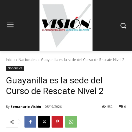
Inicio
Nacionales
Guayanilla es la sede del Curso de Rescate Nivel 2
Nacionales
Guayanilla es la sede del
Curso de Rescate Nivel 2
By
Semanario Visión
05/19/2026
532
0