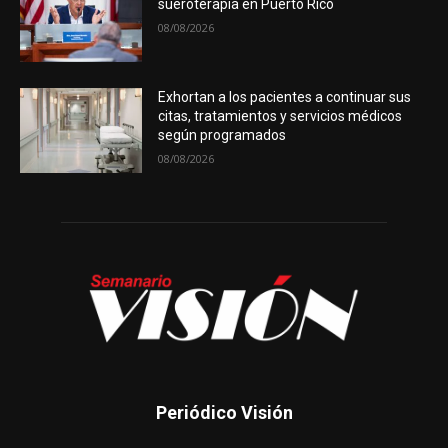
sueroterapia en Puerto Rico
08/08/2026
Exhortan a los pacientes a continuar sus
citas, tratamientos y servicios médicos
según programados
08/08/2026
Periódico Visión