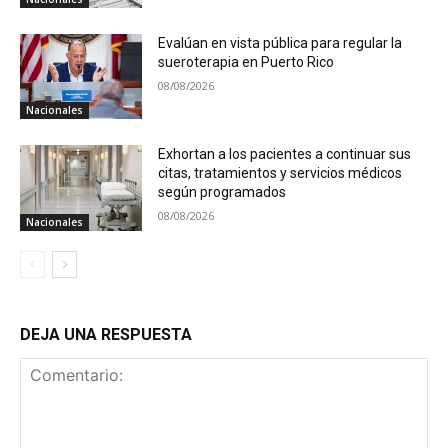
Evalúan en vista pública para regular la
sueroterapia en Puerto Rico
08/08/2026
Nacionales
Exhortan a los pacientes a continuar sus
citas, tratamientos y servicios médicos
según programados
08/08/2026
Nacionales
DEJA UNA RESPUESTA