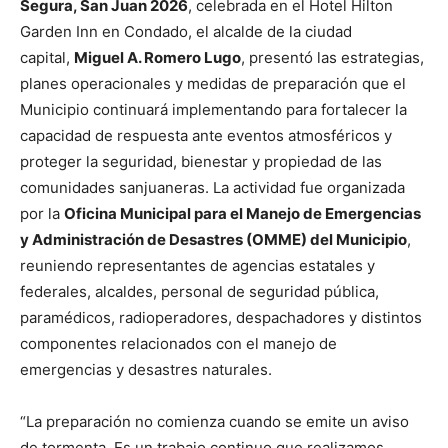
Segura, San Juan 2026
, celebrada en el Hotel Hilton
Garden Inn en Condado, el alcalde de la ciudad
capital,
Miguel A. Romero Lugo
, presentó las estrategias,
planes operacionales y medidas de preparación que el
Municipio continuará implementando para fortalecer la
capacidad de respuesta ante eventos atmosféricos y
proteger la seguridad, bienestar y propiedad de las
comunidades sanjuaneras. La actividad fue organizada
por la
Oficina Municipal para el Manejo de Emergencias
y Administración de Desastres (OMME) del Municipio
,
reuniendo representantes de agencias estatales y
federales, alcaldes, personal de seguridad pública,
paramédicos, radioperadores, despachadores y distintos
componentes relacionados con el manejo de
emergencias y desastres naturales.
“La preparación no comienza cuando se emite un aviso
de tormenta. Es un trabajo continuo que realizamos