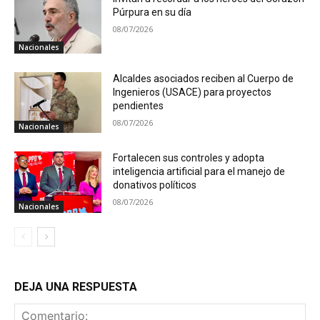
Púrpura en su día
08/07/2026
Nacionales
Alcaldes asociados reciben al Cuerpo de
Ingenieros (USACE) para proyectos
pendientes
08/07/2026
Nacionales
Fortalecen sus controles y adopta
inteligencia artificial para el manejo de
donativos políticos
08/07/2026
Nacionales
DEJA UNA RESPUESTA