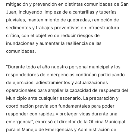
mitigación y prevención en distintas comunidades de San
Juan, incluyendo limpieza de alcantarillas y tuberías
pluviales, mantenimiento de quebradas, remoción de
sedimentos y trabajos preventivos en infraestructura
crítica, con el objetivo de reducir riesgos de
inundaciones y aumentar la resiliencia de las
comunidades.
“Durante todo el año nuestro personal municipal y los
respondedores de emergencias continúan participando
de ejercicios, adiestramientos y actualizaciones
operacionales para ampliar la capacidad de respuesta del
Municipio ante cualquier escenario. La preparación y
coordinación previa son fundamentales para poder
responder con rapidez y proteger vidas durante una
emergencia”, expresó el director de la Oficina Municipal
para el Manejo de Emergencias y Administración de