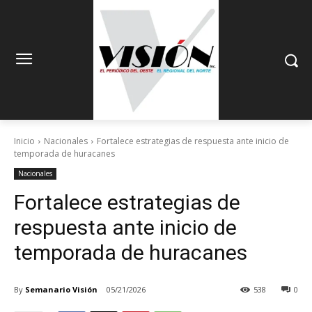
Inicio
Nacionales
Fortalece estrategias de respuesta ante inicio de
temporada de huracanes
Nacionales
Fortalece estrategias de
respuesta ante inicio de
temporada de huracanes
By
Semanario Visión
05/21/2026
538
0