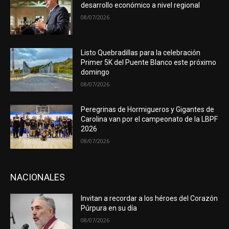
desarrollo económico a nivel regional
08/07/2026
Listo Quebradillas para la celebración
Primer 5K del Puente Blanco este próximo
domingo
08/07/2026
Peregrinas de Hormigueros y Gigantes de
Carolina van por el campeonato de la LBPF
2026
08/07/2026
NACIONALES
Invitan a recordar a los héroes del Corazón
Púrpura en su día
08/07/2026