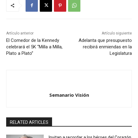
Artículo anterior
Artículo siguiente
El Comedor de la Kennedy
Adelanta que presupuesto
celebrará el 5K “Milla a Milla,
recibirá enmiendas en la
Plato a Plato”
Legislatura
Semanario Visión
RELATED ARTICLES
Invitan a recordar a los héroes del Corazón