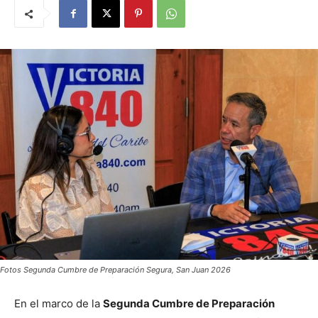
Fotos Segunda Cumbre de Preparación Segura, San Juan 2026
En el marco de la
Segunda Cumbre de Preparación