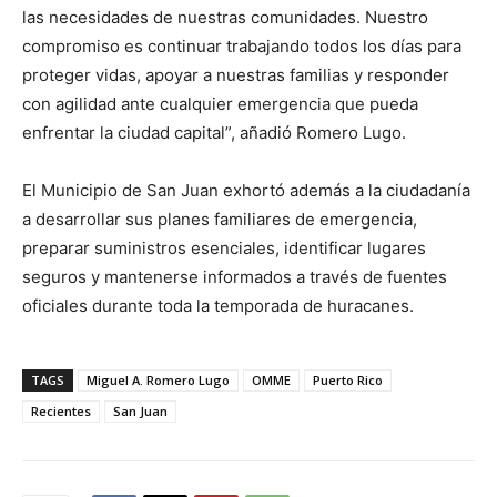
las necesidades de nuestras comunidades. Nuestro
compromiso es continuar trabajando todos los días para
proteger vidas, apoyar a nuestras familias y responder
con agilidad ante cualquier emergencia que pueda
enfrentar la ciudad capital”, añadió Romero Lugo.
El Municipio de San Juan exhortó además a la ciudadanía
a desarrollar sus planes familiares de emergencia,
preparar suministros esenciales, identificar lugares
seguros y mantenerse informados a través de fuentes
oficiales durante toda la temporada de huracanes.
TAGS
Miguel A. Romero Lugo
OMME
Puerto Rico
Recientes
San Juan