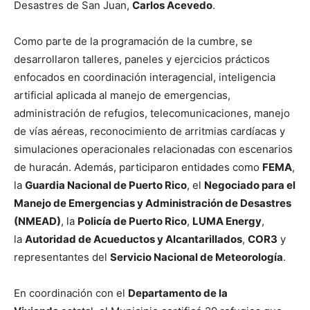
Desastres de San Juan,
Carlos Acevedo
.
Como parte de la programación de la cumbre, se
desarrollaron talleres, paneles y ejercicios prácticos
enfocados en coordinación interagencial, inteligencia
artificial aplicada al manejo de emergencias,
administración de refugios, telecomunicaciones, manejo
de vías aéreas, reconocimiento de arritmias cardíacas y
simulaciones operacionales relacionadas con escenarios
de huracán. Además, participaron entidades como
FEMA
,
la
Guardia Nacional de Puerto Rico
, el
Negociado para el
Manejo de Emergencias y Administración de Desastres
(NMEAD)
, la
Policía de Puerto Rico
,
LUMA Energy
,
la
Autoridad de Acueductos y Alcantarillados
,
COR3
y
representantes del
Servicio Nacional de Meteorología
.
En coordinación con el
Departamento de la