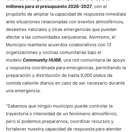
millones para el presupuesto 2026-2027
, con el
propósito de ampliar la capacidad de respuesta inmediata
ante situaciones relacionadas con eventos atmosféricos,
desastres naturales y otras emergencias que puedan
afectar a las comunidades sanjuaneras. Asimismo, el
Municipio mantiene acuerdos colaborativos con 12
organizaciones y cocinas comunitarias bajo el
modelo
Community HUBB
, una red comunitaria de apoyo
y respuesta coordinada para emergencias, permitiendo la
preparación y distribución de hasta 9,000 platos de
comida caliente diarios en caso de ser necesario durante
una emergencia.
“Sabemos que ningún municipio puede controlar la
trayectoria o intensidad de un fenómeno atmosférico,
pero sí podemos prepararnos, coordinar recursos y
fortalecer nuestra capacidad de respuesta para atender