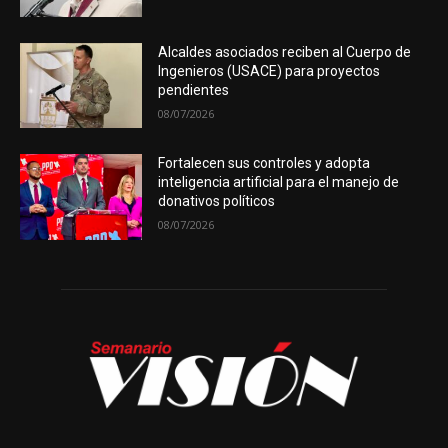
Alcaldes asociados reciben al Cuerpo de
Ingenieros (USACE) para proyectos
pendientes
08/07/2026
Fortalecen sus controles y adopta
inteligencia artificial para el manejo de
donativos políticos
08/07/2026