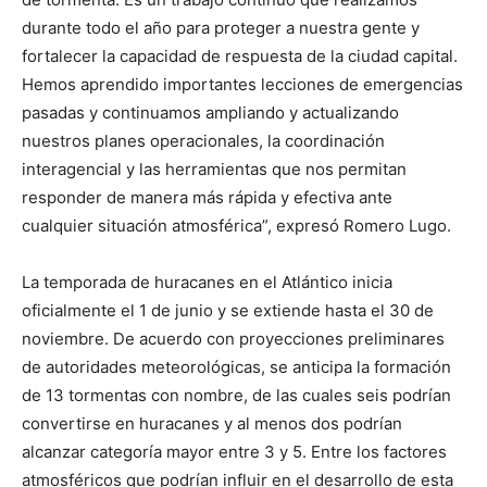
durante todo el año para proteger a nuestra gente y
fortalecer la capacidad de respuesta de la ciudad capital.
Hemos aprendido importantes lecciones de emergencias
pasadas y continuamos ampliando y actualizando
nuestros planes operacionales, la coordinación
interagencial y las herramientas que nos permitan
responder de manera más rápida y efectiva ante
cualquier situación atmosférica”, expresó Romero Lugo.
La temporada de huracanes en el Atlántico inicia
oficialmente el 1 de junio y se extiende hasta el 30 de
noviembre. De acuerdo con proyecciones preliminares
de autoridades meteorológicas, se anticipa la formación
de 13 tormentas con nombre, de las cuales seis podrían
convertirse en huracanes y al menos dos podrían
alcanzar categoría mayor entre 3 y 5. Entre los factores
atmosféricos que podrían influir en el desarrollo de esta