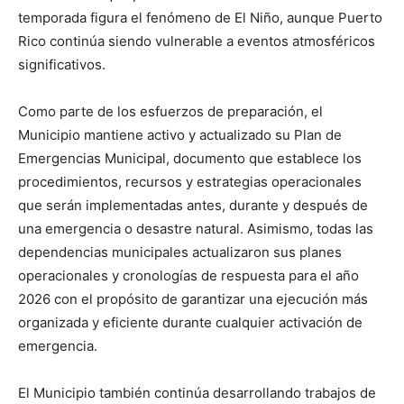
temporada figura el fenómeno de El Niño, aunque Puerto
Rico continúa siendo vulnerable a eventos atmosféricos
significativos.
Como parte de los esfuerzos de preparación, el
Municipio mantiene activo y actualizado su Plan de
Emergencias Municipal, documento que establece los
procedimientos, recursos y estrategias operacionales
que serán implementadas antes, durante y después de
una emergencia o desastre natural. Asimismo, todas las
dependencias municipales actualizaron sus planes
operacionales y cronologías de respuesta para el año
2026 con el propósito de garantizar una ejecución más
organizada y eficiente durante cualquier activación de
emergencia.
El Municipio también continúa desarrollando trabajos de