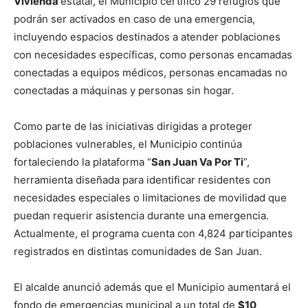
Vivienda
estatal, el Municipio certificó 29 refugios que
podrán ser activados en caso de una emergencia,
incluyendo espacios destinados a atender poblaciones
con necesidades específicas, como personas encamadas
conectadas a equipos médicos, personas encamadas no
conectadas a máquinas y personas sin hogar.
Como parte de las iniciativas dirigidas a proteger
poblaciones vulnerables, el Municipio continúa
fortaleciendo la plataforma “
San Juan Va Por Ti
”,
herramienta diseñada para identificar residentes con
necesidades especiales o limitaciones de movilidad que
puedan requerir asistencia durante una emergencia.
Actualmente, el programa cuenta con 4,824 participantes
registrados en distintas comunidades de San Juan.
El alcalde anunció además que el Municipio aumentará el
fondo de emergencias municipal a un total de
$10