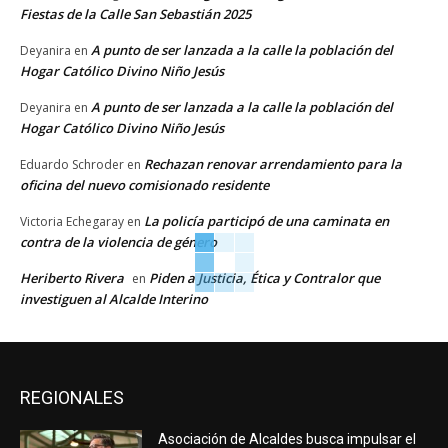
Fiestas de la Calle San Sebastián 2025
A punto de ser lanzada a la calle la población del
Deyanira
en
Hogar Católico Divino Niño Jesús
A punto de ser lanzada a la calle la población del
Deyanira
en
Hogar Católico Divino Niño Jesús
Rechazan renovar arrendamiento para la
Eduardo Schroder
en
oficina del nuevo comisionado residente
La policía participó de una caminata en
Victoria Echegaray
en
contra de la violencia de género
Heriberto Rivera
Piden a Justicia, Ética y Contralor que
en
investiguen al Alcalde Interino
REGIONALES
Asociación de Alcaldes busca impulsar el