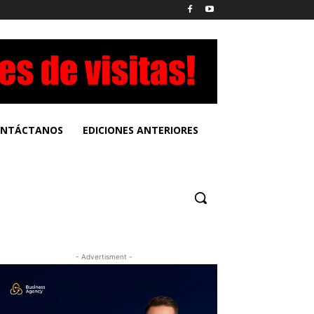
NTÁCTANOS
EDICIONES ANTERIORES
- Advertisment -