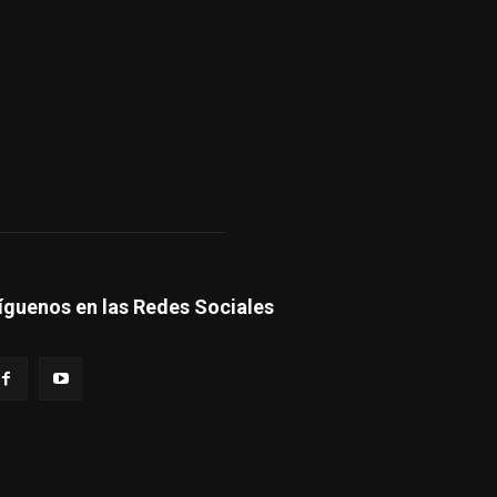
íguenos en las Redes Sociales