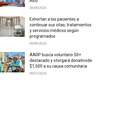
Rico
08/08/2026
Exhortan a los pacientes a
continuar sus citas, tratamientos
y servicios médicos según
programados
08/08/2026
AARP busca voluntario 50+
destacado y otorgará donativode
$1,500 a su causa comunitaria
08/07/2026