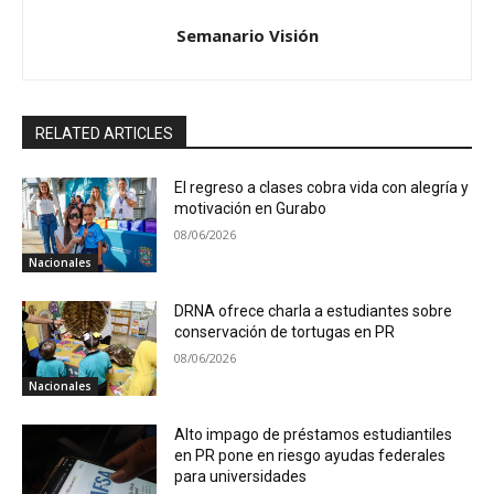
Semanario Visión
RELATED ARTICLES
El regreso a clases cobra vida con alegría y
motivación en Gurabo
08/06/2026
Nacionales
DRNA ofrece charla a estudiantes sobre
conservación de tortugas en PR
08/06/2026
Nacionales
Alto impago de préstamos estudiantiles
en PR pone en riesgo ayudas federales
para universidades