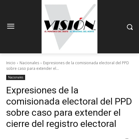
Inicio
Nacionales
Expresiones de la comisionada electoral del PPD
sobre caso para extender el...
Nacionales
Expresiones de la
comisionada electoral del PPD
sobre caso para extender el
cierre del registro electoral