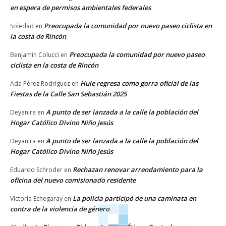
en espera de permisos ambientales federales
Preocupada la comunidad por nuevo paseo ciclista en
Soledad
en
la costa de Rincón
Preocupada la comunidad por nuevo paseo
Benjamin Colucci
en
ciclista en la costa de Rincón
Hule regresa como gorra oficial de las
Ada Pérez Rodríguez
en
Fiestas de la Calle San Sebastián 2025
A punto de ser lanzada a la calle la población del
Deyanira
en
Hogar Católico Divino Niño Jesús
A punto de ser lanzada a la calle la población del
Deyanira
en
Hogar Católico Divino Niño Jesús
Rechazan renovar arrendamiento para la
Eduardo Schroder
en
oficina del nuevo comisionado residente
La policía participó de una caminata en
Victoria Echegaray
en
contra de la violencia de género