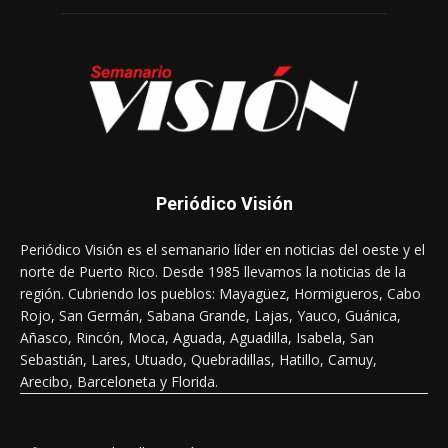
Periódico Visión
Periódico Visión es el semanario líder en noticias del oeste y el
norte de Puerto Rico. Desde 1985 llevamos la noticias de la
región. Cubriendo los pueblos: Mayagüez, Hormigueros, Cabo
Rojo, San Germán, Sabana Grande, Lajas, Yauco, Guánica,
Añasco, Rincón, Moca, Aguada, Aguadilla, Isabela, San
Sebastián, Lares, Utuado, Quebradillas, Hatillo, Camuy,
Arecibo, Barceloneta y Florida.