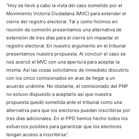
“Hoy se llevó a cabo la vista del caso sometido por el
Movimiento Victoria Ciudadana (MVC) para extender el
cierre del registro electoral. Tal y como hicimos en
reunión de comisión presentamos una alternativa de
extensión de tres días para el cierre sin impactar el
registro electoral. En nuestro argumento en el tribunal
presentamos nuestra propuesta. Al concluir el caso se
nos acercó el MVC con una apertura para aceptar la
misma. Así las cosas solicitamos de inmediato discutirlo
con los cinco comisionados en aras de llegar a un
acuerdo unánime. No obstante, el comisionado del PNP
no estuvo dispuesto a aceptarlo así que nuestra
propuesta quedó sometida ante el tribunal como una
alternativa para que los electores puedan inscribirse por
tres días adicionales. En el PPD hemos hecho todos los
esfuerzos posibles para garantizar que los electores
tengan acceso a inscribirse”.