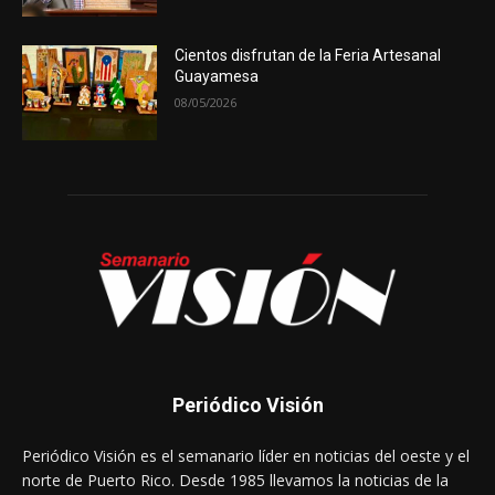
Cientos disfrutan de la Feria Artesanal
Guayamesa
08/05/2026
Periódico Visión
Periódico Visión es el semanario líder en noticias del oeste y el
norte de Puerto Rico. Desde 1985 llevamos la noticias de la