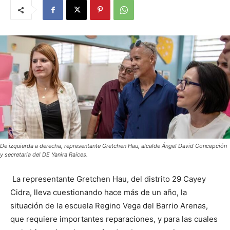
De izquierda a derecha, representante Gretchen Hau, alcalde Ángel David Concepción
y secretaria del DE Yanira Raíces.
La representante Gretchen Hau, del distrito 29 Cayey
Cidra, lleva cuestionando hace más de un año, la
situación de la escuela Regino Vega del Barrio Arenas,
que requiere importantes reparaciones, y para las cuales