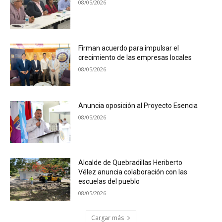
08/05/2026
Firman acuerdo para impulsar el
crecimiento de las empresas locales
08/05/2026
Anuncia oposición al Proyecto Esencia
08/05/2026
Alcalde de Quebradillas Heriberto
Vélez anuncia colaboración con las
escuelas del pueblo
08/05/2026
Cargar más