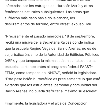
afectadas por los estragos del Huracán María y otros
fenómenos naturales subsiguientes. Las áreas que
sufrieron más daño han sido la cancha, los
deslizamientos de terreno, entre otras”, expuso Hau.
“Precisamente el pasado miércoles, 18 de septiembre,
recibí una misiva de la Secretaria Raíces donde indica
que la escuela Regino Vega del Barrio Arenas, no es de
su jurisdicción, sino de la Autoridad de Edificios Públicos
(AEP), y que tampoco la misma está en su listado de las
escuelas pertenecientes al programa federal FAAST-
FEMA, como tampoco en INNOVA”, señaló la legisladora.
“Este pase balón burocrático es precisamente lo que está
evitando que los estudiantes, personal y comunidad del
Barrio Arenas, no pueda disfrutar al máximo su escuela”.
Finalmente, la legisladora y el alcalde Concepción