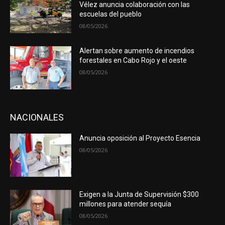
Vélez anuncia colaboración con las
escuelas del pueblo
08/05/2026
Alertan sobre aumento de incendios
forestales en Cabo Rojo y el oeste
08/05/2026
NACIONALES
Anuncia oposición al Proyecto Esencia
08/05/2026
Exigen a la Junta de Supervisión $300
millones para atender sequía
08/05/2026