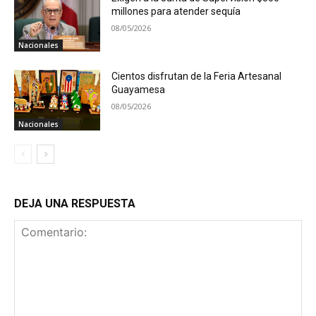
millones para atender sequía
08/05/2026
Nacionales
Cientos disfrutan de la Feria Artesanal
Guayamesa
08/05/2026
Nacionales
DEJA UNA RESPUESTA