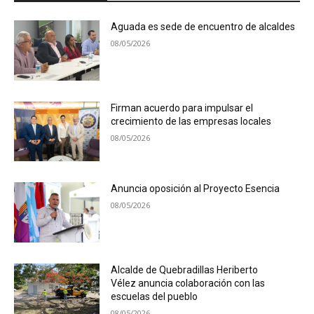
Aguada es sede de encuentro de alcaldes
08/05/2026
Firman acuerdo para impulsar el
crecimiento de las empresas locales
08/05/2026
Anuncia oposición al Proyecto Esencia
08/05/2026
Alcalde de Quebradillas Heriberto
Vélez anuncia colaboración con las
escuelas del pueblo
08/05/2026