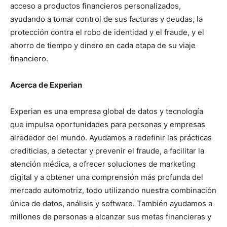
acceso a productos financieros personalizados,
ayudando a tomar control de sus facturas y deudas, la
protección contra el robo de identidad y el fraude, y el
ahorro de tiempo y dinero en cada etapa de su viaje
financiero.
Acerca de Experian
Experian es una empresa global de datos y tecnología
que impulsa oportunidades para personas y empresas
alrededor del mundo. Ayudamos a redefinir las prácticas
crediticias, a detectar y prevenir el fraude, a facilitar la
atención médica, a ofrecer soluciones de marketing
digital y a obtener una comprensión más profunda del
mercado automotriz, todo utilizando nuestra combinación
única de datos, análisis y software. También ayudamos a
millones de personas a alcanzar sus metas financieras y