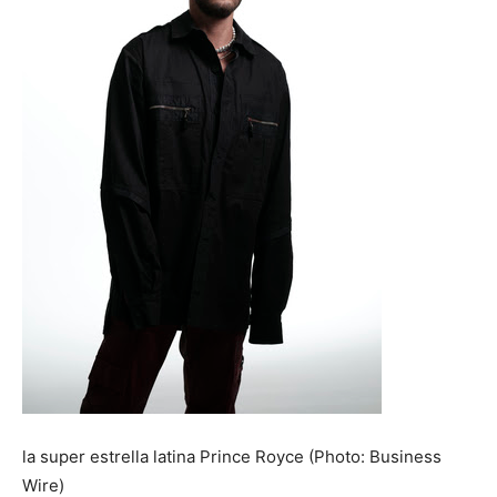
la super estrella latina Prince Royce (Photo: Business
Wire)