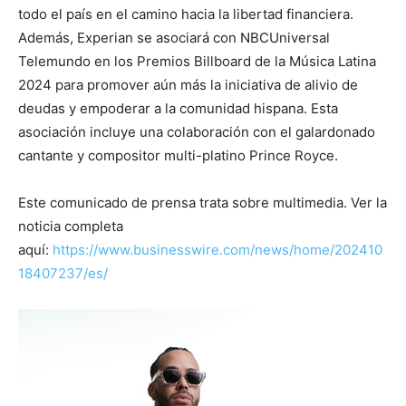
todo el país en el camino hacia la libertad financiera.
Además, Experian se asociará con NBCUniversal
Telemundo en los Premios Billboard de la Música Latina
2024 para promover aún más la iniciativa de alivio de
deudas y empoderar a la comunidad hispana. Esta
asociación incluye una colaboración con el galardonado
cantante y compositor multi-platino Prince Royce.
Este comunicado de prensa trata sobre multimedia. Ver la
noticia completa
aquí:
https://www.businesswire.com/news/home/202410
18407237/es/