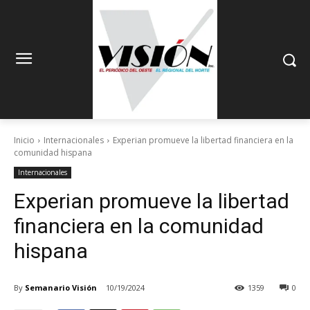
Inicio
Internacionales
Experian promueve la libertad financiera en la
comunidad hispana
Internacionales
Experian promueve la libertad
financiera en la comunidad
hispana
By
Semanario Visión
10/19/2024
1359
0