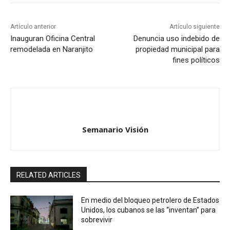
Artículo anterior
Artículo siguiente
Inauguran Oficina Central
Denuncia uso indebido de
remodelada en Naranjito
propiedad municipal para
fines políticos
Semanario Visión
RELATED ARTICLES
En medio del bloqueo petrolero de Estados
Unidos, los cubanos se las “inventan” para
sobrevivir