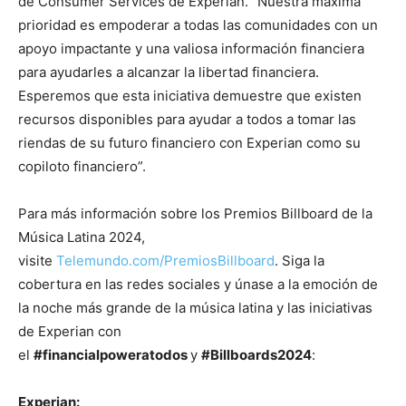
de Consumer Services de Experian. “Nuestra máxima
prioridad es empoderar a todas las comunidades con un
apoyo impactante y una valiosa información financiera
para ayudarles a alcanzar la libertad financiera.
Esperemos que esta iniciativa demuestre que existen
recursos disponibles para ayudar a todos a tomar las
riendas de su futuro financiero con Experian como su
copiloto financiero”.
Para más información sobre los Premios Billboard de la
Música Latina 2024,
visite
Telemundo.com/PremiosBillboard
. Siga la
cobertura en las redes sociales y únase a la emoción de
la noche más grande de la música latina y las iniciativas
de Experian con
el
#financialpoweratodos
y
#Billboards2024
:
Experian: