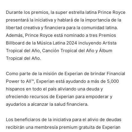
Durante los premios, la super estrella latina Prince Royce
presentará la iniciativa y hablará de la importancia de la
libertad creativa y financiera para la comunidad latina.
Además, Prince Royce está nominado a tres Premios
Billboard de la Música Latina 2024 incluyendo Artista
Tropical del Año, Canción Tropical del Año y Álbum
Tropical del Año.
Como parte de la misión de Experian de brindar Financial
Power to All™, Experian está ayudando a más de 5,000
hispanos en todo el país aliviando una deuda y
ofreciendo recursos de Experian para empoderar y
ayudarlos a alcanzar la salud financiera.
Los beneficiaros de la iniciativa para el alivio de deudas
recibirán una membresía premium gratuita de Experian