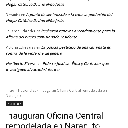
Hogar Católico Divino Niño Jesús
A punto de ser lanzada a la calle la población del
Deyanira
en
Hogar Católico Divino Niño Jesús
Rechazan renovar arrendamiento para la
Eduardo Schroder
en
oficina del nuevo comisionado residente
La policía participó de una caminata en
Victoria Echegaray
en
contra de la violencia de género
Heriberto Rivera
Piden a Justicia, Ética y Contralor que
en
investiguen al Alcalde Interino