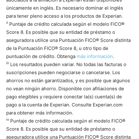
únicamente en inglés. Es necesario dominar el inglés
para tener pleno acceso a los productos de Experian.
ii
Puntaje de crédito calculada según el modelo FICO®
Score 8. Es posible que su entidad de préstamo o
aseguradora utilice una Puntuación FICO® Score distinta
de la Puntuación FICO® Score 8, u otro tipo de
puntuación de crédito. Obtenga
más información
.
iii
Los resultados pueden variar. No todas las facturas o
suscripciones pueden negociarse o cancelarse. Los
ahorros no están garantizados, y es posible que algunos
no vean ningún ahorro. Disponible con afiliaciones de
pago elegibles y requiere conectar la(s) cuenta(s) de
pago a la cuenta de Experian. Consulte Experian.com
para obtener más información.
iv
Puntaje de crédito calculada según el modelo FICO®
Score 8. Es posible que su entidad de préstamo o
aseguradora utilice una Puntuación FICO® Score distinta