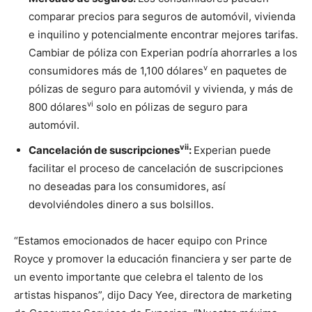
comparar precios para seguros de automóvil, vivienda
e inquilino y potencialmente encontrar mejores tarifas.
Cambiar de póliza con Experian podría ahorrarles a los
v
consumidores más de 1,100 dólares
en paquetes de
pólizas de seguro para automóvil y vivienda, y más de
vi
800 dólares
solo en pólizas de seguro para
automóvil.
vii
Cancelación de suscripciones
:
Experian puede
facilitar el proceso de cancelación de suscripciones
no deseadas para los consumidores, así
devolviéndoles dinero a sus bolsillos.
“Estamos emocionados de hacer equipo con Prince
Royce y promover la educación financiera y ser parte de
un evento importante que celebra el talento de los
artistas hispanos”, dijo Dacy Yee, directora de marketing