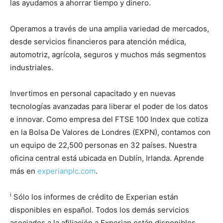
las ayudamos a ahorrar tiempo y dinero.
Operamos a través de una amplia variedad de mercados,
desde servicios financieros para atención médica,
automotriz, agrícola, seguros y muchos más segmentos
industriales.
Invertimos en personal capacitado y en nuevas
tecnologías avanzadas para liberar el poder de los datos
e innovar. Como empresa del FTSE 100 Index que cotiza
en la Bolsa De Valores de Londres (EXPN), contamos con
un equipo de 22,500 personas en 32 países. Nuestra
oficina central está ubicada en Dublín, Irlanda. Aprende
más en
experianplc.com
.
i
Sólo los informes de crédito de Experian están
disponibles en español. Todos los demás servicios
asociados a la afiliación a Experian están disponibles