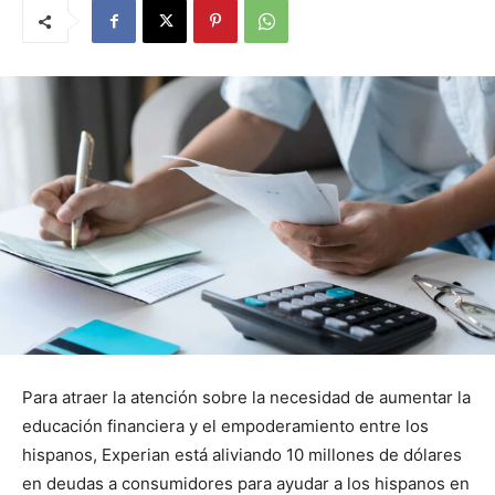
Para atraer la atención sobre la necesidad de aumentar la
educación financiera y el empoderamiento entre los
hispanos, Experian está aliviando 10 millones de dólares
en deudas a consumidores para ayudar a los hispanos en