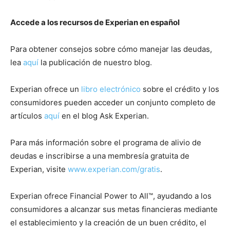
Accede a los recursos de Experian en español
Para obtener consejos sobre cómo manejar las deudas,
lea
aquí
la publicación de nuestro blog.
Experian ofrece un
libro electrónico
sobre el crédito y los
consumidores pueden acceder un conjunto completo de
artículos
aquí
en el blog Ask Experian.
Para más información sobre el programa de alivio de
deudas e inscribirse a una membresía gratuita de
Experian, visite
www.experian.com/gratis
.
Experian ofrece Financial Power to All™, ayudando a los
consumidores a alcanzar sus metas financieras mediante
el establecimiento y la creación de un buen crédito, el