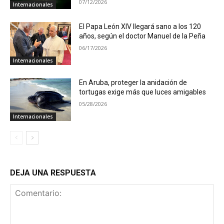
07/12/2026
Internacionales
El Papa León XIV llegará sano a los 120
años, según el doctor Manuel de la Peña
06/17/2026
Internacionales
En Aruba, proteger la anidación de
tortugas exige más que luces amigables
05/28/2026
Internacionales
DEJA UNA RESPUESTA