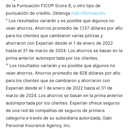
de la Puntuación FICO® Score 8, u otro tipo de
puntuación de crédito. Obtenga
más información
.
v
Los resultados variarán y es posible que algunos no
vean ahorros. Ahorros promedio de 1,137 dólares por año
para los clientes que cambiaron varias pólizas y
ahorraron con Experian desde el 1 de enero de 2022
hasta el 31 de marzo de 2024. Los ahorros se basan en la
prima anterior autoreportada por los clientes.
vi
Los resultados variarán y es posible que algunos no
vean ahorros. Ahorros promedio de 828 dólares por año
para los clientes que se cambiaron y ahorraron con
Experian desde el 1 de enero de 2022 hasta el 31 de
marzo de 2024. Los ahorros se basan en la prima anterior
autoreportada por los clientes. Experian ofrece seguros
de una red de compañías de seguros de primera
categoría a través de su subsidiaria autorizada, Gabi
Personal Insurance Agency, Inc.