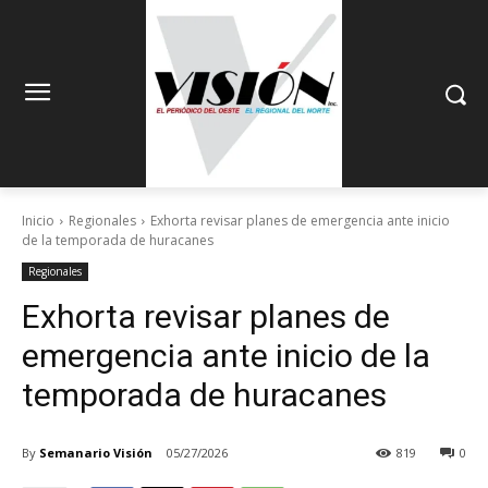
Inicio
Regionales
Exhorta revisar planes de emergencia ante inicio
de la temporada de huracanes
Regionales
Exhorta revisar planes de
emergencia ante inicio de la
temporada de huracanes
By
Semanario Visión
05/27/2026
819
0