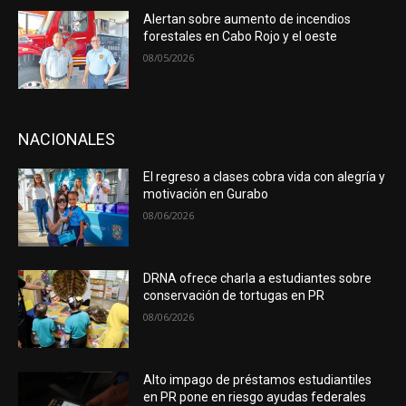
Alertan sobre aumento de incendios
forestales en Cabo Rojo y el oeste
08/05/2026
NACIONALES
El regreso a clases cobra vida con alegría y
motivación en Gurabo
08/06/2026
DRNA ofrece charla a estudiantes sobre
conservación de tortugas en PR
08/06/2026
Alto impago de préstamos estudiantiles
en PR pone en riesgo ayudas federales