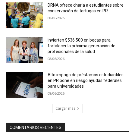
DRNA ofrece charla a estudiantes sobre
conservación de tortugas en PR
08/06/2026
Invierten $536,500 en becas para
fortalecer la próxima generación de
profesionales de la salud
08/06/2026
Alto impago de préstamos estudiantiles
en PR pone en riesgo ayudas federales
para universidades
08/06/2026
Cargar más
COMENTARIOS RECIENTES