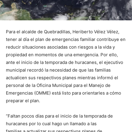
Para el alcalde de Quebradillas, Heriberto Vélez Vélez,
tener al día el plan de emergencias familiar contribuye en
reducir situaciones asociadas con riesgos a la vida y
propiedad en momentos de una emergencia. Por ello,
ante el inicio de la temporada de huracanes, el ejecutivo
municipal recordó la necesidad de que las familias
actualicen sus respectivos planes mientras informó el
personal de la Oficina Municipal para el Manejo de
Emergencias (OMME) está listo para orientarles a cómo
preparar el plan.
“Faltan pocos días para el inicio de la temporada de
huracanes por lo cual hago un llamado a las
familias a actualizar sus respectivos planes de