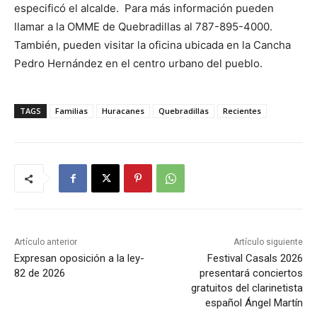
especificó el alcalde. Para más información pueden
llamar a la OMME de Quebradillas al 787-895-4000.
También, pueden visitar la oficina ubicada en la Cancha
Pedro Hernández en el centro urbano del pueblo.
TAGS
Familias
Huracanes
Quebradillas
Recientes
Artículo anterior
Artículo siguiente
Expresan oposición a la ley-
Festival Casals 2026
82 de 2026
presentará conciertos
gratuitos del clarinetista
español Ángel Martín