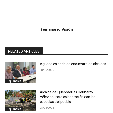
Semanario Visión
RELATED ARTICLES
Aguada es sede de encuentro de alcaldes
08/05/2026
Regionales
Alcalde de Quebradillas Heriberto
Vélez anuncia colaboración con las
escuelas del pueblo
08/05/2026
Regionales