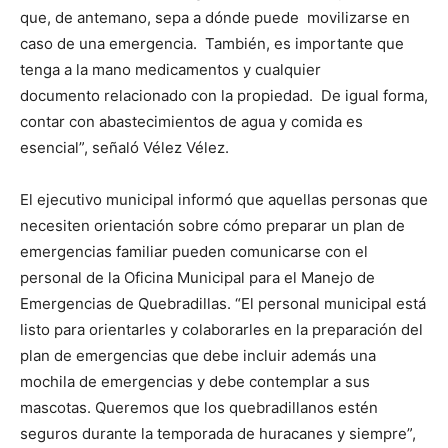
que, de antemano, sepa a dónde puede movilizarse en
caso de una emergencia. También, es importante que
tenga a la mano medicamentos y cualquier
documento relacionado con la propiedad. De igual forma,
contar con abastecimientos de agua y comida es
esencial”, señaló Vélez Vélez.
El ejecutivo municipal informó que aquellas personas que
necesiten orientación sobre cómo preparar un plan de
emergencias familiar pueden comunicarse con el
personal de la Oficina Municipal para el Manejo de
Emergencias de Quebradillas. “El personal municipal está
listo para orientarles y colaborarles en la preparación del
plan de emergencias que debe incluir además una
mochila de emergencias y debe contemplar a sus
mascotas. Queremos que los quebradillanos estén
seguros durante la temporada de huracanes y siempre”,