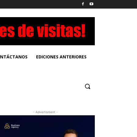
NTÁCTANOS
EDICIONES ANTERIORES
- Advertisment -