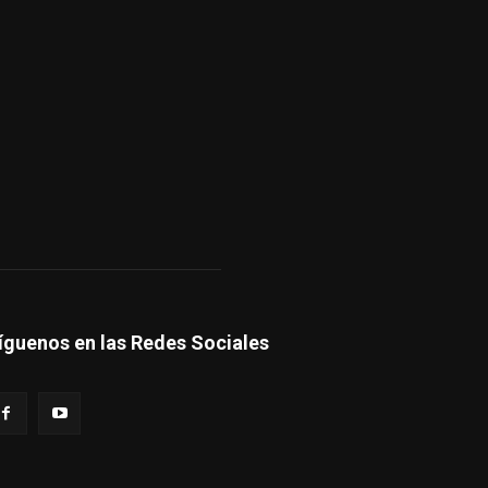
íguenos en las Redes Sociales