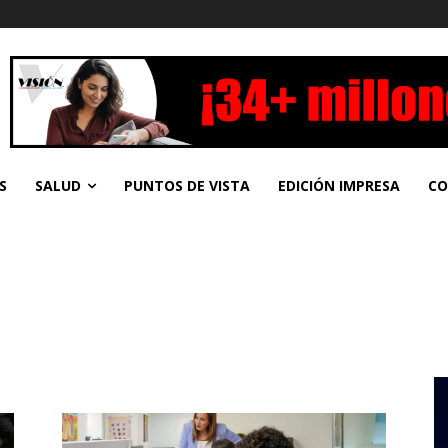
S
SALUD
PUNTOS DE VISTA
EDICIÓN IMPRESA
CO